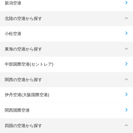
新潟空港
北陸の空港から探す
小松空港
東海の空港から探す
中部国際空港(セントレア)
関西の空港から探す
伊丹空港(大阪国際空港)
関西国際空港
四国の空港から探す