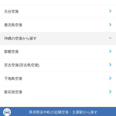
大分空港
鹿児島空港
沖縄の空港から探す
那覇空港
宮古空港(宮古島空港)
下地島空港
新石垣空港
厚岸郡浜中町の近隣空港・主要駅から探す