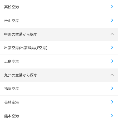
高松空港
松山空港
中国の空港から探す
出雲空港(出雲縁結び空港)
広島空港
九州の空港から探す
福岡空港
長崎空港
熊本空港