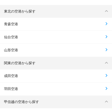
東北の空港から探す
青森空港
仙台空港
山形空港
関東の空港から探す
成田空港
羽田空港
甲信越の空港から探す