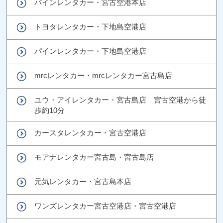
パインレンタカー・宮古空港本店
トヨタレンタカー・下地島空港店
パインレンタカー・下地島空港店
mrcレンタカー・mrcレンタカー宮古島店
ユウ・アイレンタカー・宮古島店 宮古空港から徒
歩約10分
カースタレンタカー・宮古空港店
モアナレンタカー宮古島・宮古島店
元気レンタカー・宮古島本店
ワンズレンタカー宮古空港店・宮古空港店