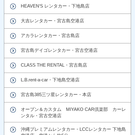
HEAVEN‘S レンタカー・下地島店
大吉レンタカー・宮古島空港店
アカラレンタカー・宮古島店
宮古島デイゴレンタカー・宮古空港店
CLASS THE RENTAL・宮古島店
L.B.rent-a-car・下地島空港店
宮古島385三ツ星レンタカー・本店
オープン＆カスタム MIYAKO CAR倶楽部 カーレ
ンタル・宮古空港店
沖縄プレミアムレンタカー・LCCレンタカー 下地島