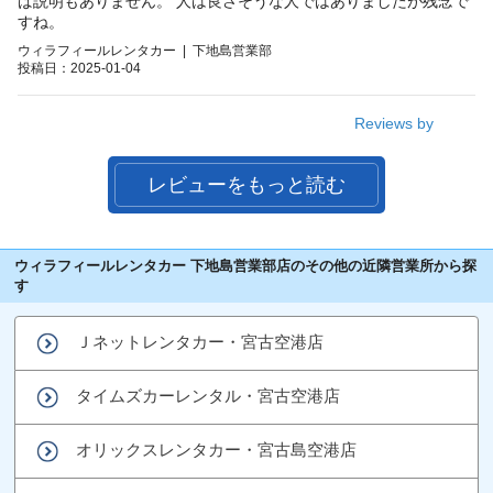
ば説明もありません。 人は良さそうな人ではありましたが残念で
すね。
ウィラフィールレンタカー | 下地島営業部
投稿日：2025-01-04
Reviews by
レビューをもっと読む
ウィラフィールレンタカー 下地島営業部店のその他の近隣営業所から探
す
Ｊネットレンタカー・宮古空港店
タイムズカーレンタル・宮古空港店
オリックスレンタカー・宮古島空港店