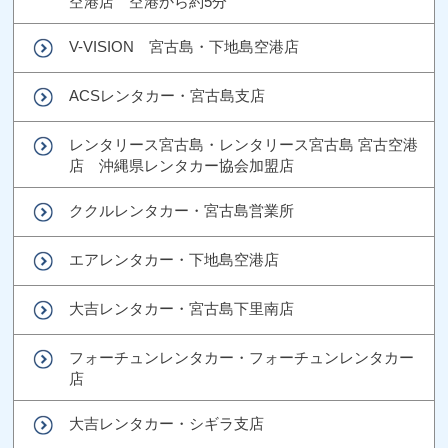
空港店 空港から約5分
V-VISION 宮古島・下地島空港店
ACSレンタカー・宮古島支店
レンタリース宮古島・レンタリース宮古島 宮古空港
店 沖縄県レンタカー協会加盟店
ククルレンタカー・宮古島営業所
エアレンタカー・下地島空港店
大吉レンタカー・宮古島下里南店
フォーチュンレンタカー・フォーチュンレンタカー
店
大吉レンタカー・シギラ支店