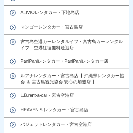
ALIVIOレンタカー・下地島店
マンゴーレンタカー・宮古島店
宮古島空港カーレンタルイフ・宮古島カーレンタル
イフ 空港往復無料送迎店
PaniPaniレンタカー・PaniPaniレンタカー店
ルアナレンタカー・宮古島店【 沖縄県レンタカー協
会 ＆ 宮古島観光協会 安心の加盟店 】
L.B.rent-a-car・宮古空港店
HEAVEN‘S レンタカー・宮古島店
バジェットレンタカー・宮古空港店