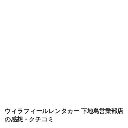
ウィラフィールレンタカー 下地島営業部店
の感想・クチコミ