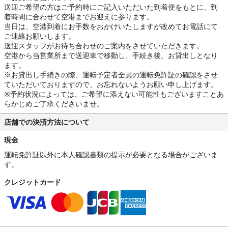
送迎ご希望の方はご予約時にご記入いただいた到着便をもとに、到
着時間に合わせて空港までお迎えに参ります。
当日は、空港到着にお手数をおかけいたしますが改めてお電話にて
ご連絡お願いします。
送迎スタッフがお待ち合わせのご案内をさせていただきます。
空港から当営業所まで送迎車で移動し、手続き後、お貸出しとなり
ます。
※お貸出し手続きの際、運転予定者全員の運転免許証の確認をさせ
ていただいておりますので、お忘れないようお願い申し上げます。
※予約状況によっては、ご希望に添えない可能性もございますことあ
らかじめご了承くださいませ。
店舗での決済方法について
現金
運転免許証以外に本人確認書類の提示が必要となる場合がございま
す。
クレジットカード