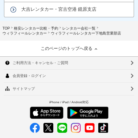
大吉レンタカー・宮古空港 鏡原支店
TOP
格安レンタカー比較・予約
レンタカー会社一覧
ウィラフィールレンタカー
ウィラフィールレンタカー下地島営業部店
このページのトップへ戻る