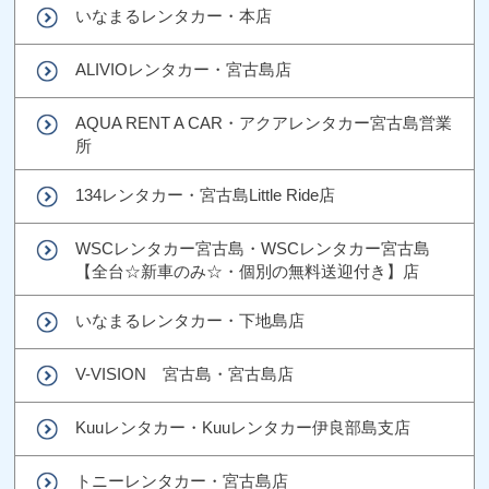
いなまるレンタカー・本店
ALIVIOレンタカー・宮古島店
AQUA RENT A CAR・アクアレンタカー宮古島営業
所
134レンタカー・宮古島Little Ride店
WSCレンタカー宮古島・WSCレンタカー宮古島
【全台☆新車のみ☆・個別の無料送迎付き】店
いなまるレンタカー・下地島店
V-VISION 宮古島・宮古島店
Kuuレンタカー・Kuuレンタカー伊良部島支店
トニーレンタカー・宮古島店