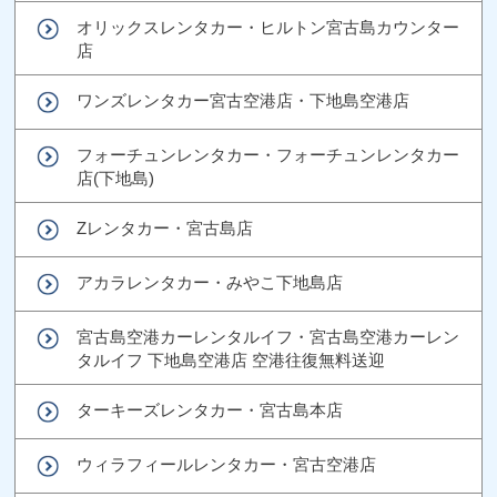
オリックスレンタカー・ヒルトン宮古島カウンター
店
ワンズレンタカー宮古空港店・下地島空港店
フォーチュンレンタカー・フォーチュンレンタカー
店(下地島)
Zレンタカー・宮古島店
アカラレンタカー・みやこ下地島店
宮古島空港カーレンタルイフ・宮古島空港カーレン
タルイフ 下地島空港店 空港往復無料送迎
ターキーズレンタカー・宮古島本店
ウィラフィールレンタカー・宮古空港店