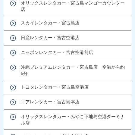
オリックスレンタカー・宮古島マンゴーカウンター
店
スカイレンタカー・宮古島店
日産レンタカー・宮古空港店
ニッポンレンタカー・宮古空港前店
沖縄プレミアムレンタカー・宮古島店 空港から約
5分
トヨタレンタカー・宮古島空港店
エアレンタカー・宮古島本店
オリックスレンタカー・みやこ下地島空港ターミナ
ル店