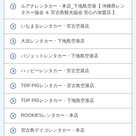
ルアナレンタカー・本店_下地島空港【 沖縄県レン
タカー協会 ＆ 宮古島観光協会 安心の加盟店 】
いなまるレンタカー・宮古空港店
大吉レンタカー・下地島空港店
バジェットレンタカー・下地島空港店
ハッピーレンタカー・宮古空港店
TOP PIGレンタカー・宮古島空港店
TOP PIGレンタカー・下地島空港店
ROOKIESレンタカー・本店
宮古島デイゴレンタカー・本店