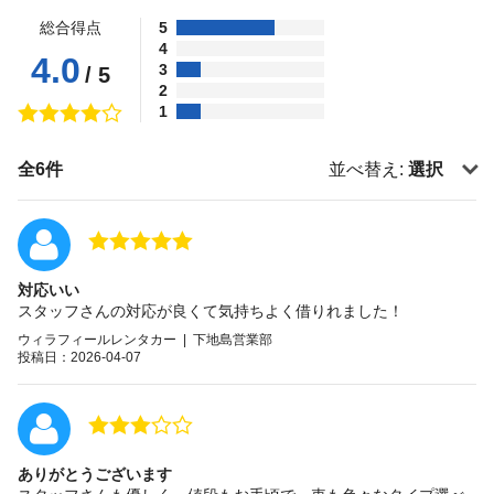
総合得点
5
4
4.0
3
/ 5
2
1
全6件
並べ替え:
選択
対応いい
スタッフさんの対応が良くて気持ちよく借りれました！
ウィラフィールレンタカー | 下地島営業部
投稿日：2026-04-07
ありがとうございます