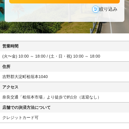
絞り込み
営業時間
(火〜金) 10:00 ～ 18:00 / (土・日・祝) 10:00 ～ 18:00
住所
吉野郡大淀町桧垣本1040
アクセス
奈良交通「桧垣本市場」より徒歩で約1分（送迎なし）
店舗での決済方法について
クレジットカード可