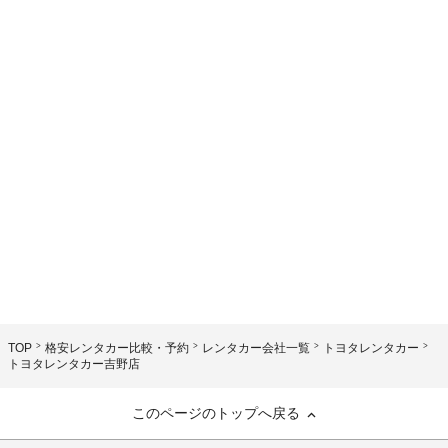
TOP
格安レンタカー比較・予約
レンタカー会社一覧
トヨタレンタカー
トヨタレンタカー吉野店
このページのトップへ戻る