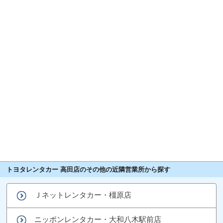
トヨタレンタカー 高田店のその他の近隣営業所から探す
Ｊネットレンタカー・橿原店
ニッポンレンタカー・大和八木駅前店