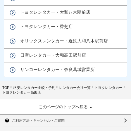
トヨタレンタカー・大和八木駅前店
トヨタレンタカー・香芝店
オリックスレンタカー・近鉄大和八木駅前店
日産レンタカー・大和高田駅前店
サンコーレンタカー・奈良葛城営業所
TOP
格安レンタカー比較・予約
レンタカー会社一覧
トヨタレンタカー
トヨタレンタカー高田店
このページのトップへ戻る