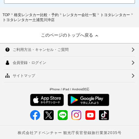
TOP
格安レンタカー比較・予約
レンタカー会社一覧
トヨタレンタカー
トヨタレンタカー土浦荒川沖店
このページのトップへ戻る