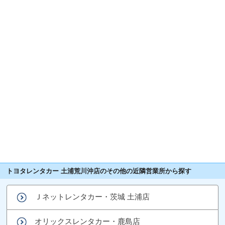
トヨタレンタカー 土浦荒川沖店のその他の近隣営業所から探す
Ｊネットレンタカー・茨城 土浦店
オリックスレンタカー・鹿島店