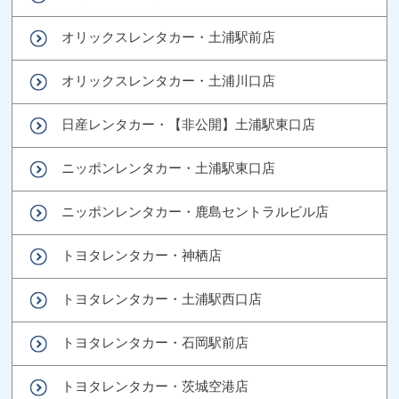
オリックスレンタカー・土浦駅前店
オリックスレンタカー・土浦川口店
日産レンタカー・【非公開】土浦駅東口店
ニッポンレンタカー・土浦駅東口店
ニッポンレンタカー・鹿島セントラルビル店
トヨタレンタカー・神栖店
トヨタレンタカー・土浦駅西口店
トヨタレンタカー・石岡駅前店
トヨタレンタカー・茨城空港店