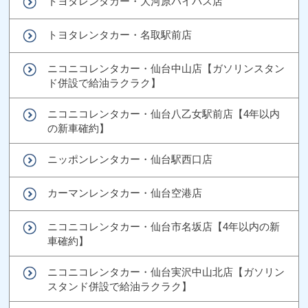
トヨタレンタカー・大河原バイパス店
トヨタレンタカー・名取駅前店
ニコニコレンタカー・仙台中山店【ガソリンスタン
ド併設で給油ラクラク】
ニコニコレンタカー・仙台八乙女駅前店【4年以内
の新車確約】
ニッポンレンタカー・仙台駅西口店
カーマンレンタカー・仙台空港店
ニコニコレンタカー・仙台市名坂店【4年以内の新
車確約】
ニコニコレンタカー・仙台実沢中山北店【ガソリン
スタンド併設で給油ラクラク】