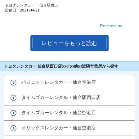
トヨタレンタカー | 仙台駅西口
投稿日：2021-04-21
Reviews by
レビューをもっと読む
トヨタレンタカー 仙台駅西口店のその他の近隣営業所から探す
バジェットレンタカー・仙台空港店
タイムズカーレンタル・仙台駅西口店
タイムズカーレンタル・仙台空港店
オリックスレンタカー・仙台空港店