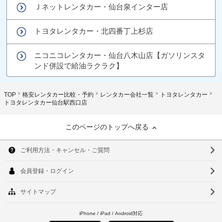
Ｊネットレンタカー・仙台泉インター店
トヨタレンタカー・北四番丁上杉店
ニコニコレンタカー・仙台八木山店【ガソリンスタ
ンド併設で給油ラクラク】
TOP
格安レンタカー比較・予約
レンタカー会社一覧
トヨタレンタカー
トヨタレンタカー仙台駅西口店
このページのトップへ戻る