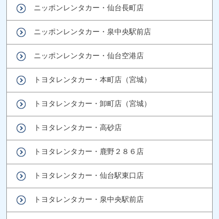
ニッポンレンタカー・仙台長町店
ニッポンレンタカー・泉中央駅前店
ニッポンレンタカー・仙台空港店
トヨタレンタカー・本町店（宮城）
トヨタレンタカー・卸町店（宮城）
トヨタレンタカー・高砂店
トヨタレンタカー・鹿野２８６店
トヨタレンタカー・仙台駅東口店
トヨタレンタカー・泉中央駅前店