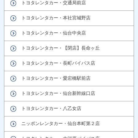
トヨタレンタカー・交通局前店
トヨタレンタカー・本社宮城野店
トヨタレンタカー・仙台中央店
トヨタレンタカー・【閉店】長命ヶ丘
トヨタレンタカー・長町バイパス店
トヨタレンタカー・愛宕橋駅前店
トヨタレンタカー・仙台新幹線口店
トヨタレンタカー・八乙女店
ニッポンレンタカー・仙台本町第２店