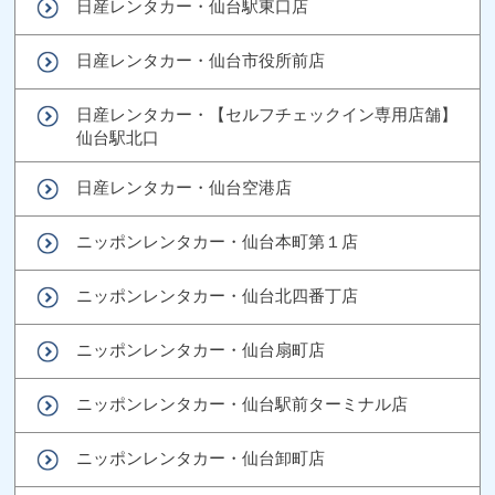
日産レンタカー・仙台駅東口店
日産レンタカー・仙台市役所前店
日産レンタカー・【セルフチェックイン専用店舗】
仙台駅北口
日産レンタカー・仙台空港店
ニッポンレンタカー・仙台本町第１店
ニッポンレンタカー・仙台北四番丁店
ニッポンレンタカー・仙台扇町店
ニッポンレンタカー・仙台駅前ターミナル店
ニッポンレンタカー・仙台卸町店