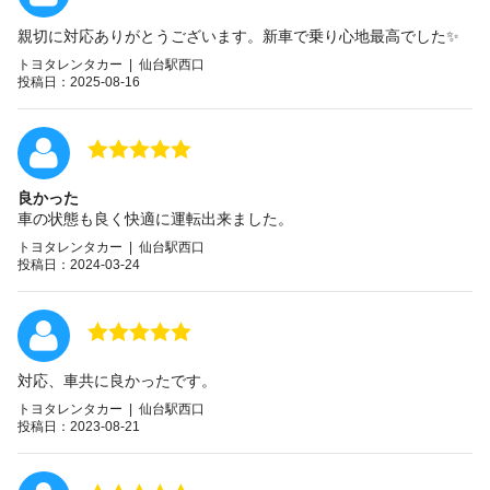
親切に対応ありがとうございます。新車で乗り心地最高でした✨
トヨタレンタカー | 仙台駅西口
投稿日：2025-08-16
良かった
車の状態も良く快適に運転出来ました。
トヨタレンタカー | 仙台駅西口
投稿日：2024-03-24
対応、車共に良かったです。
トヨタレンタカー | 仙台駅西口
投稿日：2023-08-21