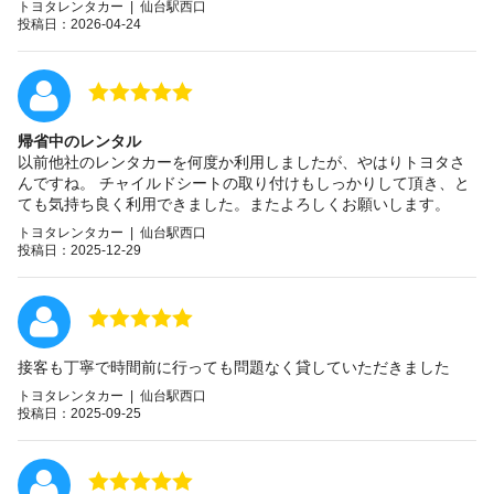
トヨタレンタカー | 仙台駅西口
投稿日：2026-04-24
帰省中のレンタル
以前他社のレンタカーを何度か利用しましたが、やはりトヨタさ
んですね。 チャイルドシートの取り付けもしっかりして頂き、と
ても気持ち良く利用できました。またよろしくお願いします。
トヨタレンタカー | 仙台駅西口
投稿日：2025-12-29
接客も丁寧で時間前に行っても問題なく貸していただきました
トヨタレンタカー | 仙台駅西口
投稿日：2025-09-25