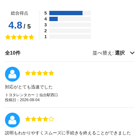
総合得点
5
4
4.8
3
/ 5
2
1
全10件
並べ替え:
選択
対応がとても迅速でした
トヨタレンタカー | 仙台駅西口
投稿日：2026-08-04
説明もわかりやすくスムーズに手続きを終えることができました