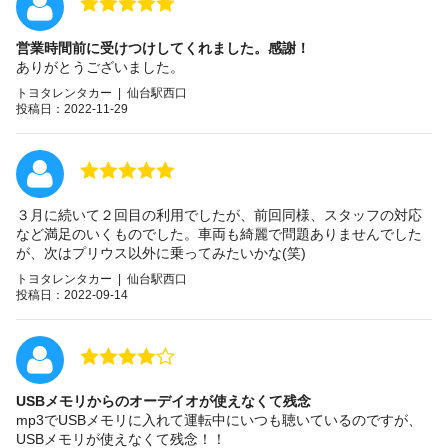
営業時間前に受けつけしてくれました。感謝！
ありがとうございました。
トヨタレンタカー | 仙台駅西口
投稿日：2022-11-29
３月に続いて２回目の利用でしたが、前回同様、スタッフの対応
など満足のいくものでした。車両も綺麗で問題ありませんでした
が、次はプリウス以外に乗ってみたいかな(笑)
トヨタレンタカー | 仙台駅西口
投稿日：2022-09-14
USBメモリからのオーデイオが使えなくて残念
mp3でUSBメモリに入れて運転中にいつも聴いているのですが、
USBメモリが使えなくて残念！！