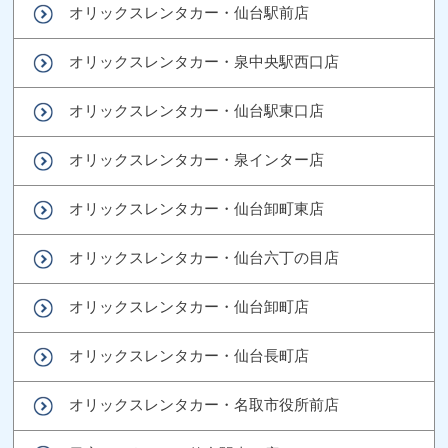
オリックスレンタカー・仙台駅前店
オリックスレンタカー・泉中央駅西口店
オリックスレンタカー・仙台駅東口店
オリックスレンタカー・泉インター店
オリックスレンタカー・仙台卸町東店
オリックスレンタカー・仙台六丁の目店
オリックスレンタカー・仙台卸町店
オリックスレンタカー・仙台長町店
オリックスレンタカー・名取市役所前店