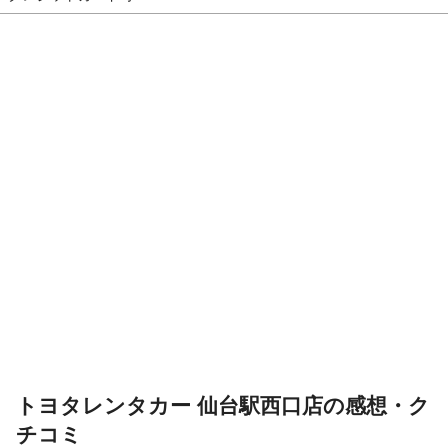
トヨタレンタカー 仙台駅西口店の感想・ク
チコミ