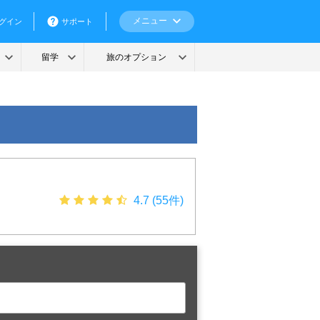
4.7 (55件)