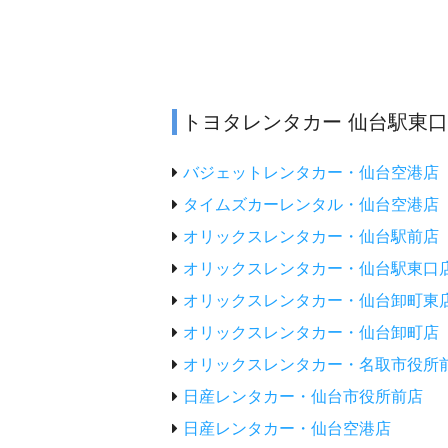
トヨタレンタカー 仙台駅東
バジェットレンタカー・仙台空港店
タイムズカーレンタル・仙台空港店
オリックスレンタカー・仙台駅前店
オリックスレンタカー・仙台駅東口
オリックスレンタカー・仙台卸町東
オリックスレンタカー・仙台卸町店
オリックスレンタカー・名取市役所
日産レンタカー・仙台市役所前店
日産レンタカー・仙台空港店