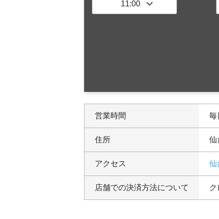
営業時間
毎日
住所
仙
アクセス
仙
店舗での決済方法について
ク