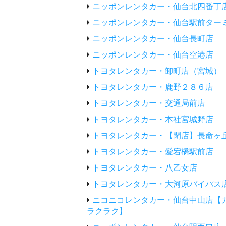
ニッポンレンタカー・仙台北四番丁
ニッポンレンタカー・仙台駅前ター
ニッポンレンタカー・仙台長町店
ニッポンレンタカー・仙台空港店
トヨタレンタカー・卸町店（宮城）
トヨタレンタカー・鹿野２８６店
トヨタレンタカー・交通局前店
トヨタレンタカー・本社宮城野店
トヨタレンタカー・【閉店】長命ヶ
トヨタレンタカー・愛宕橋駅前店
トヨタレンタカー・八乙女店
トヨタレンタカー・大河原バイパス
ニコニコレンタカー・仙台中山店【
ラクラク】