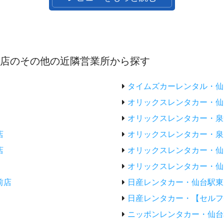
口店のその他の近隣営業所から探す
タイムズカーレンタル・仙
オリックスレンタカー・仙
オリックスレンタカー・泉
店
オリックスレンタカー・泉
店
オリックスレンタカー・仙
オリックスレンタカー・仙
前店
日産レンタカー・仙台駅東
日産レンタカー・【セルフ
ニッポンレンタカー・仙台