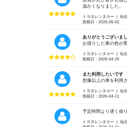
温かくなりました。
トヨタレンタカー | 仙
投稿日：2026-05-02
ありがとうございま
お借りした車の色が黒
トヨタレンタカー | 仙
投稿日：2026-04-25
また利用したいです
想像以上の車を利用さ
トヨタレンタカー | 仙
投稿日：2026-04-11
予定時間より遅く借
トヨタレンタカー | 仙