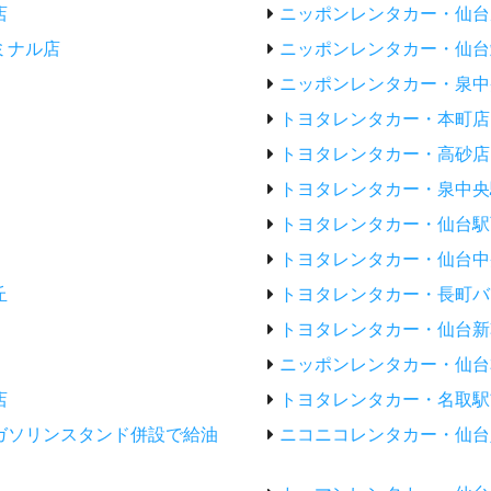
店
ニッポンレンタカー・仙台
ミナル店
ニッポンレンタカー・仙台
ニッポンレンタカー・泉中
トヨタレンタカー・本町店
トヨタレンタカー・高砂店
トヨタレンタカー・泉中央
トヨタレンタカー・仙台駅
トヨタレンタカー・仙台中
丘
トヨタレンタカー・長町バ
トヨタレンタカー・仙台新
ニッポンレンタカー・仙台
店
トヨタレンタカー・名取駅
ガソリンスタンド併設で給油
ニコニコレンタカー・仙台