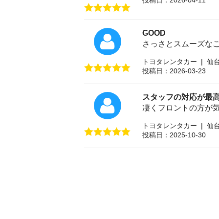
投稿日：2026-04-11
GOOD
さっさとスムーズな
トヨタレンタカー | 仙
投稿日：2026-03-23
スタッフの対応が最
凄くフロントの方が
トヨタレンタカー | 仙
投稿日：2025-10-30