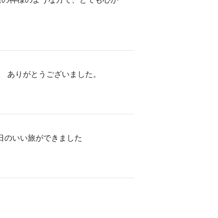
。 ありがとうございました。
日のいい旅ができました