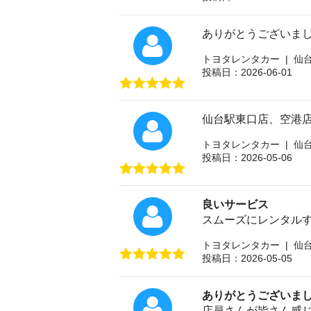
ありがとうございま
トヨタレンタカー | 仙
投稿日：2026-06-01
仙台駅東口店、空港
トヨタレンタカー | 仙
投稿日：2026-05-06
良いサービス
スムーズにレンタル
トヨタレンタカー | 仙
投稿日：2026-05-05
ありがとうございま
店員さんが皆さん感