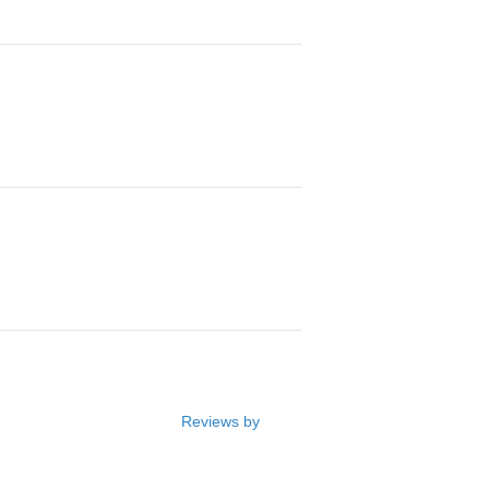
Reviews by