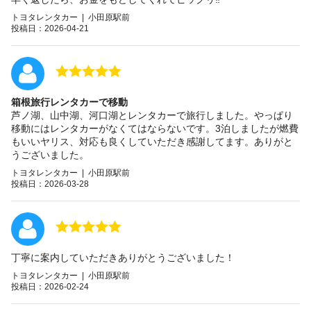
トヨタレンタカー | 小田原駅前
投稿日：2026-04-21
箱根旅行レンタカーで移動
芦ノ湖、山中湖、河口湖とレンタカーで旅行しました。やっぱり
移動にはレンタカーがなくてはならないです。3泊しましたが燃費
もいいヤリス、対応も良くしていただき感謝してます。ありがと
うございました。
トヨタレンタカー | 小田原駅前
投稿日：2026-03-28
丁寧に案内していただきありがとうございました！
トヨタレンタカー | 小田原駅前
投稿日：2026-02-24