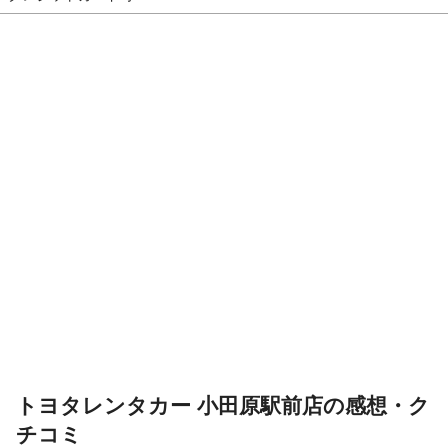
トヨタレンタカー 小田原駅前店の感想・ク
チコミ