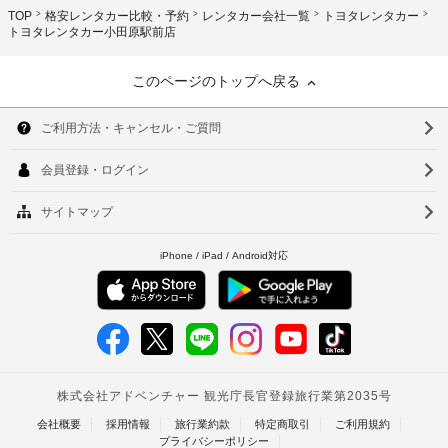
TOP
格安レンタカー比較・予約
レンタカー会社一覧
トヨタレンタカー
トヨタレンタカー小田原駅前店
このページのトップへ戻る