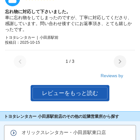
忘れ物に対応して下さいました。
車に忘れ物をしてしまったのですが、丁寧に対応してくださり、
感謝しています。問い合わせ後すぐにお返事頂き、とても嬉しか
ったです。
トヨタレンタカー | 小田原駅前
投稿日：2025-10-15
1 / 3
Reviews by
レビューをもっと読む
トヨタレンタカー 小田原駅前店のその他の近隣営業所から探す
オリックスレンタカー・小田原駅東口店