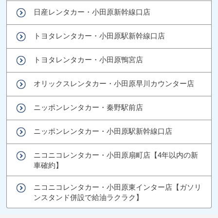
日産レンタカー・小田原新幹線口店
トヨタレンタカー・小田原駅新幹線口店
トヨタレンタカー・小田原鴨宮店
オリックスレンタカー・小田原早川カウンター店
ニッポンレンタカー・秦野駅前店
ニッポンレンタカー・小田原駅新幹線口店
ニコニコレンタカー・小田原扇町店【4年以内の新
車確約】
ニコニコレンタカー・小田原東インター店【ガソリ
ンスタンド併設で給油ラクラク】