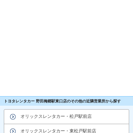
トヨタレンタカー 野田梅郷駅東口店のその他の近隣営業所から探す
オリックスレンタカー・松戸駅前店
オリックスレンタカー・東松戸駅前店