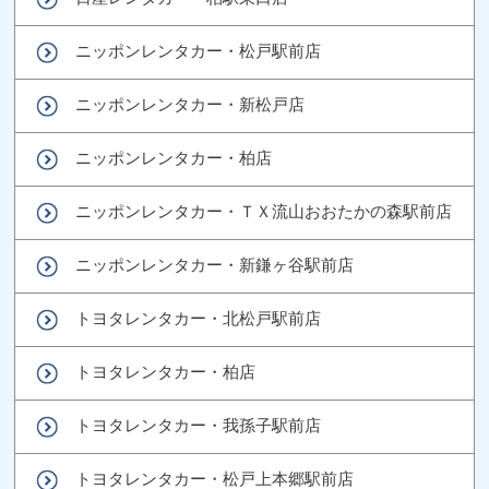
ニッポンレンタカー・松戸駅前店
ニッポンレンタカー・新松戸店
ニッポンレンタカー・柏店
ニッポンレンタカー・ＴＸ流山おおたかの森駅前店
ニッポンレンタカー・新鎌ヶ谷駅前店
トヨタレンタカー・北松戸駅前店
トヨタレンタカー・柏店
トヨタレンタカー・我孫子駅前店
トヨタレンタカー・松戸上本郷駅前店