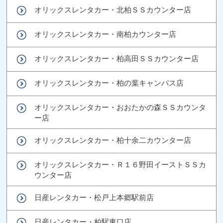
オリックスレンタカー・北柏ＳＳカウンター店
オリックスレンタカー・南柏カウンター店
オリックスレンタカー・柏高田ＳＳカウンター店
オリックスレンタカー・柏の葉キャンパス店
オリックスレンタカー・おおたかの森ＳＳカウンタ
ー店
オリックスレンタカー・柏十余二カウンター店
オリックスレンタカー・Ｒ１６野田イーストＳＳカ
ウンター店
日産レンタカー・松戸上本郷駅前店
日産レンタカー・柏駅東口店