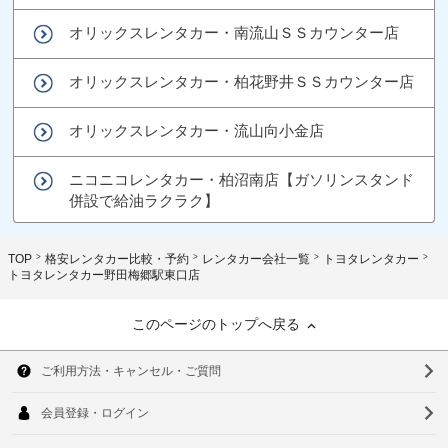
オリックスレンタカー・南流山ＳＳカウンター店
オリックスレンタカー・柏花野井ＳＳカウンター店
オリックスレンタカー・流山向小金店
ニコニコレンタカー・柏沼南店【ガソリンスタンド
併設で給油ラクラク】
TOP
格安レンタカー比較・予約
レンタカー会社一覧
トヨタレンタカー
トヨタレンタカー野田梅郷駅東口店
このページのトップへ戻る