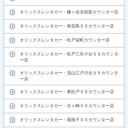
オリックスレンタカー・鎌ヶ谷北初富カウンター店
オリックスレンタカー・南花島ＳＳカウンター店
オリックスレンタカー・松戸栄町カウンター店
オリックスレンタカー・松戸三矢小台ＳＳカウンタ
ー店
オリックスレンタカー・流山江戸川台ＳＳカウンタ
ー店
オリックスレンタカー・東松戸ＳＳカウンター店
オリックスレンタカー・古ヶ崎ＳＳカウンター店
オリックスレンタカー・我孫子ＳＳカウンター店