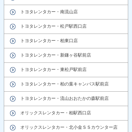
トヨタレンタカー・南流山店
トヨタレンタカー・松戸駅西口店
トヨタレンタカー・柏東口店
トヨタレンタカー・新鎌ヶ谷駅前店
トヨタレンタカー・東松戸駅前店
トヨタレンタカー・柏の葉キャンパス駅前店
トヨタレンタカー・流山おおたかの森駅前店
オリックスレンタカー・柏駅西口店
オリックスレンタカー・北小金ＳＳカウンター店