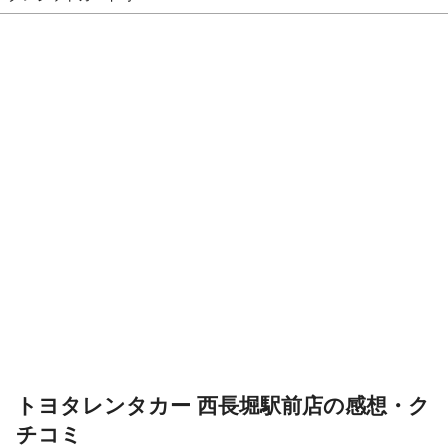
トヨタレンタカー 西長堀駅前店の感想・ク
チコミ