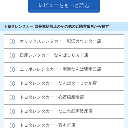
レビューをもっと読む
トヨタレンタカー 西長堀駅前店のその他の近隣営業所から探す
オリックスレンタカー・堀江カウンター店
日産レンタカー・なんばＯＣＡＴ店
ニッポンレンタカー・南海なんば駅南口店
トヨタレンタカー・なんばターミナル店
トヨタレンタカー・心斎橋船場店
トヨタレンタカー・なにわ筋阿波座店
トヨタレンタカー・西本町店