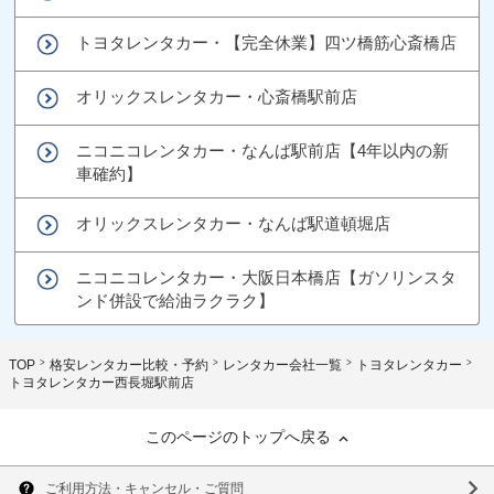
トヨタレンタカー・【完全休業】四ツ橋筋心斎橋店
オリックスレンタカー・心斎橋駅前店
ニコニコレンタカー・なんば駅前店【4年以内の新
車確約】
オリックスレンタカー・なんば駅道頓堀店
ニコニコレンタカー・大阪日本橋店【ガソリンスタ
ンド併設で給油ラクラク】
TOP
格安レンタカー比較・予約
レンタカー会社一覧
トヨタレンタカー
トヨタレンタカー西長堀駅前店
このページのトップへ戻る