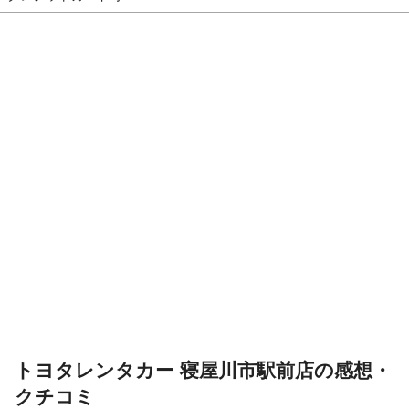
トヨタレンタカー 寝屋川市駅前店の感想・
クチコミ