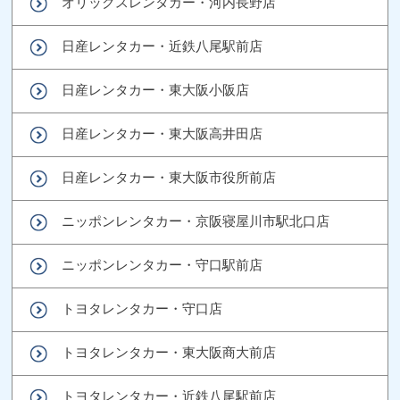
オリックスレンタカー・河内長野店
日産レンタカー・近鉄八尾駅前店
日産レンタカー・東大阪小阪店
日産レンタカー・東大阪高井田店
日産レンタカー・東大阪市役所前店
ニッポンレンタカー・京阪寝屋川市駅北口店
ニッポンレンタカー・守口駅前店
トヨタレンタカー・守口店
トヨタレンタカー・東大阪商大前店
トヨタレンタカー・近鉄八尾駅前店