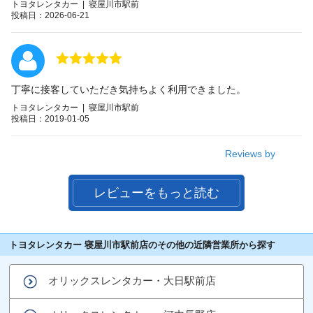
トヨタレンタカー | 寝屋川市駅前
投稿日：2026-06-21
丁寧に接客していただき気持ちよく利用できました。
トヨタレンタカー | 寝屋川市駅前
投稿日：2019-01-05
Reviews by
レビューをもっと読む
トヨタレンタカー 寝屋川市駅前店のその他の近隣営業所から探す
オリックスレンタカー・大日駅前店