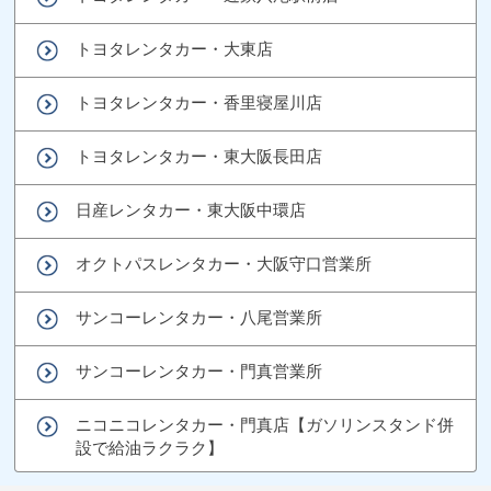
トヨタレンタカー・大東店
トヨタレンタカー・香里寝屋川店
トヨタレンタカー・東大阪長田店
日産レンタカー・東大阪中環店
オクトパスレンタカー・大阪守口営業所
サンコーレンタカー・八尾営業所
サンコーレンタカー・門真営業所
ニコニコレンタカー・門真店【ガソリンスタンド併
設で給油ラクラク】