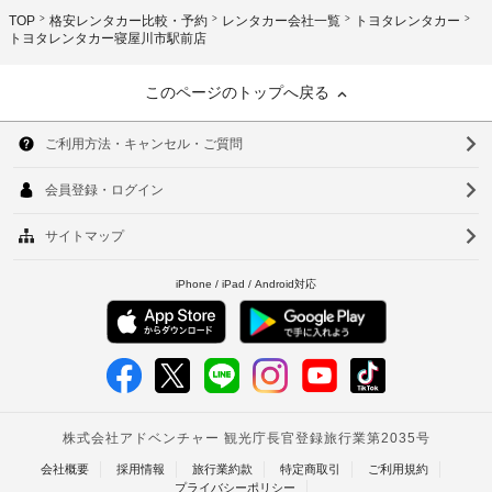
TOP
格安レンタカー比較・予約
レンタカー会社一覧
トヨタレンタカー
トヨタレンタカー寝屋川市駅前店
このページのトップへ戻る