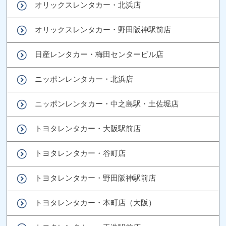
オリックスレンタカー・北浜店
オリックスレンタカー・野田阪神駅前店
日産レンタカー・梅田センタービル店
ニッポンレンタカー・北浜店
ニッポンレンタカー・中之島駅・土佐堀店
トヨタレンタカー・大阪駅前店
トヨタレンタカー・谷町店
トヨタレンタカー・野田阪神駅前店
トヨタレンタカー・本町店（大阪）