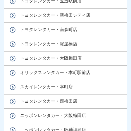
トヨタレンタカー・玉造駅前店
トヨタレンタカー・新梅田シティ店
トヨタレンタカー・南森町店
トヨタレンタカー・淀屋橋店
トヨタレンタカー・大阪梅田店
オリックスレンタカー・本町駅前店
スカイレンタカー・本町店
トヨタレンタカー・西梅田店
ニッポンレンタカー・大阪梅田店
ニッポンレンタカー・阪神福島店