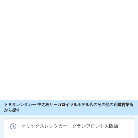
トヨタレンタカー 中之島リーガロイヤルホテル店のその他の近隣営業所
から探す
オリックスレンタカー・グランフロント大阪店