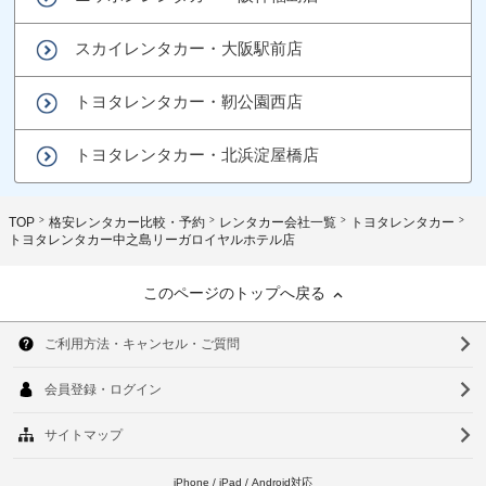
スカイレンタカー・大阪駅前店
トヨタレンタカー・靭公園西店
トヨタレンタカー・北浜淀屋橋店
TOP
格安レンタカー比較・予約
レンタカー会社一覧
トヨタレンタカー
トヨタレンタカー中之島リーガロイヤルホテル店
このページのトップへ戻る