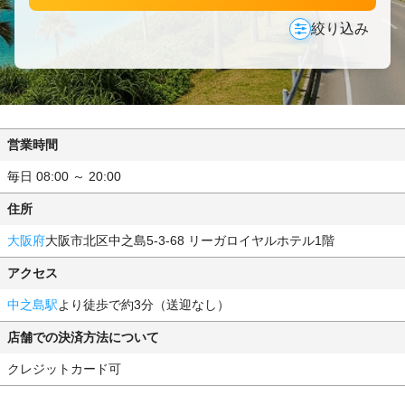
絞り込み
営業時間
毎日 08:00 ～ 20:00
住所
大阪府
大阪市北区中之島5-3-68 リーガロイヤルホテル1階
アクセス
中之島駅
より徒歩で約3分（送迎なし）
店舗での決済方法について
クレジットカード可