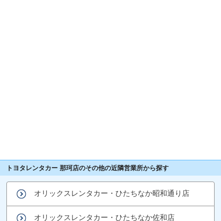
トヨタレンタカー 那珂店のその他の近隣営業所から探す
オリックスレンタカー・ひたちなか昭和通り店
オリックスレンタカー・ひたちなか佐和店