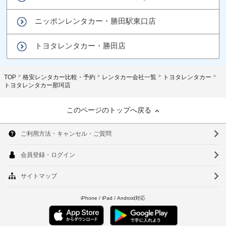
ニッポンレンタカー・勝田駅東口店
トヨタレンタカー・勝田店
TOP
格安レンタカー比較・予約
レンタカー会社一覧
トヨタレンタカー
トヨタレンタカー那珂店
このページのトップへ戻る