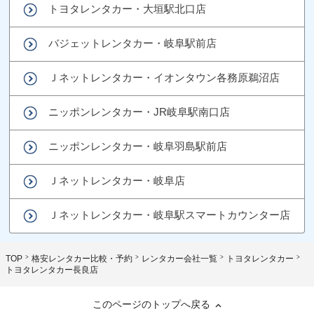
トヨタレンタカー・大垣駅北口店
バジェットレンタカー・岐阜駅前店
Ｊネットレンタカー・イオンタウン各務原鵜沼店
ニッポンレンタカー・JR岐阜駅南口店
ニッポンレンタカー・岐阜羽島駅前店
Ｊネットレンタカー・岐阜店
Ｊネットレンタカー・岐阜駅スマートカウンター店
TOP
格安レンタカー比較・予約
レンタカー会社一覧
トヨタレンタカー
トヨタレンタカー長良店
このページのトップへ戻る