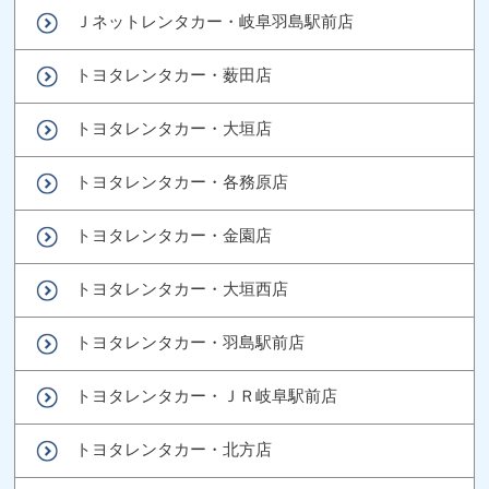
Ｊネットレンタカー・岐阜羽島駅前店
トヨタレンタカー・薮田店
トヨタレンタカー・大垣店
トヨタレンタカー・各務原店
トヨタレンタカー・金園店
トヨタレンタカー・大垣西店
トヨタレンタカー・羽島駅前店
トヨタレンタカー・ＪＲ岐阜駅前店
トヨタレンタカー・北方店