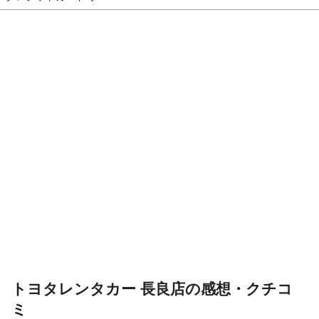
トヨタレンタカー 長良店の感想・クチコ
ミ