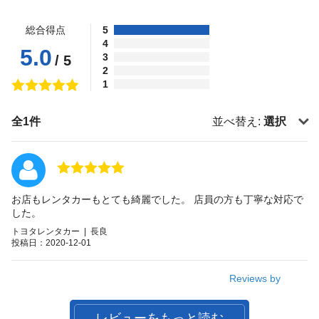
総合得点
5
4
5.0
3
/ 5
2
1
全1件
並べ替え:
選択
お店もレンタカーもとても綺麗でした。 店員の方も丁寧な対応で
した。
トヨタレンタカー | 長良
投稿日：2020-12-01
Reviews by
レビューをもっと読む