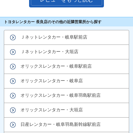
トヨタレンタカー 長良店のその他の近隣営業所から探す
Ｊネットレンタカー・岐阜駅前店
Ｊネットレンタカー・大垣店
オリックスレンタカー・岐阜駅前店
オリックスレンタカー・岐阜店
オリックスレンタカー・岐阜羽島駅前店
オリックスレンタカー・大垣店
日産レンタカー・岐阜羽島新幹線駅前店