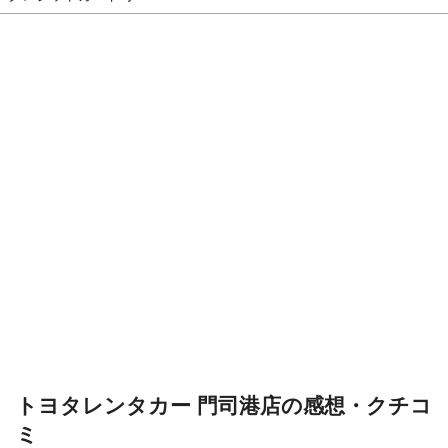
トヨタレンタカー 門司港店の感想・クチコ
ミ