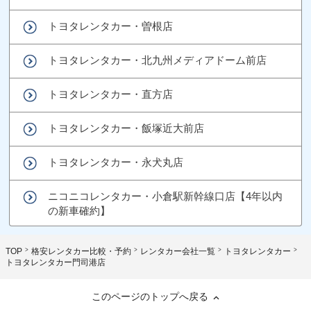
トヨタレンタカー・曽根店
トヨタレンタカー・北九州メディアドーム前店
トヨタレンタカー・直方店
トヨタレンタカー・飯塚近大前店
トヨタレンタカー・永犬丸店
ニコニコレンタカー・小倉駅新幹線口店【4年以内
の新車確約】
TOP
格安レンタカー比較・予約
レンタカー会社一覧
トヨタレンタカー
トヨタレンタカー門司港店
このページのトップへ戻る