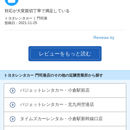
対応が大変親切丁寧で満足している
トヨタレンタカー | 門司港
投稿日：2021-11-25
Reviews by
レビューをもっと読む
トヨタレンタカー 門司港店のその他の近隣営業所から探す
バジェットレンタカー・小倉駅前店
バジェットレンタカー・北九州空港店
タイムズカーレンタル・小倉駅新幹線口店