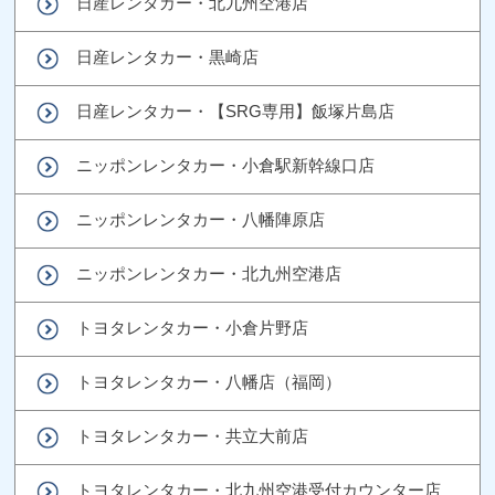
日産レンタカー・北九州空港店
日産レンタカー・黒崎店
日産レンタカー・【SRG専用】飯塚片島店
ニッポンレンタカー・小倉駅新幹線口店
ニッポンレンタカー・八幡陣原店
ニッポンレンタカー・北九州空港店
トヨタレンタカー・小倉片野店
トヨタレンタカー・八幡店（福岡）
トヨタレンタカー・共立大前店
トヨタレンタカー・北九州空港受付カウンター店