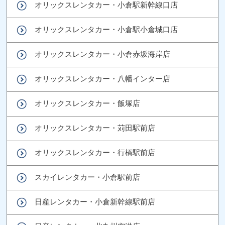
オリックスレンタカー・小倉駅新幹線口店
オリックスレンタカー・小倉駅小倉城口店
オリックスレンタカー・小倉赤坂海岸店
オリックスレンタカー・八幡インター店
オリックスレンタカー・飯塚店
オリックスレンタカー・苅田駅前店
オリックスレンタカー・行橋駅前店
スカイレンタカー・小倉駅前店
日産レンタカー・小倉新幹線駅前店