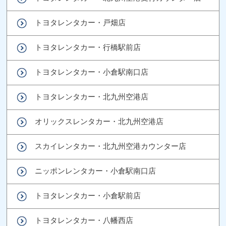
トヨタレンタカー・戸畑店
トヨタレンタカー・行橋駅前店
トヨタレンタカー・小倉駅南口店
トヨタレンタカー・北九州空港店
オリックスレンタカー・北九州空港店
スカイレンタカー・北九州空港カウンター店
ニッポンレンタカー・小倉駅南口店
トヨタレンタカー・小倉駅前店
トヨタレンタカー・八幡西店