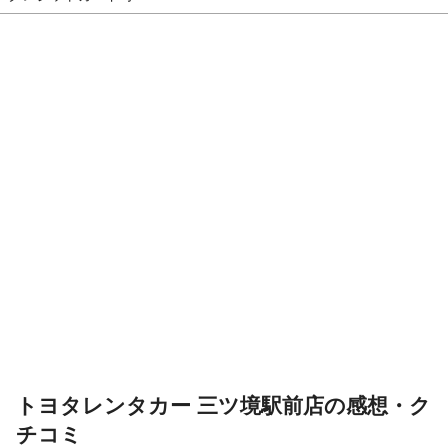
トヨタレンタカー 三ツ境駅前店の感想・ク
チコミ