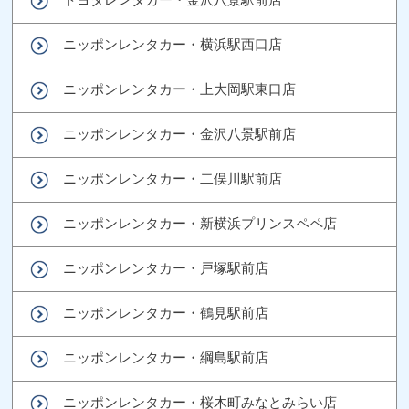
ニッポンレンタカー・横浜駅西口店
ニッポンレンタカー・上大岡駅東口店
ニッポンレンタカー・金沢八景駅前店
ニッポンレンタカー・二俣川駅前店
ニッポンレンタカー・新横浜プリンスペペ店
ニッポンレンタカー・戸塚駅前店
ニッポンレンタカー・鶴見駅前店
ニッポンレンタカー・綱島駅前店
ニッポンレンタカー・桜木町みなとみらい店