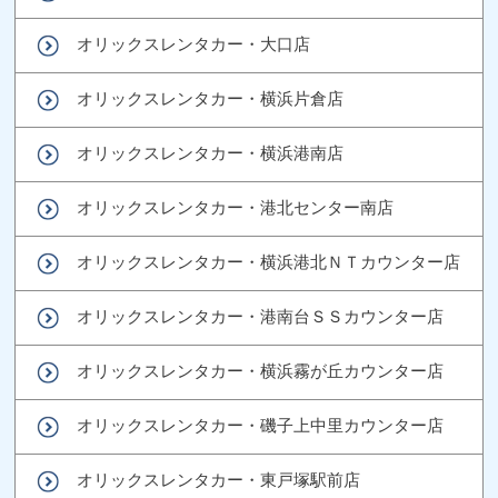
オリックスレンタカー・大口店
オリックスレンタカー・横浜片倉店
オリックスレンタカー・横浜港南店
オリックスレンタカー・港北センター南店
オリックスレンタカー・横浜港北ＮＴカウンター店
オリックスレンタカー・港南台ＳＳカウンター店
オリックスレンタカー・横浜霧が丘カウンター店
オリックスレンタカー・磯子上中里カウンター店
オリックスレンタカー・東戸塚駅前店