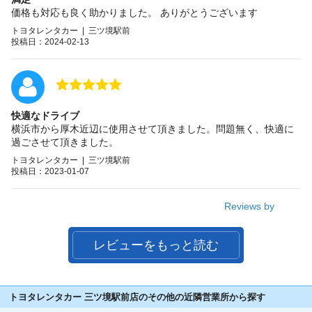
価格も対応も良く助かりました。 ありがとうございます
トヨタレンタカー | 三ツ境駅前
投稿日：2024-02-13
快適なドライブ
横浜市から厚木近辺に使用させて頂きました。問題無く、快適に
過ごさせて頂きました。
トヨタレンタカー | 三ツ境駅前
投稿日：2023-01-07
Reviews by
レビューをもっと読む
トヨタレンタカー 三ツ境駅前店のその他の近隣営業所から探す