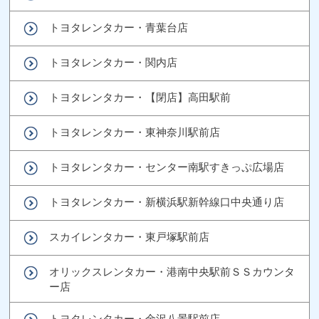
トヨタレンタカー・青葉台店
トヨタレンタカー・関内店
トヨタレンタカー・【閉店】高田駅前
トヨタレンタカー・東神奈川駅前店
トヨタレンタカー・センター南駅すきっぷ広場店
トヨタレンタカー・新横浜駅新幹線口中央通り店
スカイレンタカー・東戸塚駅前店
オリックスレンタカー・港南中央駅前ＳＳカウンタ
ー店
トヨタレンタカー・金沢八景駅前店