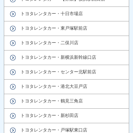
トヨタレンタカー・十日市場店
トヨタレンタカー・東戸塚駅前店
トヨタレンタカー・二俣川店
トヨタレンタカー・新横浜新幹線口店
トヨタレンタカー・センター北駅前店
トヨタレンタカー・港北大豆戸店
トヨタレンタカー・鶴見三角店
トヨタレンタカー・新杉田店
トヨタレンタカー・戸塚駅東口店