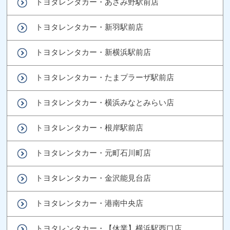
トヨタレンタカー・あざみ野駅前店
トヨタレンタカー・新羽駅前店
トヨタレンタカー・新横浜駅前店
トヨタレンタカー・たまプラーザ駅前店
トヨタレンタカー・横浜みなとみらい店
トヨタレンタカー・根岸駅前店
トヨタレンタカー・元町石川町店
トヨタレンタカー・金沢能見台店
トヨタレンタカー・港南中央店
トヨタレンタカー・【休業】横浜駅西口店