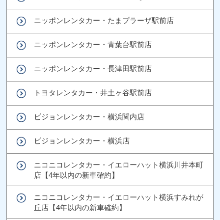
ニッポンレンタカー・たまプラーザ駅前店
ニッポンレンタカー・青葉台駅前店
ニッポンレンタカー・長津田駅前店
トヨタレンタカー・井土ヶ谷駅前店
ビジョンレンタカー・横浜関内店
ビジョンレンタカー・横浜店
ニコニコレンタカー・イエローハット横浜川井本町
店【4年以内の新車確約】
ニコニコレンタカー・イエローハット横浜すみれが
丘店【4年以内の新車確約】