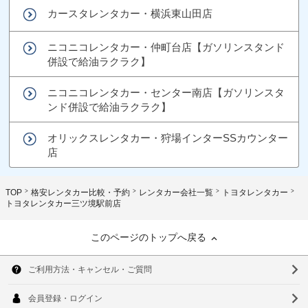
カースタレンタカー・横浜東山田店
ニコニコレンタカー・仲町台店【ガソリンスタンド
併設で給油ラクラク】
ニコニコレンタカー・センター南店【ガソリンスタ
ンド併設で給油ラクラク】
オリックスレンタカー・狩場インターSSカウンター
店
TOP
格安レンタカー比較・予約
レンタカー会社一覧
トヨタレンタカー
トヨタレンタカー三ツ境駅前店
このページのトップへ戻る