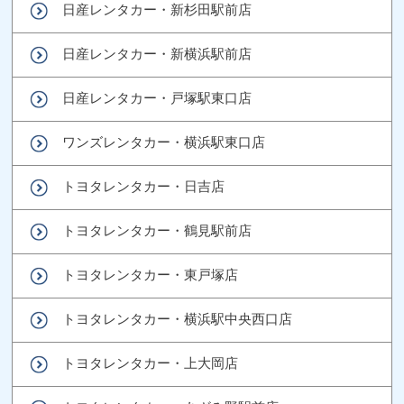
日産レンタカー・新杉田駅前店
日産レンタカー・新横浜駅前店
日産レンタカー・戸塚駅東口店
ワンズレンタカー・横浜駅東口店
トヨタレンタカー・日吉店
トヨタレンタカー・鶴見駅前店
トヨタレンタカー・東戸塚店
トヨタレンタカー・横浜駅中央西口店
トヨタレンタカー・上大岡店