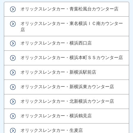
オリックスレンタカー・青葉松風台カウンター店
オリックスレンタカー・東名横浜ＩＣ南カウンター
店
オリックスレンタカー・横浜西口店
オリックスレンタカー・横浜本町ＳＳカウンター店
オリックスレンタカー・新横浜駅前店
オリックスレンタカー・新横浜東カウンター店
オリックスレンタカー・北新横浜カウンター店
オリックスレンタカー・横浜鶴見店
オリックスレンタカー・生麦店