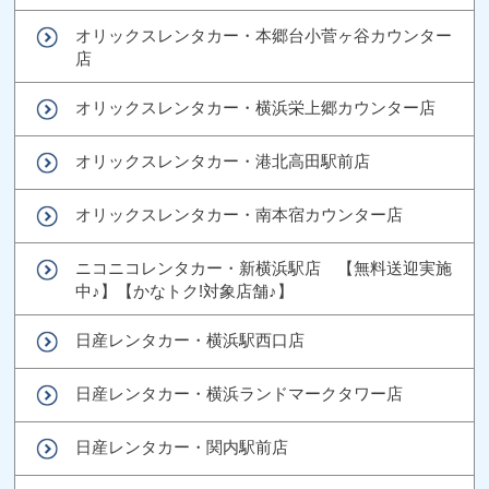
オリックスレンタカー・本郷台小菅ヶ谷カウンター
店
オリックスレンタカー・横浜栄上郷カウンター店
オリックスレンタカー・港北高田駅前店
オリックスレンタカー・南本宿カウンター店
ニコニコレンタカー・新横浜駅店 【無料送迎実施
中♪】【かなトク!対象店舗♪】
日産レンタカー・横浜駅西口店
日産レンタカー・横浜ランドマークタワー店
日産レンタカー・関内駅前店