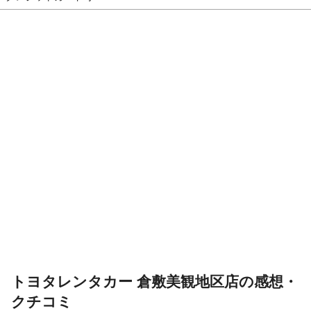
トヨタレンタカー 倉敷美観地区店の感想・
クチコミ