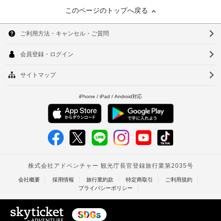
このページのトップへ戻る