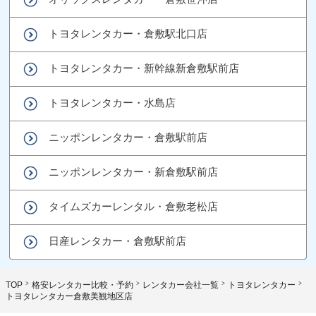
トヨタレンタカー・倉敷駅北口店
トヨタレンタカー・新幹線新倉敷駅前店
トヨタレンタカー・水島店
ニッポンレンタカー・倉敷駅前店
ニッポンレンタカー・新倉敷駅前店
タイムズカーレンタル・倉敷老松店
日産レンタカー・倉敷駅前店
TOP
格安レンタカー比較・予約
レンタカー会社一覧
トヨタレンタカー
トヨタレンタカー倉敷美観地区店