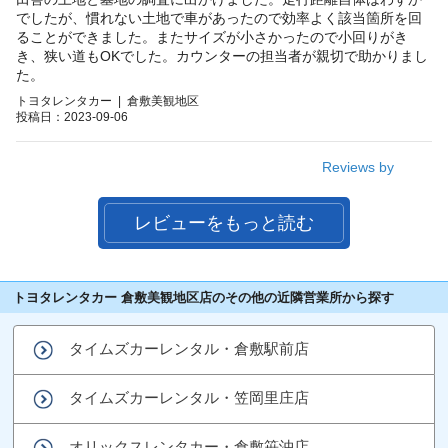
でしたが、慣れない土地で車があったので効率よく該当箇所を回
ることができました。またサイズが小さかったので小回りがき
き、狭い道もOKでした。カウンターの担当者が親切で助かりまし
た。
トヨタレンタカー | 倉敷美観地区
投稿日：2023-09-06
Reviews by
レビューをもっと読む
トヨタレンタカー 倉敷美観地区店のその他の近隣営業所から探す
タイムズカーレンタル・倉敷駅前店
タイムズカーレンタル・笠岡里庄店
オリックスレンタカー・倉敷笹沖店