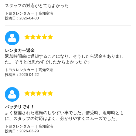
スタッフの対応がとてもよかった
トヨタレンタカー | 高知空港
投稿日：2026-04-30
レンタカー返金
返却時間前に返却することになり、そうしたら返金もありまし
た。 そうとは思わずでしたからよかったです
トヨタレンタカー | 高知空港
投稿日：2026-04-22
バッチリです！
よく整備された運転のしやすい車でした。借受時、返却時とも
に、スタッフの対応はよく、分かりやすくスムーズでした、
トヨタレンタカー | 高知空港
投稿日：2026-03-29