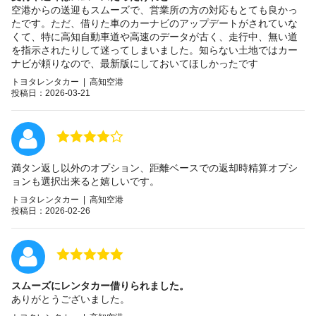
空港からの送迎もスムーズで、営業所の方の対応もとても良かっ
たです。ただ、借りた車のカーナビのアップデートがされていな
くて、特に高知自動車道や高速のデータが古く、走行中、無い道
を指示されたりして迷ってしまいました。知らない土地ではカー
ナビが頼りなので、最新版にしておいてほしかったです
トヨタレンタカー | 高知空港
投稿日：2026-03-21
満タン返し以外のオプション、距離ベースでの返却時精算オプシ
ョンも選択出来ると嬉しいです。
トヨタレンタカー | 高知空港
投稿日：2026-02-26
スムーズにレンタカー借りられました。
ありがとうございました。