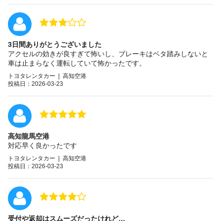
3日間ありがとうございました
アクセルの効きが良すぎて怖いし、ブレーキはベタ踏みしないと
車は止まらなく運転していて怖かったです。
トヨタレンタカー | 高知空港
投稿日：2026-03-23
高知龍馬空港
対応早く良かったです
トヨタレンタカー | 高知空港
投稿日：2026-03-23
受付や返却はスムーズだったけれど…