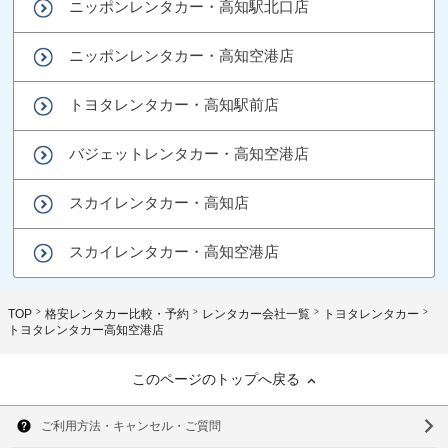
ニッポンレンタカー・高知駅北口店
ニッポンレンタカー・高知空港店
トヨタレンタカー・高知駅前店
バジェットレンタカー・高知空港店
スカイレンタカー・高知店
スカイレンタカー・高知空港店
TOP
格安レンタカー比較・予約
レンタカー会社一覧
トヨタレンタカー
トヨタレンタカー高知空港店
このページのトップへ戻る