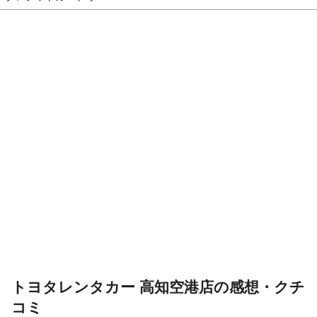
トヨタレンタカー 高知空港店の感想・クチ
コミ