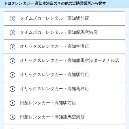
トヨタレンタカー 高知空港店のその他の近隣営業所から探す
タイムズカーレンタル・高知駅前店
タイムズカーレンタル・高知龍馬空港店
オリックスレンタカー・高知空港店
オリックスレンタカー・高知龍馬空港ターミナル店
オリックスレンタカー・高知駅前店
オリックスレンタカー・高知葛島店
日産レンタカー・高知駅前店
日産レンタカー・高知龍馬空港店