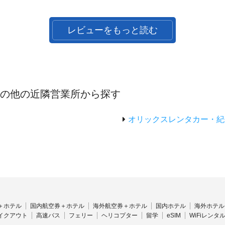
レビューをもっと読む
その他の近隣営業所から探す
オリックスレンタカー・紀