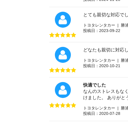
とても親切な対応でし
トヨタレンタカー | 勝
投稿日：2023-09-22
どなたも親切に対応
トヨタレンタカー | 勝
投稿日：2020-10-21
快適でした
なんのストレスもな
けました。 ありがとう
トヨタレンタカー | 勝
投稿日：2020-07-28