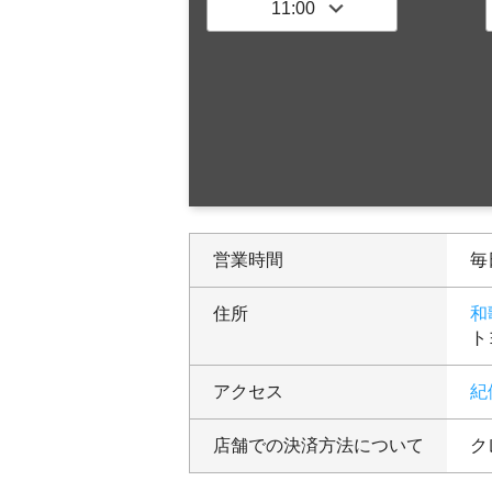
営業時間
毎日
住所
和
ト
アクセス
紀
店舗での決済方法について
ク