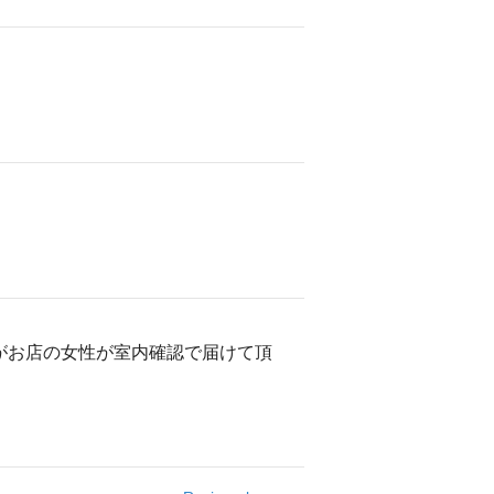
がお店の女性が室内確認で届けて頂