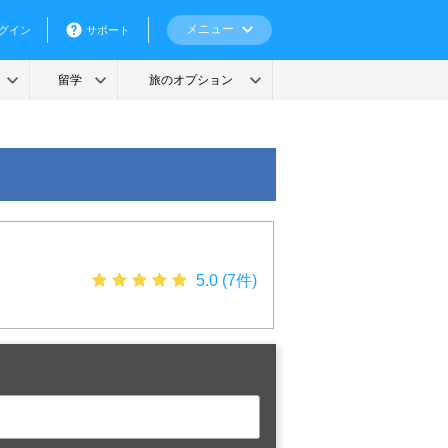
5.0 (7件)