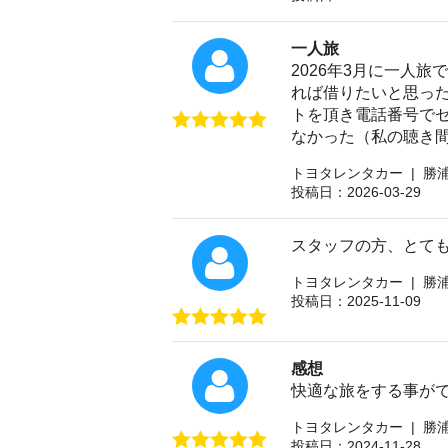
一人旅
2026年3月に一人
れば借りたいと思った
トを頂き電話番号で
なかった（私の聴き
トヨタレンタカー | 勝
投稿日：2026-03-29
スタッフの方、とて
トヨタレンタカー | 勝
投稿日：2025-11-09
感想
快適な旅をする事が
トヨタレンタカー | 勝
投稿日：2024-11-28