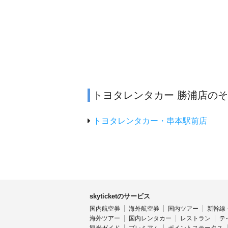
トヨタレンタカー 勝浦店の
トヨタレンタカー・串本駅前店