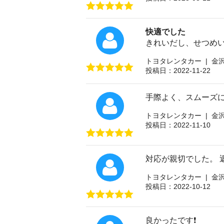
快適でした
きれいだし、せつめ
トヨタレンタカー | 金
投稿日：2022-11-22
手際よく、スムーズ
トヨタレンタカー | 金
投稿日：2022-11-10
対応が親切でした。 
トヨタレンタカー | 金
投稿日：2022-10-12
良かったです❗