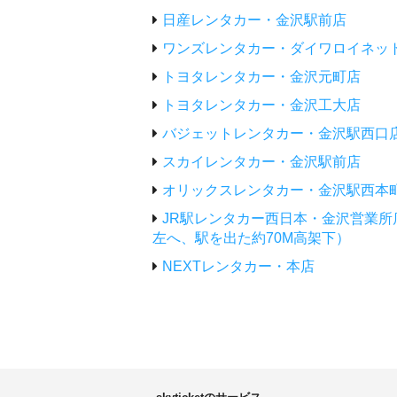
日産レンタカー・金沢駅前店
ワンズレンタカー・ダイワロイネッ
トヨタレンタカー・金沢元町店
トヨタレンタカー・金沢工大店
バジェットレンタカー・金沢駅西口
スカイレンタカー・金沢駅前店
オリックスレンタカー・金沢駅西本
JR駅レンタカー西日本・金沢営業
左へ、駅を出た約70M高架下）
NEXTレンタカー・本店