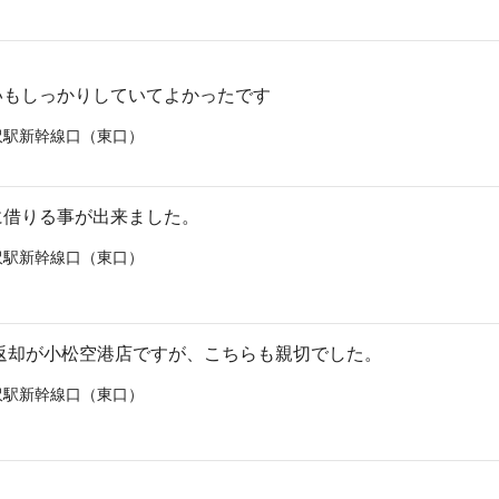
いもしっかりしていてよかったです
沢駅新幹線口（東口）
に借りる事が出来ました。
沢駅新幹線口（東口）
返却が小松空港店ですが、こちらも親切でした。
沢駅新幹線口（東口）