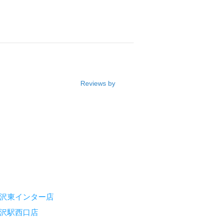
Reviews by
沢東インター店
沢駅西口店