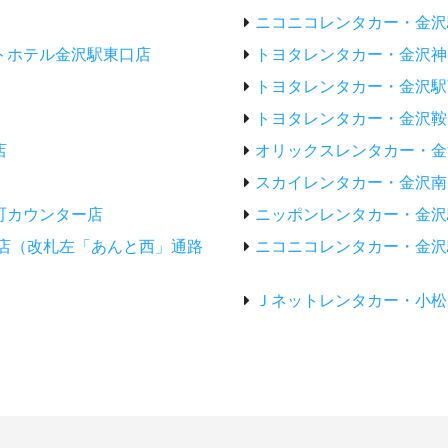
ニコニコレンタカー・金沢
トホテル金沢駅東口店
トヨタレンタカー・金沢神
トヨタレンタカー・金沢駅
トヨタレンタカー・金沢鞍
店
オリックスレンタカー・金
スカイレンタカー・金沢南
町カウンター店
ニッポンレンタカー・金沢
所店（改札左「あんと西」通路
ニコニコレンタカー・金沢
Ｊネットレンタカー・小松