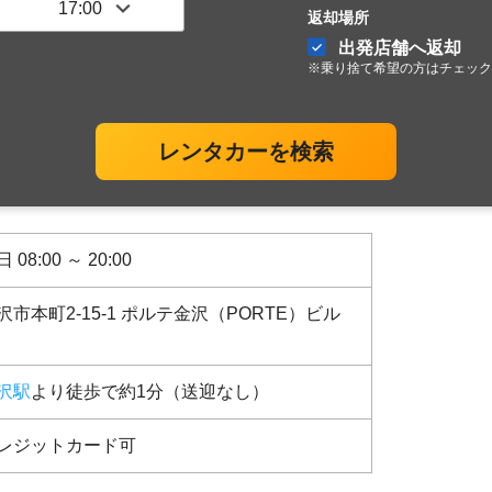
返却場所
出発店舗へ返却
※乗り捨て希望の方はチェック
レンタカーを検索
 08:00 ～ 20:00
沢市本町2-15-1 ポルテ金沢（PORTE）ビル
沢駅
より徒歩で約1分（送迎なし）
レジットカード可