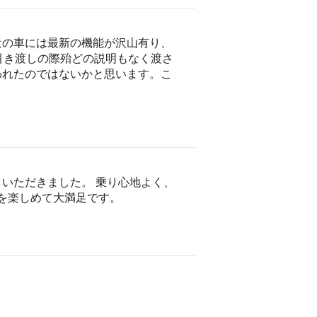
近の車には最新の機能が沢山有り、
引き渡しの際殆どの説明もなく渡さ
われたのではないかと思います。こ
いただきました。 乗り心地よく、
光を楽しめて大満足です。