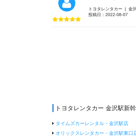
トヨタレンタカー | 金
投稿日：2022-08-07
トヨタレンタカー 金沢駅新
タイムズカーレンタル・金沢駅店
オリックスレンタカー・金沢駅東口