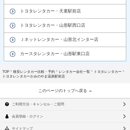
トヨタレンタカー・天童駅前店
トヨタレンタカー・山形駅西口店
Ｊネットレンタカー・山形北インター店
カースタレンタカー・山形駅東口店
TOP
格安レンタカー比較・予約
レンタカー会社一覧
トヨタレンタカー
トヨタレンタカーかみのやま温泉駅前店
このページのトップへ戻る