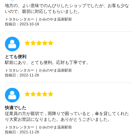
地方の、よい意味でのんびりしたショップでしたが、お客も少な
いので、親切に対応してもらいました。
トヨタレンタカー | かみのやま温泉駅前
投稿日：2023-10-16
とても便利
駅前にあり、とても便利。応対も丁寧です。
トヨタレンタカー | かみのやま温泉駅前
投稿日：2022-11-26
快適でした
従業員の方が親切で，雨降りで困っていると，傘を貸してくれた
り大変お世話になりました。ありがとうございました。
トヨタレンタカー | かみのやま温泉駅前
投稿日：2021-11-26