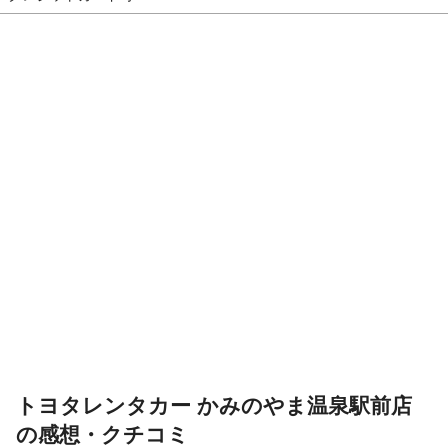
トヨタレンタカー かみのやま温泉駅前店
の感想・クチコミ