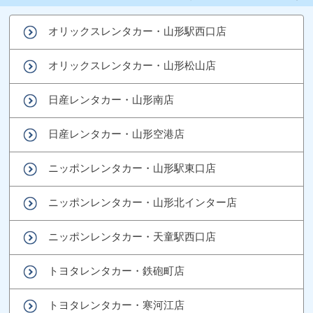
オリックスレンタカー・山形駅西口店
オリックスレンタカー・山形松山店
日産レンタカー・山形南店
日産レンタカー・山形空港店
ニッポンレンタカー・山形駅東口店
ニッポンレンタカー・山形北インター店
ニッポンレンタカー・天童駅西口店
トヨタレンタカー・鉄砲町店
トヨタレンタカー・寒河江店