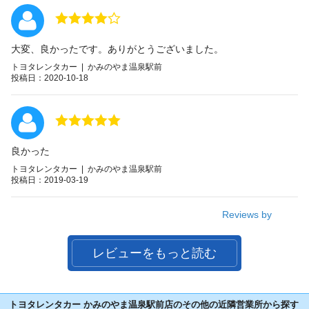
大変、良かったです。ありがとうございました。
トヨタレンタカー | かみのやま温泉駅前
投稿日：2020-10-18
良かった
トヨタレンタカー | かみのやま温泉駅前
投稿日：2019-03-19
Reviews by
レビューをもっと読む
トヨタレンタカー かみのやま温泉駅前店のその他の近隣営業所から探す