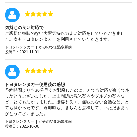
気持ちの良い対応で
ご親切に嫌味のない大変気持ちのよい対応をしていただきまし
た。次もトヨタレンタカーを利用させていただきます。
トヨタレンタカー | かみのやま温泉駅前
投稿日：2021-11-01
トヨタレンタカー使用後の感想
予約時間よりも30分早くお邪魔したのに、とても対応が良くてあ
りがとうございました。上山周辺の観光案内やグルメの案内な
ど、とても助かりました。接客も良く、無駄のない会話など、と
ても良かったです。返却時も、きちんと点検して、いただきあり
がとうございました。
トヨタレンタカー | かみのやま温泉駅前
投稿日：2021-10-06