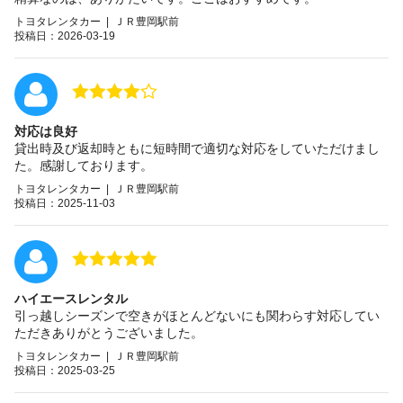
トヨタレンタカー | ＪＲ豊岡駅前
投稿日：2026-03-19
対応は良好
貸出時及び返却時ともに短時間で適切な対応をしていただけまし
た。感謝しております。
トヨタレンタカー | ＪＲ豊岡駅前
投稿日：2025-11-03
ハイエースレンタル
引っ越しシーズンで空きがほとんどないにも関わらす対応してい
ただきありがとうございました。
トヨタレンタカー | ＪＲ豊岡駅前
投稿日：2025-03-25