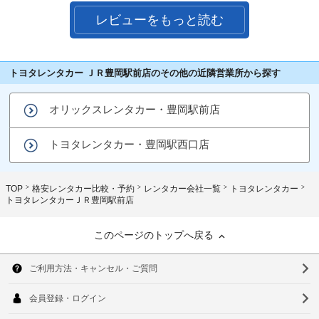
レビューをもっと読む
トヨタレンタカー ＪＲ豊岡駅前店のその他の近隣営業所から探す
オリックスレンタカー・豊岡駅前店
トヨタレンタカー・豊岡駅西口店
TOP
格安レンタカー比較・予約
レンタカー会社一覧
トヨタレンタカー
トヨタレンタカーＪＲ豊岡駅前店
このページのトップへ戻る