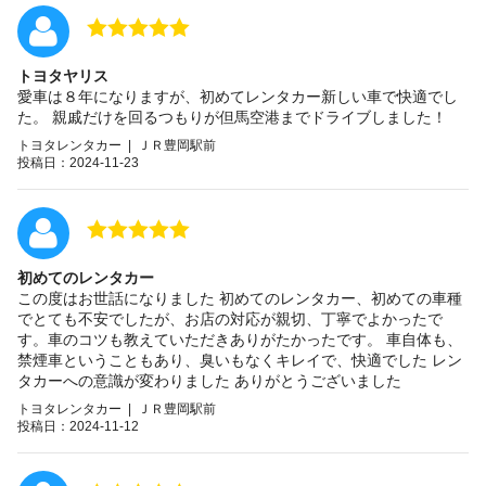
トヨタヤリス
愛車は８年になりますが、初めてレンタカー新しい車で快適でし
た。 親戚だけを回るつもりが但馬空港までドライブしました！
トヨタレンタカー | ＪＲ豊岡駅前
投稿日：2024-11-23
初めてのレンタカー
この度はお世話になりました 初めてのレンタカー、初めての車種
でとても不安でしたが、お店の対応が親切、丁寧でよかったで
す。車のコツも教えていただきありがたかったです。 車自体も、
禁煙車ということもあり、臭いもなくキレイで、快適でした レン
タカーへの意識が変わりました ありがとうございました
トヨタレンタカー | ＪＲ豊岡駅前
投稿日：2024-11-12