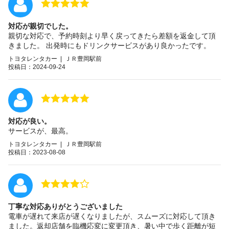
対応が親切でした。
親切な対応で、予約時刻より早く戻ってきたら差額を返金して頂
きました。 出発時にもドリンクサービスがあり良かったです。
トヨタレンタカー | ＪＲ豊岡駅前
投稿日：2024-09-24
対応が良い。
サービスが、最高。
トヨタレンタカー | ＪＲ豊岡駅前
投稿日：2023-08-08
丁寧な対応ありがとうございました
電車が遅れて来店が遅くなりましたが、スムーズに対応して頂き
ました。返却店舗を臨機応変に変更頂き、暑い中で歩く距離が短