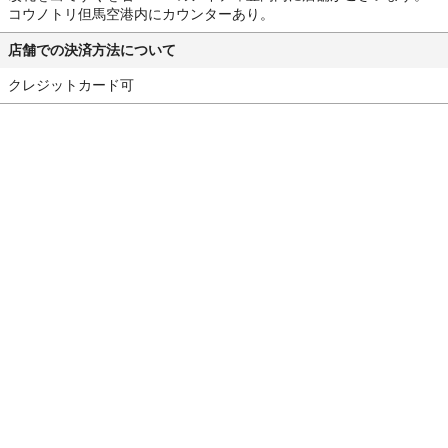
コウノトリ但馬空港内にカウンターあり。
店舗での決済方法について
クレジットカード可