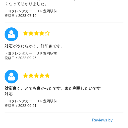
くなって助かりました。
トヨタレンタカー | ＪＲ豊岡駅前
投稿日：2023-07-19
対応がやわらかく、好印象です。
トヨタレンタカー | ＪＲ豊岡駅前
投稿日：2022-09-25
対応良く、とても良かったです。また利用したいです
対応
トヨタレンタカー | ＪＲ豊岡駅前
投稿日：2022-09-21
Reviews by