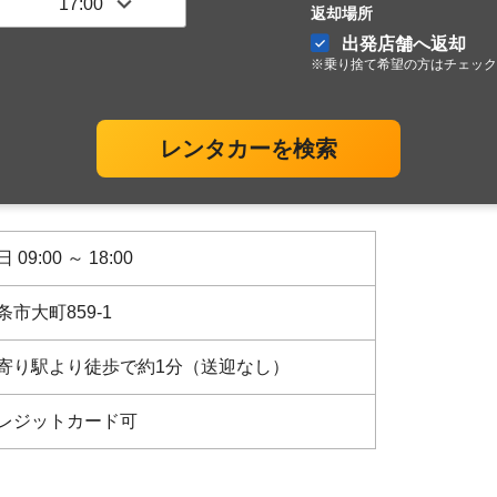
返却場所
出発店舗へ返却
※乗り捨て希望の方はチェック
レンタカーを検索
 09:00 ～ 18:00
条市大町859-1
寄り駅より徒歩で約1分（送迎なし）
レジットカード可