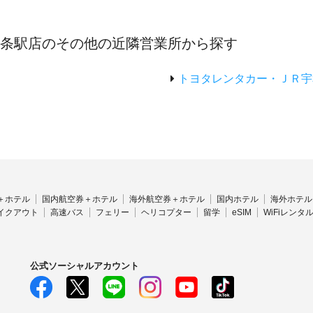
西条駅店のその他の近隣営業所から探す
トヨタレンタカー・ＪＲ宇