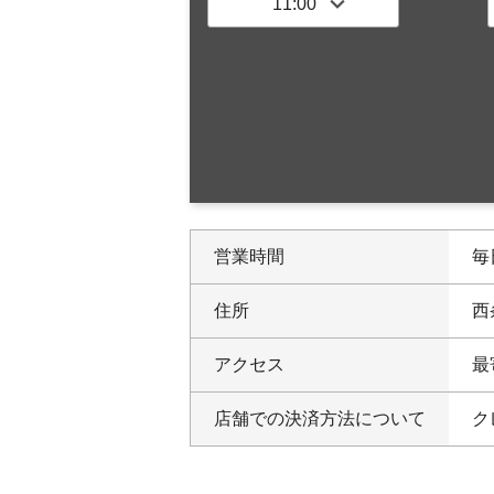
営業時間
毎日
住所
西
アクセス
最
店舗での決済方法について
ク