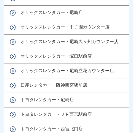
オリックスレンタカー・尼崎店
オリックスレンタカー・甲子園カウンター店
オリックスレンタカー・尼崎久々知カウンター店
オリックスレンタカー・塚口駅前店
オリックスレンタカー・尼崎立花カウンター店
日産レンタカー・阪神西宮駅前店
トヨタレンタカー・尼崎店
トヨタレンタカー・ＪＲ西宮駅前店
トヨタレンタカー・西宮北口店