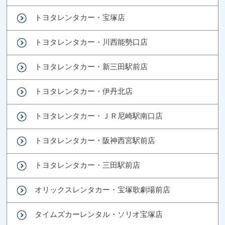
トヨタレンタカー・宝塚店
トヨタレンタカー・川西能勢口店
トヨタレンタカー・新三田駅前店
トヨタレンタカー・伊丹北店
トヨタレンタカー・ＪＲ尼崎駅南口店
トヨタレンタカー・阪神西宮駅前店
トヨタレンタカー・三田駅前店
オリックスレンタカー・宝塚歌劇場前店
タイムズカーレンタル・ソリオ宝塚店