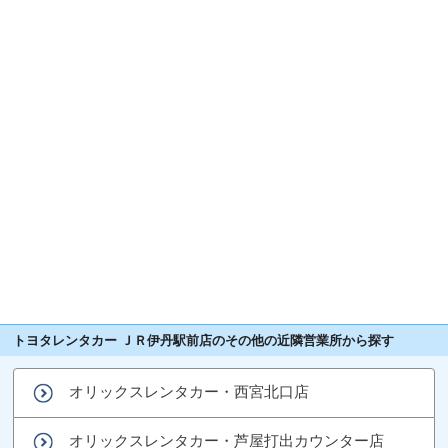
トヨタレンタカー ＪＲ伊丹駅前店のその他の近隣営業所から探す
オリックスレンタカー・西宮北口店
オリックスレンタカー・芦屋打出カウンター店