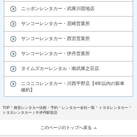
ニッポンレンタカー・武庫川団地店
サンコーレンタカー・尼崎営業所
サンコーレンタカー・西宮営業所
サンコーレンタカー・伊丹営業所
タイムズカーレンタル・南武庫之荘店
ニコニコレンタカー・川西平野店【4年以内の新車
確約】
TOP
格安レンタカー比較・予約
レンタカー会社一覧
トヨタレンタカー
トヨタレンタカーＪＲ伊丹駅前店
このページのトップへ戻る