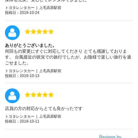
トヨタレンタカー | 上毛高原駅前
投稿日：2019-10-24
ありがとうございました。
何回もの変更にすぐに対応してくださり とても感謝しておりま
す。 台風接近の状況での旅行でしたが、お陰様で楽しい旅行を過
ごせました。
トヨタレンタカー | 上毛高原駅前
投稿日：2019-10-13
店員の方の対応からとても良かったです
トヨタレンタカー | 上毛高原駅前
投稿日：2019-10-11
Reviews by