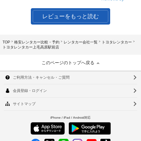
レビューをもっと読む
TOP
格安レンタカー比較・予約
レンタカー会社一覧
トヨタレンタカー
トヨタレンタカー上毛高原駅前店
このページのトップへ戻る