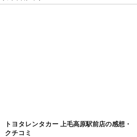
トヨタレンタカー 上毛高原駅前店の感想・
クチコミ