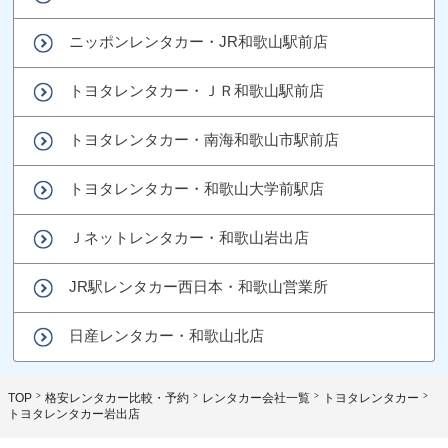
ニッポンレンタカー・JR和歌山駅前店
トヨタレンタカー・ＪＲ和歌山駅前店
トヨタレンタカー・南海和歌山市駅前店
トヨタレンタカー・和歌山大学前駅店
Ｊネットレンタカー・和歌山岩出店
JR駅レンタカー西日本・和歌山営業所
日産レンタカー・和歌山北店
TOP
格安レンタカー比較・予約
レンタカー会社一覧
トヨタレンタカー
トヨタレンタカー岩出店