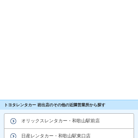
トヨタレンタカー 岩出店のその他の近隣営業所から探す
オリックスレンタカー・和歌山駅前店
日産レンタカー・和歌山駅東口店