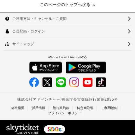
このページのトップへ戻る