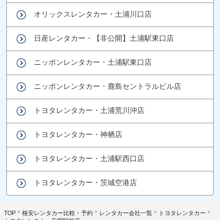
オリックスレンタカー・土浦川口店
日産レンタカー・【非公開】土浦駅東口店
ニッポンレンタカー・土浦駅東口店
ニッポンレンタカー・鹿島セントラルビル店
トヨタレンタカー・土浦荒川沖店
トヨタレンタカー・神栖店
トヨタレンタカー・土浦駅西口店
トヨタレンタカー・茨城空港店
TOP
格安レンタカー比較・予約
レンタカー会社一覧
トヨタレンタカー