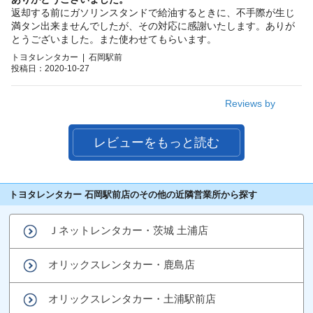
返却する前にガソリンスタンドで給油するときに、不手際が生じ
満タン出来ませんでしたが、その対応に感謝いたします。ありが
とうございました。また使わせてもらいます。
トヨタレンタカー | 石岡駅前
投稿日：2020-10-27
Reviews by
レビューをもっと読む
トヨタレンタカー 石岡駅前店のその他の近隣営業所から探す
Ｊネットレンタカー・茨城 土浦店
オリックスレンタカー・鹿島店
オリックスレンタカー・土浦駅前店