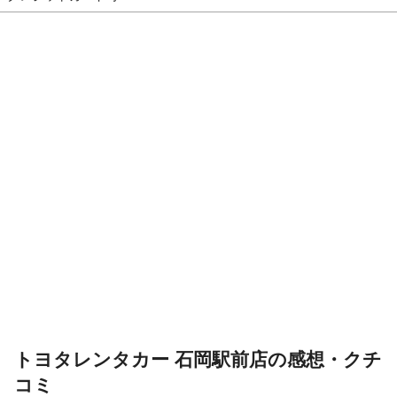
トヨタレンタカー 石岡駅前店の感想・クチ
コミ