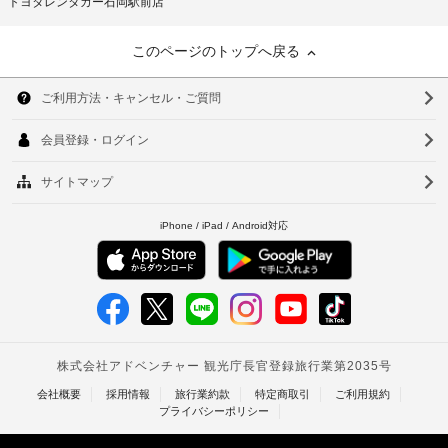
トヨタレンタカー石岡駅前店
このページのトップへ戻る