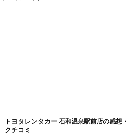
トヨタレンタカー 石和温泉駅前店の感想・
クチコミ