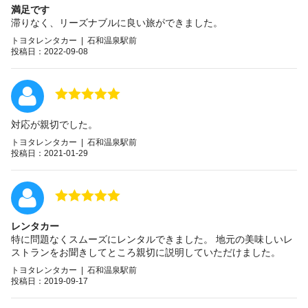
満足です
滞りなく、リーズナブルに良い旅ができました。
トヨタレンタカー | 石和温泉駅前
投稿日：2022-09-08
対応が親切でした。
トヨタレンタカー | 石和温泉駅前
投稿日：2021-01-29
レンタカー
特に問題なくスムーズにレンタルできました。 地元の美味しいレ
ストランをお聞きしてところ親切に説明していただけました。
トヨタレンタカー | 石和温泉駅前
投稿日：2019-09-17