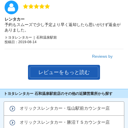
レンタカー
予約もスムーズで少し予定より早く返却したら思いがけず返金が
ありました。
トヨタレンタカー | 石和温泉駅前
投稿日：2019-08-14
Reviews by
レビューをもっと読む
トヨタレンタカー 石和温泉駅前店のその他の近隣営業所から探す
オリックスレンタカー・塩山駅前カウンター店
オリックスレンタカー・勝沼ＴＳカウンター店