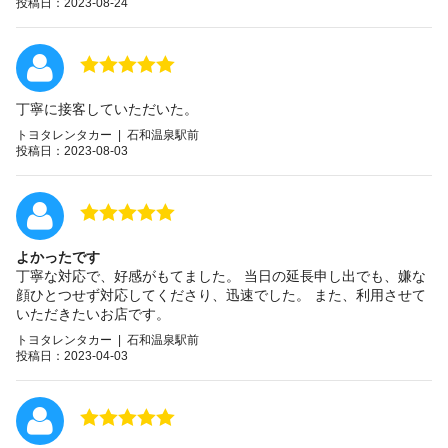
投稿日：2023-08-24
丁寧に接客していただいた。
トヨタレンタカー | 石和温泉駅前
投稿日：2023-08-03
よかったです
丁寧な対応で、好感がもてました。 当日の延長申し出でも、嫌な
顔ひとつせず対応してくださり、迅速でした。 また、利用させて
いただきたいお店です。
トヨタレンタカー | 石和温泉駅前
投稿日：2023-04-03