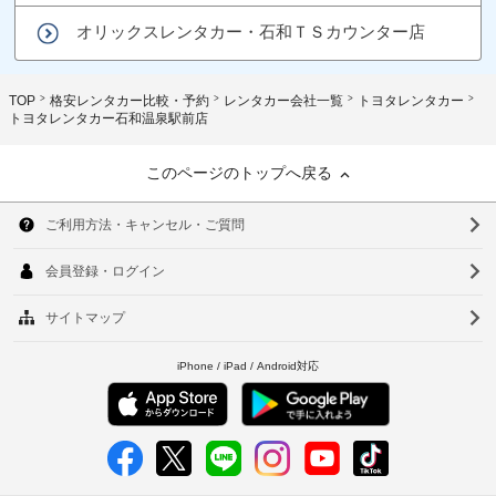
オリックスレンタカー・石和ＴＳカウンター店
TOP
格安レンタカー比較・予約
レンタカー会社一覧
トヨタレンタカー
トヨタレンタカー石和温泉駅前店
このページのトップへ戻る