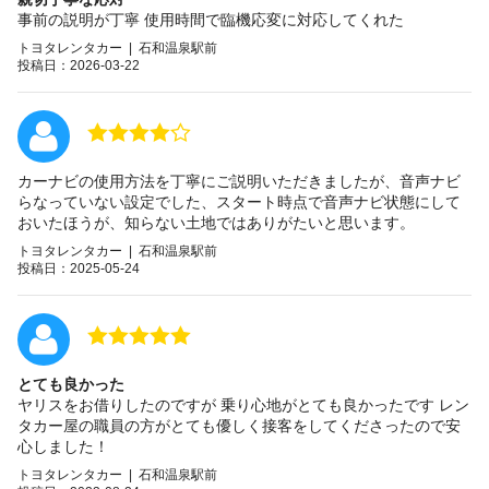
事前の説明が丁寧 使用時間で臨機応変に対応してくれた
トヨタレンタカー | 石和温泉駅前
投稿日：2026-03-22
カーナビの使用方法を丁寧にご説明いただきましたが、音声ナビ
らなっていない設定でした、スタート時点で音声ナビ状態にして
おいたほうが、知らない土地ではありがたいと思います。
トヨタレンタカー | 石和温泉駅前
投稿日：2025-05-24
とても良かった
ヤリスをお借りしたのですが 乗り心地がとても良かったです レン
タカー屋の職員の方がとても優しく接客をしてくださったので安
心しました！
トヨタレンタカー | 石和温泉駅前