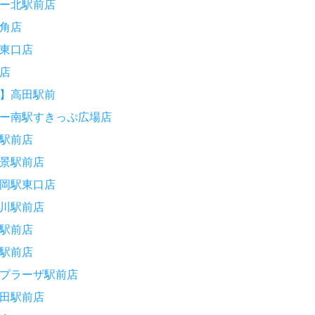
ー北駅前店
角店
東口店
店
】高田駅前
ー南駅すきっぷ広場店
駅前店
景駅前店
岡駅東口店
川駅前店
駅前店
駅前店
プラーザ駅前店
田駅前店