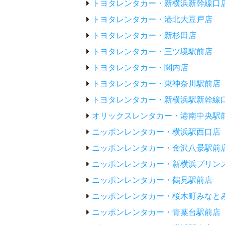
トヨタレンタカー・新横浜新幹線口
トヨタレンタカー・港北大豆戸店
トヨタレンタカー・新杉田店
トヨタレンタカー・三ツ境駅前店
トヨタレンタカー・関内店
トヨタレンタカー・東神奈川駅前店
トヨタレンタカー・新横浜駅新幹線
オリックスレンタカー・港南中央駅
ニッポンレンタカー・横浜駅西口店
ニッポンレンタカー・金沢八景駅前
ニッポンレンタカー・新横浜プリン
ニッポンレンタカー・鶴見駅前店
ニッポンレンタカー・桜木町みなと
ニッポンレンタカー・青葉台駅前店