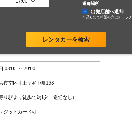
返却場所
出発店舗へ返却
※乗り捨て希望の方はチェック
レンタカーを検索
 08:00 ～ 20:00
浜市南区井土ヶ谷中町158
寄り駅より徒歩で約1分（送迎なし）
レジットカード可