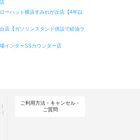
店
ローハット横浜すみれが丘店【4年以
台店【ガソリンスタンド併設で給油ラ
場インターSSカウンター店