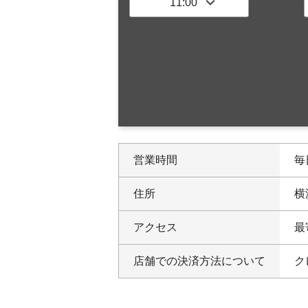
営業時間
毎日
住所
横
アクセス
最
店舗での決済方法について
ク