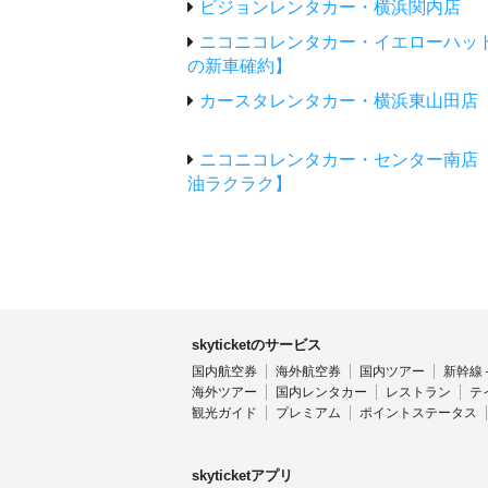
ビジョンレンタカー・横浜関内店
ニコニコレンタカー・イエローハッ
の新車確約】
カースタレンタカー・横浜東山田店
ニコニコレンタカー・センター南店
油ラクラク】