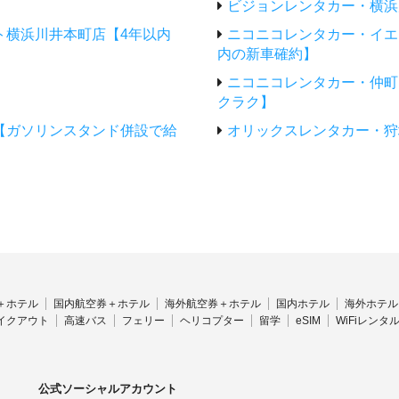
ビジョンレンタカー・横浜
ト横浜川井本町店【4年以内
ニコニコレンタカー・イエ
内の新車確約】
ニコニコレンタカー・仲町
クラク】
【ガソリンスタンド併設で給
オリックスレンタカー・狩