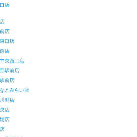
口店
店
前店
東口店
前店
中央西口店
野駅前店
駅前店
なとみらい店
川町店
央店
場店
店