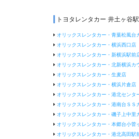
トヨタレンタカー 井土ヶ谷
オリックスレンタカー・青葉松風台
オリックスレンタカー・横浜西口店
オリックスレンタカー・新横浜駅前
オリックスレンタカー・北新横浜カ
オリックスレンタカー・生麦店
オリックスレンタカー・横浜片倉店
オリックスレンタカー・港北センタ
オリックスレンタカー・港南台ＳＳ
オリックスレンタカー・磯子上中里
オリックスレンタカー・本郷台小菅
オリックスレンタカー・港北高田駅