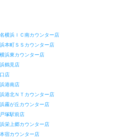
名横浜ＩＣ南カウンター店
浜本町ＳＳカウンター店
横浜東カウンター店
浜鶴見店
口店
浜港南店
浜港北ＮＴカウンター店
浜霧が丘カウンター店
戸塚駅前店
浜栄上郷カウンター店
本宿カウンター店