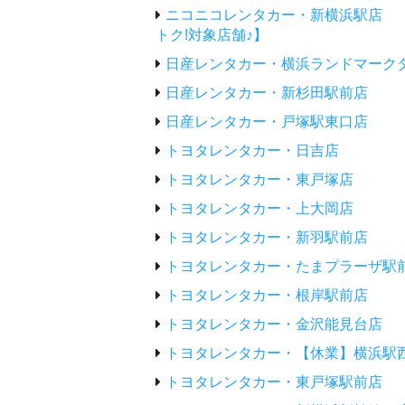
ニコニコレンタカー・新横浜駅店 
トク!対象店舗♪】
日産レンタカー・横浜ランドマーク
日産レンタカー・新杉田駅前店
日産レンタカー・戸塚駅東口店
トヨタレンタカー・日吉店
トヨタレンタカー・東戸塚店
トヨタレンタカー・上大岡店
トヨタレンタカー・新羽駅前店
トヨタレンタカー・たまプラーザ駅
トヨタレンタカー・根岸駅前店
トヨタレンタカー・金沢能見台店
トヨタレンタカー・【休業】横浜駅
トヨタレンタカー・東戸塚駅前店