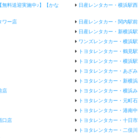
【無料送迎実施中♪】【かな
日産レンタカー・横浜駅西
タワー店
日産レンタカー・関内駅前
日産レンタカー・新横浜駅
ワンズレンタカー・横浜駅
トヨタレンタカー・鶴見駅
トヨタレンタカー・横浜駅
トヨタレンタカー・あざみ
トヨタレンタカー・新横浜
前店
トヨタレンタカー・横浜み
トヨタレンタカー・元町石
トヨタレンタカー・港南中
西口店
トヨタレンタカー・十日市
トヨタレンタカー・二俣川