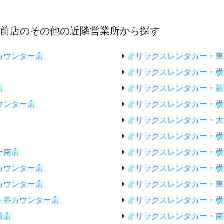
駅前店のその他の近隣営業所から探す
カウンター店
オリックスレンタカー・東
オリックスレンタカー・横
店
オリックスレンタカー・新
ウンター店
オリックスレンタカー・横
オリックスレンタカー・大
オリックスレンタカー・横
ー南店
オリックスレンタカー・横
カウンター店
オリックスレンタカー・横
カウンター店
オリックスレンタカー・東
ヶ谷カウンター店
オリックスレンタカー・横
前店
オリックスレンタカー・南