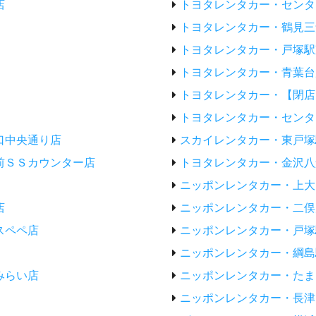
店
トヨタレンタカー・センタ
トヨタレンタカー・鶴見三
トヨタレンタカー・戸塚駅
トヨタレンタカー・青葉台
トヨタレンタカー・【閉店
トヨタレンタカー・センタ
口中央通り店
スカイレンタカー・東戸塚
前ＳＳカウンター店
トヨタレンタカー・金沢八
ニッポンレンタカー・上大
店
ニッポンレンタカー・二俣
スペペ店
ニッポンレンタカー・戸塚
ニッポンレンタカー・綱島
みらい店
ニッポンレンタカー・たま
ニッポンレンタカー・長津