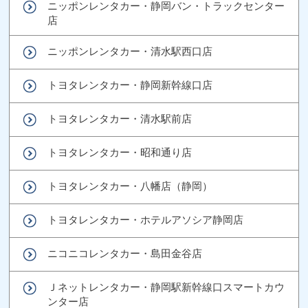
ニッポンレンタカー・静岡バン・トラックセンター
店
ニッポンレンタカー・清水駅西口店
トヨタレンタカー・静岡新幹線口店
トヨタレンタカー・清水駅前店
トヨタレンタカー・昭和通り店
トヨタレンタカー・八幡店（静岡）
トヨタレンタカー・ホテルアソシア静岡店
ニコニコレンタカー・島田金谷店
Ｊネットレンタカー・静岡駅新幹線口スマートカウ
ンター店