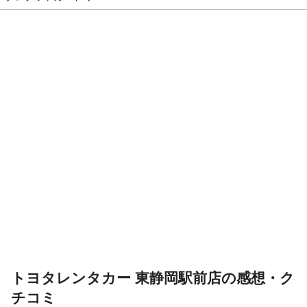
トヨタレンタカー 東静岡駅前店の感想・ク
チコミ