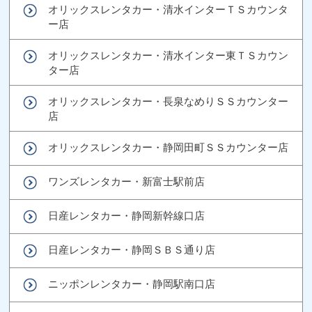
オリックスレンタカー・清水インターＴＳカウンタ
ー店
オリックスレンタカー・清水インター東ＴＳカウン
ター店
オリックスレンタカー・長泉なめりＳＳカウンター
店
オリックスレンタカー・静岡田町ＳＳカウンター店
ワンズレンタカー・新富士駅前店
日産レンタカー・静岡新幹線口店
日産レンタカー・静岡ＳＢＳ通り店
ニッポンレンタカー・静岡駅南口店