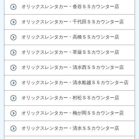
オリックスレンタカー・沓谷ＳＳカウンター店
オリックスレンタカー・千代田ＳＳカウンター店
オリックスレンタカー・高橋ＳＳカウンター店
オリックスレンタカー・草薙ＳＳカウンター店
オリックスレンタカー・清水西ＳＳカウンター店
オリックスレンタカー・清水船越ＳＳカウンター店
オリックスレンタカー・村松ＳＳカウンター店
オリックスレンタカー・梅が岡ＳＳカウンター店
オリックスレンタカー・清水ＳＳカウンター店