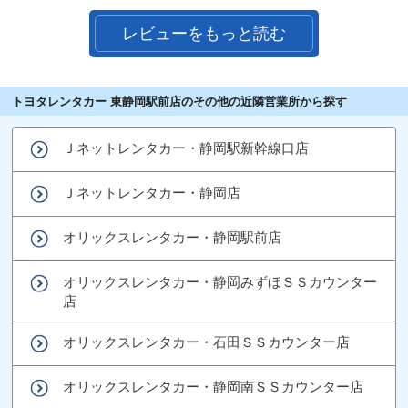
レビューをもっと読む
トヨタレンタカー 東静岡駅前店のその他の近隣営業所から探す
Ｊネットレンタカー・静岡駅新幹線口店
Ｊネットレンタカー・静岡店
オリックスレンタカー・静岡駅前店
オリックスレンタカー・静岡みずほＳＳカウンター
店
オリックスレンタカー・石田ＳＳカウンター店
オリックスレンタカー・静岡南ＳＳカウンター店