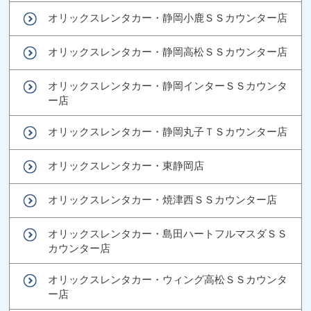
オリックスレンタカー・静岡小鹿ＳＳカウンター店
オリックスレンタカー・静岡高松ＳＳカウンター店
オリックスレンタカー・静岡インターＳＳカウンタ
ー店
オリックスレンタカー・静岡丸子ＴＳカウンター店
オリックスレンタカー・東静岡店
オリックスレンタカー・焼津西ＳＳカウンター店
オリックスレンタカー・島田ハートフルマスダＳＳ
カウンター店
オリックスレンタカー・ウィング高松ＳＳカウンタ
ー店