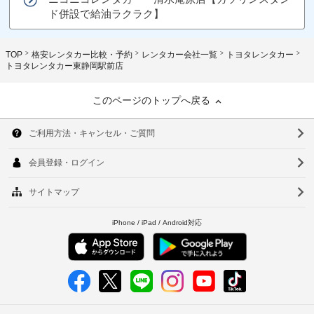
ド併設で給油ラクラク】
TOP
格安レンタカー比較・予約
レンタカー会社一覧
トヨタレンタカー
トヨタレンタカー東静岡駅前店
このページのトップへ戻る