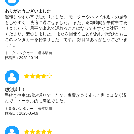
ありがとうございました
運転しやすい車で助かりました。 モニターやハンドル近くの操作
もしやすく、快適に過ごせました。 また、返却時間が午前中であ
りましたが、用事が出来て遅れることになってもすぐに対応して
くださり、安心しました。 また次回使うことがあればぜひともこ
このレンタカーをお借りしたいです。 数日間ありがとうございま
した。
トヨタレンタカー | 橋本駅前
投稿日：2025-10-14
想定以上！
手続きや車は想定通りでしたが、燃費が良く走った割には安く済
んで、トータル的に満足でした。
トヨタレンタカー | 橋本駅前
投稿日：2025-06-09