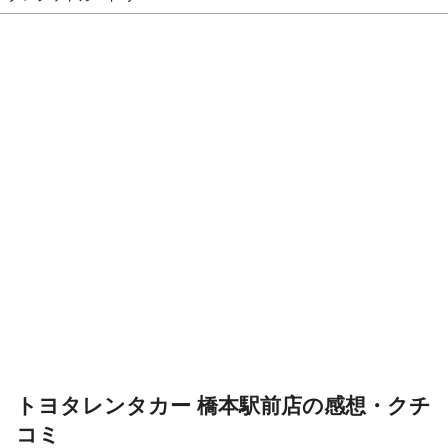
トヨタレンタカー 橋本駅前店の感想・クチ
コミ