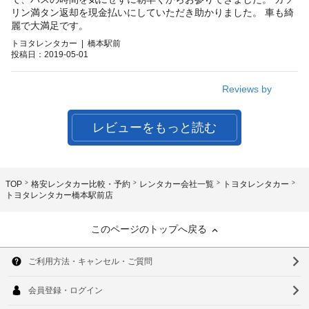
リン満タン返却を現金払いにしていただき助かりました。 車も綺
麗で大満足です。
トヨタレンタカー | 橋本駅前
投稿日：2019-05-01
Reviews by
レビューをもっと読む
TOP
格安レンタカー比較・予約
レンタカー会社一覧
トヨタレンタカー
トヨタレンタカー橋本駅前店
このページのトップへ戻る