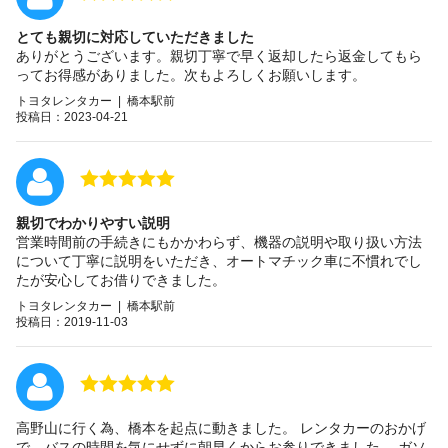
とても親切に対応していただきました
ありがとうございます。親切丁寧で早く返却したら返金してもら
ってお得感がありました。次もよろしくお願いします。
トヨタレンタカー | 橋本駅前
投稿日：2023-04-21
親切でわかりやすい説明
営業時間前の手続きにもかかわらず、機器の説明や取り扱い方法
について丁寧に説明をいただき、オートマチック車に不慣れでし
たが安心してお借りできました。
トヨタレンタカー | 橋本駅前
投稿日：2019-11-03
高野山に行く為、橋本を起点に動きました。 レンタカーのおかげ
で、バスの時間を気にせずに朝早くからお参りできました。 ガソ