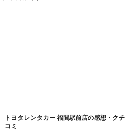
トヨタレンタカー 福間駅前店の感想・クチ
コミ