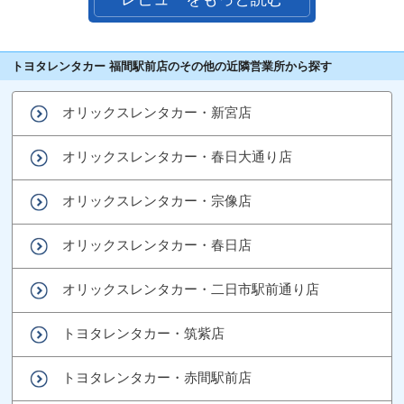
トヨタレンタカー 福間駅前店のその他の近隣営業所から探す
オリックスレンタカー・新宮店
オリックスレンタカー・春日大通り店
オリックスレンタカー・宗像店
オリックスレンタカー・春日店
オリックスレンタカー・二日市駅前通り店
トヨタレンタカー・筑紫店
トヨタレンタカー・赤間駅前店