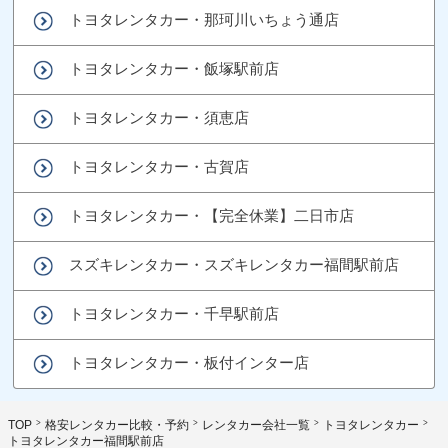
トヨタレンタカー・那珂川いちょう通店
トヨタレンタカー・飯塚駅前店
トヨタレンタカー・須恵店
トヨタレンタカー・古賀店
トヨタレンタカー・【完全休業】二日市店
スズキレンタカー・スズキレンタカー福間駅前店
トヨタレンタカー・千早駅前店
トヨタレンタカー・板付インター店
TOP
格安レンタカー比較・予約
レンタカー会社一覧
トヨタレンタカー
トヨタレンタカー福間駅前店