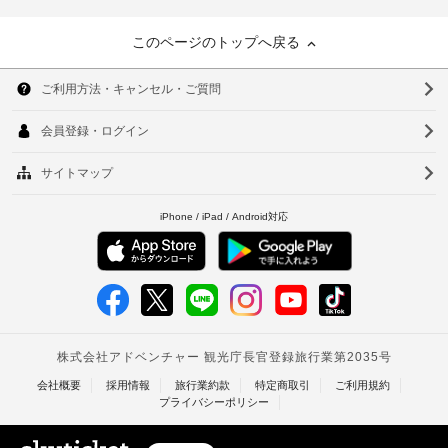
このページのトップへ戻る