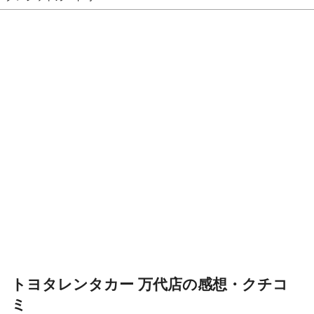
トヨタレンタカー 万代店の感想・クチコ
ミ