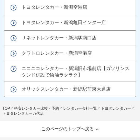
トヨタレンタカー・新潟空港店
トヨタレンタカー・新潟亀田インター店
Ｊネットレンタカー・新潟駅南口店
クワトロレンタカー・新潟空港店
ニコニコレンタカー・新潟旧市場前店【ガソリンス
タンド併設で給油ラクラク】
オリックスレンタカー・新潟駅前東大通店
TOP
格安レンタカー比較・予約
レンタカー会社一覧
トヨタレンタカー
トヨタレンタカー万代店
このページのトップへ戻る