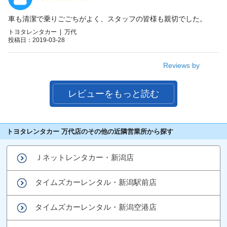
車も清潔で乗りごごちがよく、スタッフの皆様も親切でした。
トヨタレンタカー | 万代
投稿日：2019-03-28
Reviews by
レビューをもっと読む
トヨタレンタカー 万代店のその他の近隣営業所から探す
Ｊネットレンタカー・新潟店
タイムズカーレンタル・新潟駅前店
タイムズカーレンタル・新潟空港店