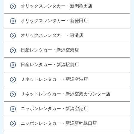
オリックスレンタカー・新潟亀田店
オリックスレンタカー・新発田店
オリックスレンタカー・東港店
日産レンタカー・新潟空港店
日産レンタカー・新潟駅前店
Ｊネットレンタカー・新潟空港店
Ｊネットレンタカー・新潟空港カウンター店
ニッポンレンタカー・新潟空港店
ニッポンレンタカー・新潟新幹線口店