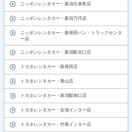
ニッポンレンタカー・新潟出来島店
ニッポンレンタカー・新潟万代店
ニッポンレンタカー・新発田バン・トラックセンタ
ー店
ニッポンレンタカー・新潟駅北口店
トヨタレンタカー・新発田店
トヨタレンタカー・青山店
トヨタレンタカー・新潟駅南口店
トヨタレンタカー・女池インター店
トヨタレンタカー・竹尾インター店