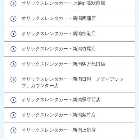
オリックスレンタカー・上越妙高駅前店
オリックスレンタカー・新潟西蒲店
オリックスレンタカー・新潟空港店
オリックスレンタカー・新潟竹尾店
オリックスレンタカー・新潟駅万代口店
オリックスレンタカー・新潟日報「メディアシッ
プ」カウンター店
オリックスレンタカー・新潟県庁前店
オリックスレンタカー・新潟紫竹店
オリックスレンタカー・新潟上所店