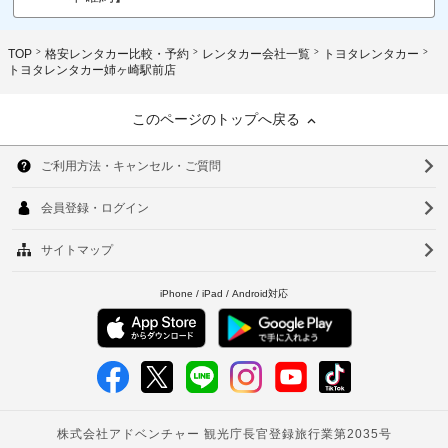
TOP
格安レンタカー比較・予約
レンタカー会社一覧
トヨタレンタカー
トヨタレンタカー姉ヶ崎駅前店
このページのトップへ戻る