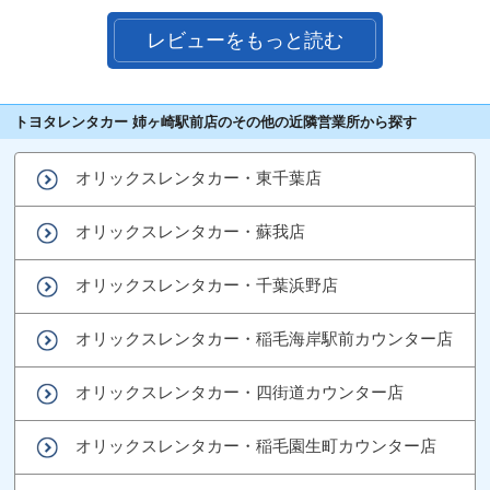
レビューをもっと読む
トヨタレンタカー 姉ヶ崎駅前店のその他の近隣営業所から探す
オリックスレンタカー・東千葉店
オリックスレンタカー・蘇我店
オリックスレンタカー・千葉浜野店
オリックスレンタカー・稲毛海岸駅前カウンター店
オリックスレンタカー・四街道カウンター店
オリックスレンタカー・稲毛園生町カウンター店