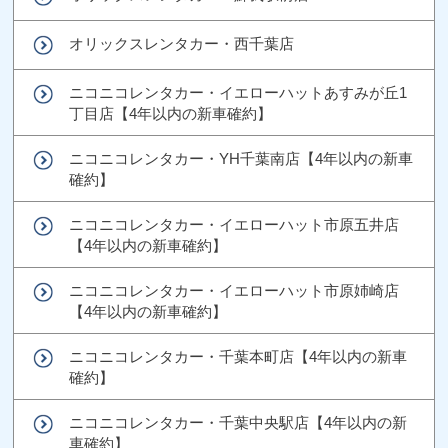
オリックスレンタカー・西千葉店
ニコニコレンタカー・イエローハットあすみが丘1
丁目店【4年以内の新車確約】
ニコニコレンタカー・YH千葉南店【4年以内の新車
確約】
ニコニコレンタカー・イエローハット市原五井店
【4年以内の新車確約】
ニコニコレンタカー・イエローハット市原姉崎店
【4年以内の新車確約】
ニコニコレンタカー・千葉本町店【4年以内の新車
確約】
ニコニコレンタカー・千葉中央駅店【4年以内の新
車確約】