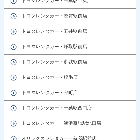
トヨタレンタカー・千葉駅中央店
トヨタレンタカー・都賀駅前店
トヨタレンタカー・五井駅前店
トヨタレンタカー・鎌取駅前店
トヨタレンタカー・蘇我駅前店
トヨタレンタカー・稲毛店
トヨタレンタカー・都町店
トヨタレンタカー・千葉駅西口店
トヨタレンタカー・海浜幕張駅北口店
オリックスレンタカー・蘇我駅前店