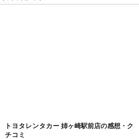
トヨタレンタカー 姉ヶ崎駅前店の感想・ク
チコミ