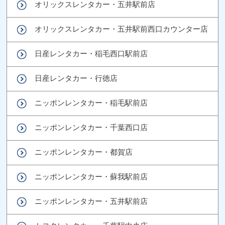
オリックスレンタカー・五井駅前店
オリックスレンタカー・五井駅前西口カウンター店
日産レンタカー・稲毛西口駅前店
日産レンタカー・行徳店
ニッポンレンタカー・稲毛駅前店
ニッポンレンタカー・千葉西口店
ニッポンレンタカー・都賀店
ニッポンレンタカー・蘇我駅前店
ニッポンレンタカー・五井駅前店