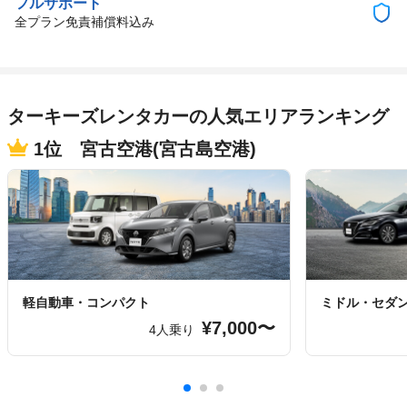
フルサポート
全プラン免責補償料込み
ターキーズレンタカーの人気エリアランキング
1位 宮古空港(宮古島空港)
軽自動車・コンパクト
ミドル・セダ
¥7,000〜
4人乗り