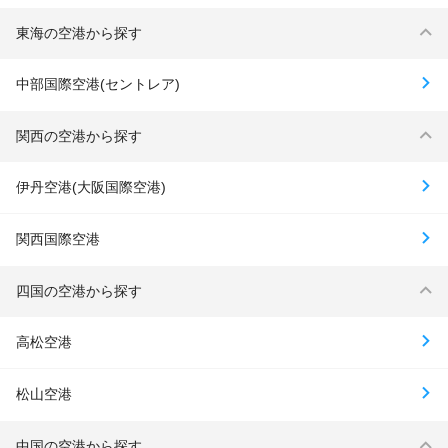
東海の空港から探す
中部国際空港(セントレア)
関西の空港から探す
伊丹空港(大阪国際空港)
関西国際空港
四国の空港から探す
高松空港
松山空港
中国の空港から探す