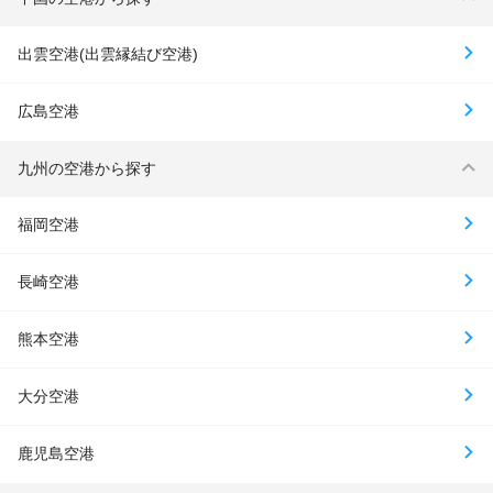
出雲空港(出雲縁結び空港)
広島空港
九州の空港から探す
福岡空港
長崎空港
熊本空港
大分空港
鹿児島空港