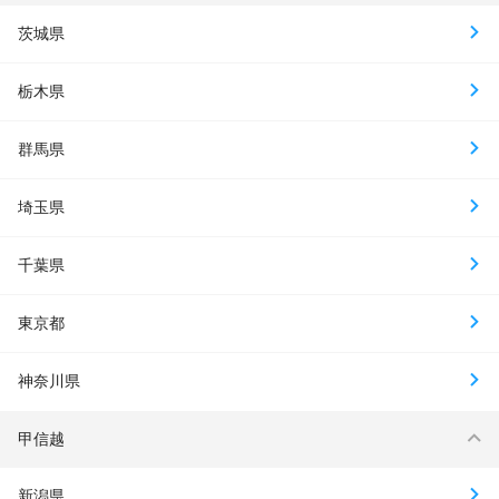
茨城県
栃木県
群馬県
埼玉県
千葉県
東京都
神奈川県
甲信越
新潟県