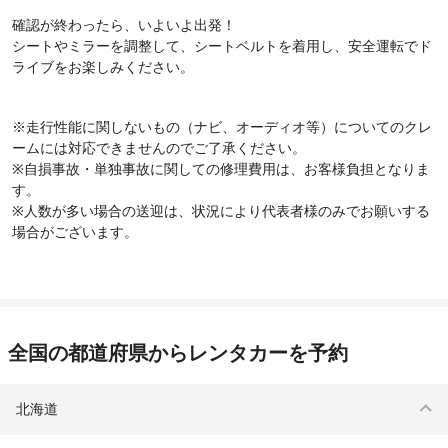
確認が終わったら、いよいよ出発！
シートやミラーを調整して、シートベルトを着用し、安全運転でド
ライブをお楽しみください。
※走行性能に関しないもの（ナビ、オーディオ等）についてのクレ
ームには対応できませんのでご了承ください。
※自損事故・単独事故に関しての修理費用は、お客様負担となりま
す。
※人数が多い場合の送迎は、状況により代表者様のみでお願いする
場合がございます。
全国の都道府県からレンタカーを予約
北海道