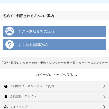
初めてご利用される方へのご案内
予約〜返却までの流れ
よくある質問Q&A
TOP
格安レンタカー比較・予約
レンタカー会社一覧
ターキーズレンタカー
このページのトップへ戻る