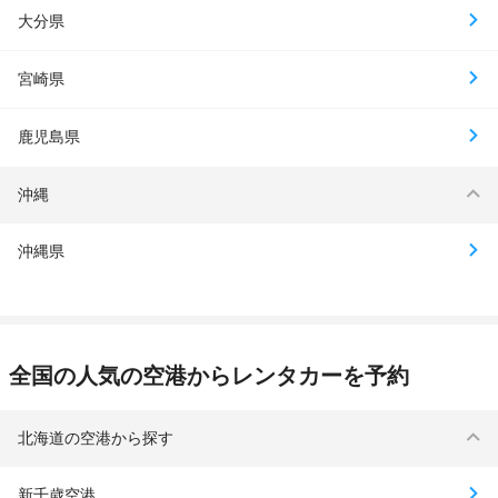
大分県
宮崎県
鹿児島県
沖縄
沖縄県
全国の人気の空港からレンタカーを予約
北海道の空港から探す
新千歳空港