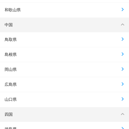
和歌山県
中国
鳥取県
島根県
岡山県
広島県
山口県
四国