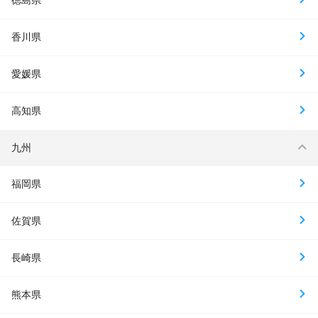
徳島県
香川県
愛媛県
高知県
九州
福岡県
佐賀県
長崎県
熊本県