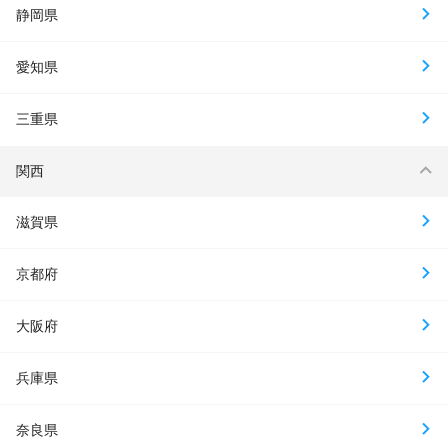
静岡県
愛知県
三重県
関西
滋賀県
京都府
大阪府
兵庫県
奈良県