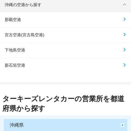
沖縄の空港から探す
那覇空港
宮古空港(宮古島空港)
下地島空港
新石垣空港
ターキーズレンタカーの営業所を都道
府県から探す
沖縄県