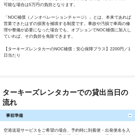
可能な場合は5万円の負担となります。
「NOC補償（ノンオペレーションチャージ）」とは、本来であれば
営業できたはずの損害を補填する制度です。事故や汚損で車両の修
理や整備が必要になった場合でも、オプションでNOC補償に加入し
ていれば、その負担を免除できます。
【ターキーズレンタカーのNOC補償：安心保障プラス】2200円／1
日当たり
ターキーズレンタカーでの貸出当日の
流れ
事前準備
空港送迎サービスをご希望の場合、予約時に到着便・出発便名を入