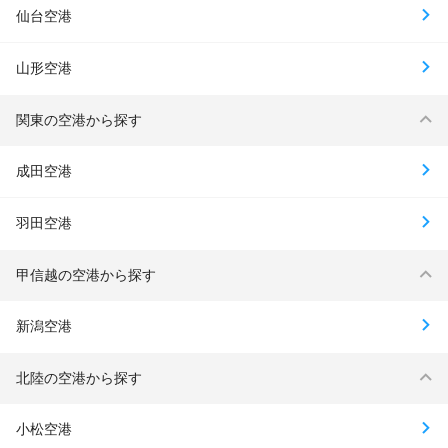
仙台空港
山形空港
関東の空港から探す
成田空港
羽田空港
甲信越の空港から探す
新潟空港
北陸の空港から探す
小松空港