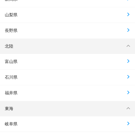
山梨県
長野県
北陸
富山県
石川県
福井県
東海
岐阜県