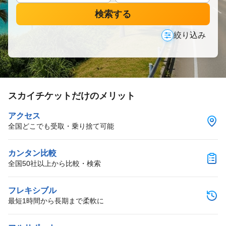
検索する
絞り込み
スカイチケットだけのメリット
アクセス
全国どこでも受取・乗り捨て可能
カンタン比較
全国50社以上から比較・検索
フレキシブル
最短1時間から長期まで柔軟に