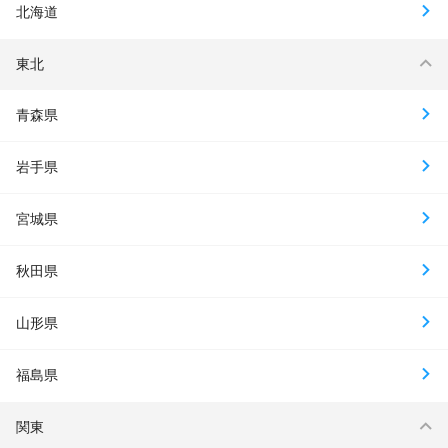
北海道
東北
青森県
岩手県
宮城県
秋田県
山形県
福島県
関東