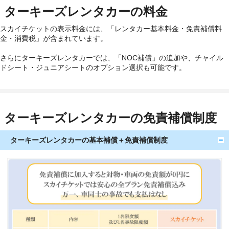
ターキーズレンタカーの料金
スカイチケットの表示料金には、「レンタカー基本料金・免責補償料
金・消費税」が含まれています。
さらにターキーズレンタカーでは、「NOC補償」の追加や、チャイル
ドシート・ジュニアシートのオプション選択も可能です。
ターキーズレンタカーの免責補償制度
ターキーズレンタカーの基本補償＋免責補償制度