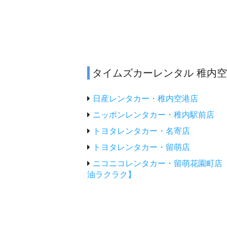
タイムズカーレンタル 稚内
日産レンタカー・稚内空港店
ニッポンレンタカー・稚内駅前店
トヨタレンタカー・名寄店
トヨタレンタカー・留萌店
ニコニコレンタカー・留萌花園町店
油ラクラク】