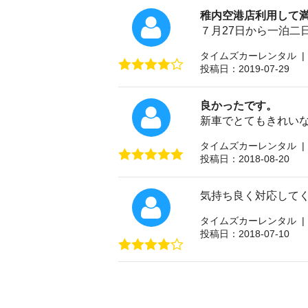
稚内空港店利用して
７月27日から一泊
タイムズカーレンタル |
投稿日：2019-07-29
良かったです。
新車でとてもきれい
タイムズカーレンタル |
投稿日：2018-08-20
気持ち良く対応して
タイムズカーレンタル |
投稿日：2018-07-10