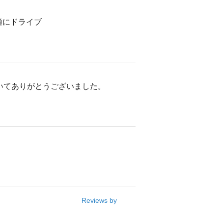
適にドライブ
いてありがとうございました。
Reviews by