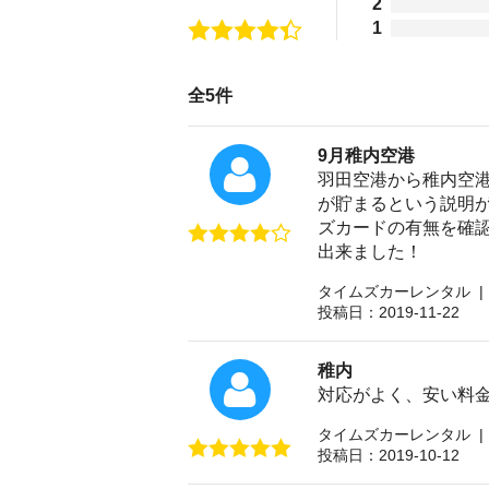
2
1
全5件
9月稚内空港
羽田空港から稚内空
が貯まるという説明が
ズカードの有無を確
出来ました！
タイムズカーレンタル |
投稿日：2019-11-22
稚内
対応がよく、安い料
タイムズカーレンタル |
投稿日：2019-10-12