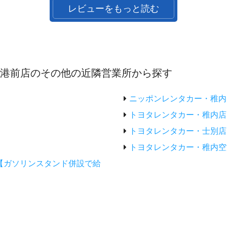
レビューをもっと読む
空港前店のその他の近隣営業所から探す
ニッポンレンタカー・稚内
トヨタレンタカー・稚内店
トヨタレンタカー・士別店
トヨタレンタカー・稚内空
【ガソリンスタンド併設で給