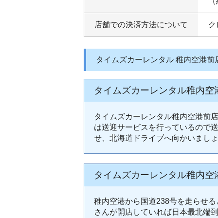
（
店舗での決済方法について
ク
タイムズカーレンタル 稚内空港前
タイムズカーレンタル稚内空
タイムズカーレンタル稚内空港前
は送迎サービスを行っているので
せ、北海道ドライブへ向かいまし
タイムズカーレンタル稚内空
稚内空港から国道238号を走らせ
さんが開店していれば日本最北端到