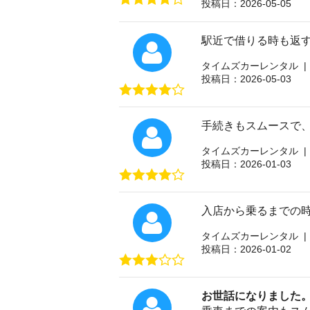
投稿日：2026-05-05
駅近で借りる時も返
タイムズカーレンタル |
投稿日：2026-05-03
手続きもスムースで
タイムズカーレンタル |
投稿日：2026-01-03
入店から乗るまでの
タイムズカーレンタル |
投稿日：2026-01-02
お世話になりました