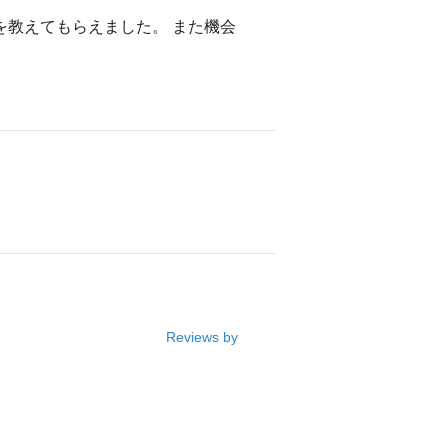
を教えてもらえました。 また機会
Reviews by