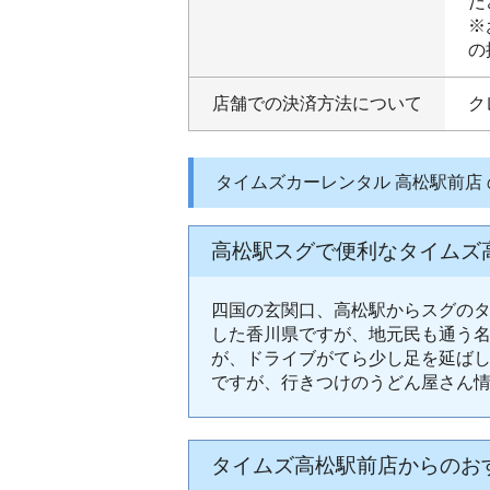
だ
※
の
店舗での決済方法について
ク
タイムズカーレンタル 高松駅前店
高松駅スグで便利なタイムズ
四国の玄関口、高松駅からスグのタ
した香川県ですが、地元民も通う名
が、ドライブがてら少し足を延ば
ですが、行きつけのうどん屋さん
タイムズ高松駅前店からのお