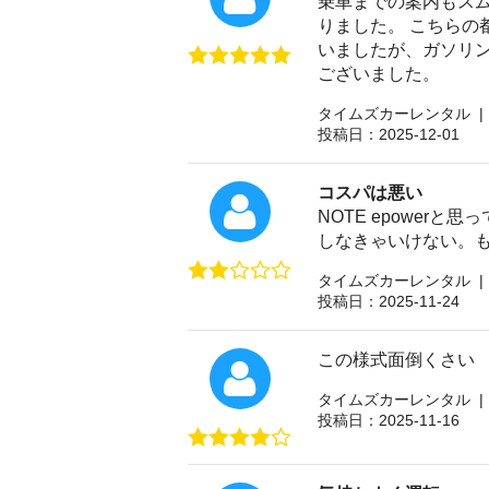
乗車までの案内もスム
りました。 こちらの
いましたが、ガソリ
ございました。
タイムズカーレンタル |
投稿日：2025-12-01
コスパは悪い
NOTE epowe
しなきゃいけない。
タイムズカーレンタル |
投稿日：2025-11-24
この様式面倒くさい
タイムズカーレンタル |
投稿日：2025-11-16