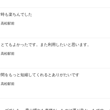
す時も楽ちんでした
 高松駅前
、とてもよかったです。また利用したいと思います。
 高松駅前
時間をもっと短縮してくれるとありがたいです
 高松駅前
。