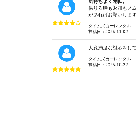
気持ちよく運転。
借りる時も返却もスム
があればお願いしま
タイムズカーレンタル |
投稿日：2025-11-02
大変満足な対応をし
タイムズカーレンタル |
投稿日：2025-10-22