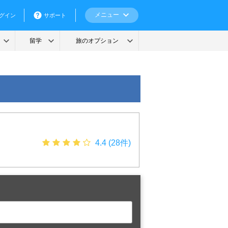
4.4 (28件)