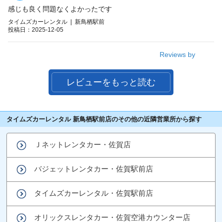
感じも良く問題なくよかったです
タイムズカーレンタル | 新鳥栖駅前
投稿日：2025-12-05
Reviews by
レビューをもっと読む
タイムズカーレンタル 新鳥栖駅前店のその他の近隣営業所から探す
Ｊネットレンタカー・佐賀店
バジェットレンタカー・佐賀駅前店
タイムズカーレンタル・佐賀駅前店
オリックスレンタカー・佐賀空港カウンター店