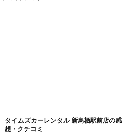
タイムズカーレンタル 新鳥栖駅前店の感
想・クチコミ