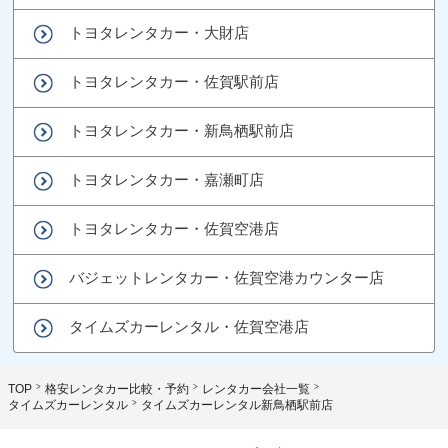
トヨタレンタカー・大財店
トヨタレンタカー・佐賀駅前店
トヨタレンタカー・新鳥栖駅前店
トヨタレンタカー・嘉瀬町店
トヨタレンタカー・佐賀空港店
バジェットレンタカー・佐賀空港カウンター店
タイムズカーレンタル・佐賀空港店
TOP
格安レンタカー比較・予約
レンタカー会社一覧
タイムズカーレンタル
タイムズカーレンタル新鳥栖駅前店