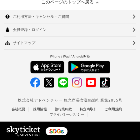
このページのトップへ戻る