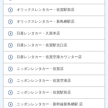
オリックスレンタカー・佐賀駅前店
オリックスレンタカー・新鳥栖駅店
日産レンタカー・久留米店
日産レンタカー・佐賀駅北口店
日産レンタカー・佐賀空港カウンター店
ニッポンレンタカー・佐賀店
ニッポンレンタカー・佐賀空港店
ニッポンレンタカー・佐賀駅前店
ニッポンレンタカー・新幹線新鳥栖駅 店