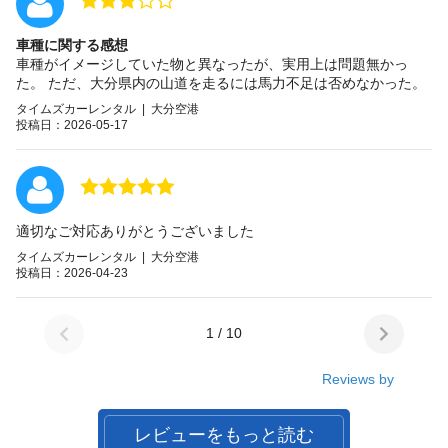
車種に関する感想
車種がイメージしていた物と異なったが、実用上は問題無かっ
た。 ただ、大分県内の山道を走るには馬力不足は否めなかった。
タイムズカーレンタル | 大分空港
投稿日：2026-05-17
適切なご対応ありがとうございました
タイムズカーレンタル | 大分空港
投稿日：2026-04-23
1 / 10
Reviews by
レビューをもっと読む