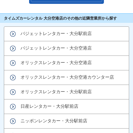
タイムズカーレンタル 大分空港店のその他の近隣営業所から探す
バジェットレンタカー・大分駅前店
バジェットレンタカー・大分空港店
オリックスレンタカー・大分空港店
オリックスレンタカー・大分空港カウンター店
オリックスレンタカー・大分駅前店
日産レンタカー・大分駅前店
ニッポンレンタカー・大分駅前店