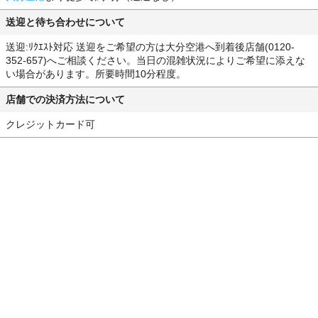
送迎と待ち合わせについて
送迎:ﾘｸｴｽﾄ対応 送迎をご希望の方は大分空港へ到着後店舗(0120-
352-657)へご相談ください。当日の混雑状況によりご希望に添えな
い場合があります。所要時間10分程度。
店舗での決済方法について
クレジットカード可