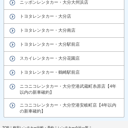
ニッポンレンタカー・大分大州浜店
トヨタレンタカー・大分店
トヨタレンタカー・大分南店
トヨタレンタカー・大分駅前店
スカイレンタカー・大分花園店
トヨタレンタカー・鶴崎駅前店
ニコニコレンタカー・大分空港武蔵町糸原店【4年
以内の新車確約】
ニコニコレンタカー・大分空港安岐町店【4年以内
の新車確約】
TOP
格安レンタカー比較・予約
レンタカー会社一覧