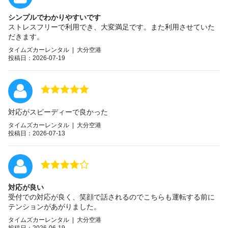
シンプルでわかりやすいです
ストレスフリーで利用でき、大変満足です。また利用させていた
だきます。
タイムズカーレンタル | 大分空港
投稿日：2026-07-19
対応がスピーディーで良かった
タイムズカーレンタル | 大分空港
投稿日：2026-07-13
対応が良い
受付での対応が良く、笑顔で話されるのでこちらも運転する前に
テンションがあがりました。
タイムズカーレンタル | 大分空港
投稿日：2026-06-19