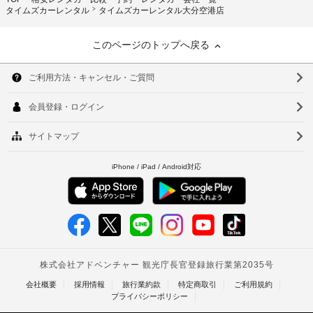
タイムズカーレンタル
タイムズカーレンタル大分空港店
このページのトップへ戻る