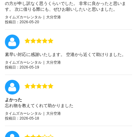
の方が申し訳なく思うくらいでした。 非常に良かったと思いま
す。 次に借りる際にも、ぜひお願いしたいと思いました。
タイムズカーレンタル | 大分空港
投稿日：2026-05-20
素早い対応に感謝いたします。 空港から近くて助けりました。
タイムズカーレンタル | 大分空港
投稿日：2026-05-19
よかった
忘れ物を教えてくれて助かりました
タイムズカーレンタル | 大分空港
投稿日：2026-05-18