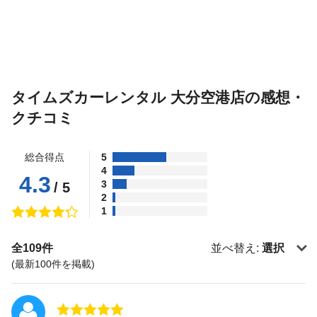
タイムズカーレンタル 大分空港店の感想・
クチコミ
総合得点
5
4
4.3
3
/ 5
2
1
全109件
並べ替え:
選択
(最新100件を掲載)