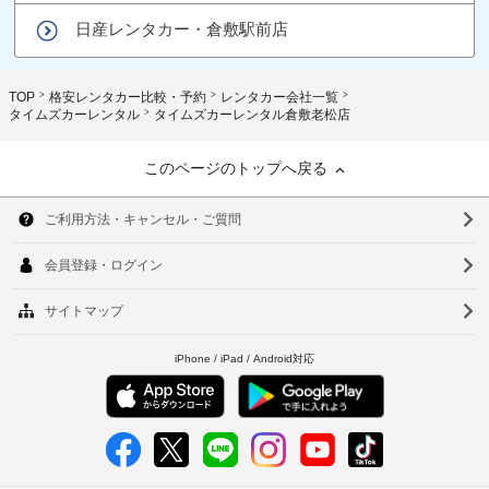
日産レンタカー・倉敷駅前店
TOP
格安レンタカー比較・予約
レンタカー会社一覧
タイムズカーレンタル
タイムズカーレンタル倉敷老松店
このページのトップへ戻る