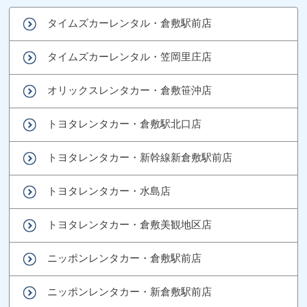
タイムズカーレンタル・倉敷駅前店
タイムズカーレンタル・笠岡里庄店
オリックスレンタカー・倉敷笹沖店
トヨタレンタカー・倉敷駅北口店
トヨタレンタカー・新幹線新倉敷駅前店
トヨタレンタカー・水島店
トヨタレンタカー・倉敷美観地区店
ニッポンレンタカー・倉敷駅前店
ニッポンレンタカー・新倉敷駅前店