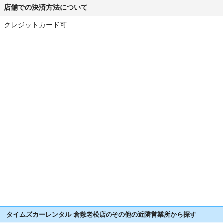
店舗での決済方法について
クレジットカード可
タイムズカーレンタル 倉敷老松店のその他の近隣営業所から探す