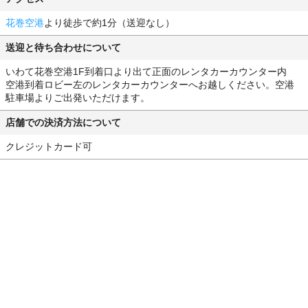
花巻空港
より徒歩で約1分（送迎なし）
送迎と待ち合わせについて
いわて花巻空港1F到着口より出て正面のレンタカーカウンター内
空港到着ロビー左のレンタカーカウンターへお越しください。空港
駐車場よりご出発いただけます。
店舗での決済方法について
クレジットカード可