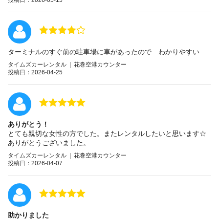
ターミナルのすぐ前の駐車場に車があったので わかりやすい
タイムズカーレンタル | 花巻空港カウンター
投稿日：2026-04-25
ありがとう！
とても親切な女性の方でした。またレンタルしたいと思います☆
ありがとうございました。
タイムズカーレンタル | 花巻空港カウンター
投稿日：2026-04-07
助かりました