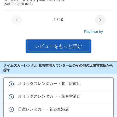
投稿日：2026-02-24
1 / 10
Reviews by
レビューをもっと読む
タイムズカーレンタル 花巻空港カウンター店のその他の近隣営業所から
探す
オリックスレンタカー・北上駅前店
オリックスレンタカー・花巻空港店
日産レンタカー・花巻空港店