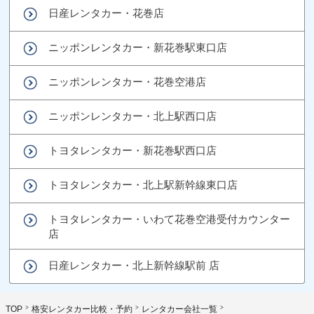
日産レンタカー・花巻店
ニッポンレンタカー・新花巻駅東口店
ニッポンレンタカー・花巻空港店
ニッポンレンタカー・北上駅西口店
トヨタレンタカー・新花巻駅西口店
トヨタレンタカー・北上駅新幹線東口店
トヨタレンタカー・いわて花巻空港受付カウンター
店
日産レンタカー・北上新幹線駅前 店
TOP
格安レンタカー比較・予約
レンタカー会社一覧