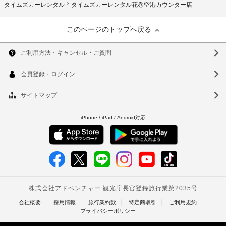
タイムズカーレンタル
タイムズカーレンタル花巻空港カウンター店
このページのトップへ戻る