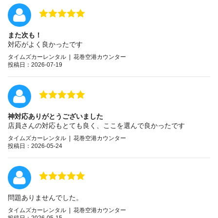
また次も！
対応がよく良かったです
タイムズカーレンタル | 花巻空港カウンター
投稿日：2026-07-19
神対応ありがとうございました
店員さんの対応もとても良く、ここを選んで良かったです
タイムズカーレンタル | 花巻空港カウンター
投稿日：2026-05-24
問題ありませんでした。
タイムズカーレンタル | 花巻空港カウンター
投稿日：2026-05-15