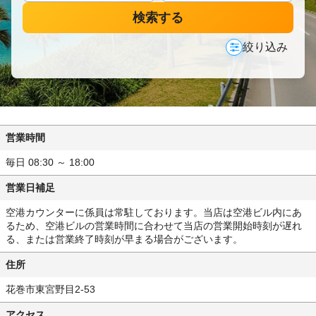
検索する
絞り込み
営業時間
毎日 08:30 ～ 18:00
営業日補足
空港カウンターに係員は常駐しております。当店は空港ビル内にあ
るため、空港ビルの営業時間に合わせて当店の営業開始時刻が遅れ
る、または営業終了時刻が早まる場合がございます。
住所
花巻市東宮野目2-53
アクセス