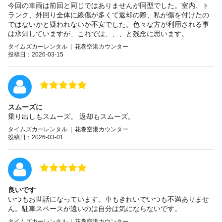
今回の車両は前回と同じではありませんが同型でした。室内、ト
ランク、外回り全体に線傷が多くて返却の際、私が傷を付けたの
ではないかと疑われないか不安でした。色々な方が利用される事
は承知していますが、これでは、、、と残念に思います。
タイムズカーレンタル | 花巻空港カウンター
投稿日：2026-03-15
スムーズに
乗り出しもスムーズ。 返却もスムーズ。
タイムズカーレンタル | 花巻空港カウンター
投稿日：2026-03-01
良いです
いつもお世話になっています。車もきれいでいつも不満ありませ
ん。駐車スペースが遠いのは自分は気にならないです。
タイムズカーレンタル | 花巻空港カウンター