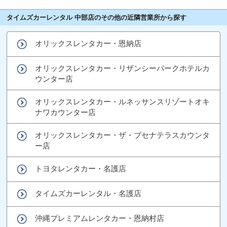
タイムズカーレンタル 中部店のその他の近隣営業所から探す
オリックスレンタカー・恩納店
オリックスレンタカー・リザンシーパークホテルカ
ウンター店
オリックスレンタカー・ルネッサンスリゾートオキ
ナワカウンター店
オリックスレンタカー・ザ・ブセナテラスカウンタ
ー店
トヨタレンタカー・名護店
タイムズカーレンタル・名護店
沖縄プレミアムレンタカー・恩納村店