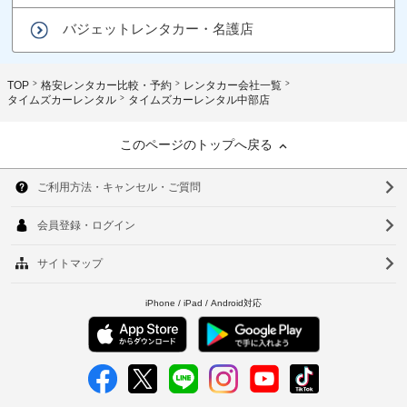
バジェットレンタカー・名護店
TOP
格安レンタカー比較・予約
レンタカー会社一覧
タイムズカーレンタル
タイムズカーレンタル中部店
このページのトップへ戻る