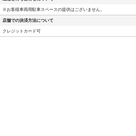
※お客様車両用駐車スペースの提供はございません。
店舗での決済方法について
クレジットカード可