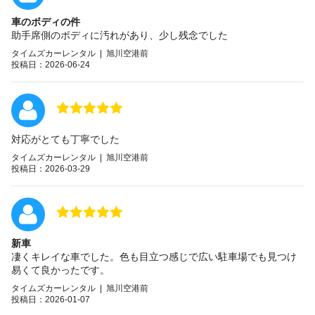
車のボディの件
助手席側のボディに汚れがあり、少し残念でした
タイムズカーレンタル | 旭川空港前
投稿日：2026-06-24
対応がとても丁寧でした
タイムズカーレンタル | 旭川空港前
投稿日：2026-03-29
新車
凄くキレイな車でした。色も目立つ感じで広い駐車場でも見つけ
易くて良かったです。
タイムズカーレンタル | 旭川空港前
投稿日：2026-01-07