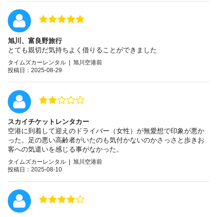
旭川、富良野旅行
とても親切だ気持ちよく借りることができました
タイムズカーレンタル | 旭川空港前
投稿日：2025-08-29
スカイチケットレンタカー
空港に到着して迎えのドライバー（女性）が無愛想で印象が悪か
った。足の悪い高齢者がいたのも気付かないのかさっさと歩きお
客への気遣いを感じる事がなかった。
タイムズカーレンタル | 旭川空港前
投稿日：2025-08-10