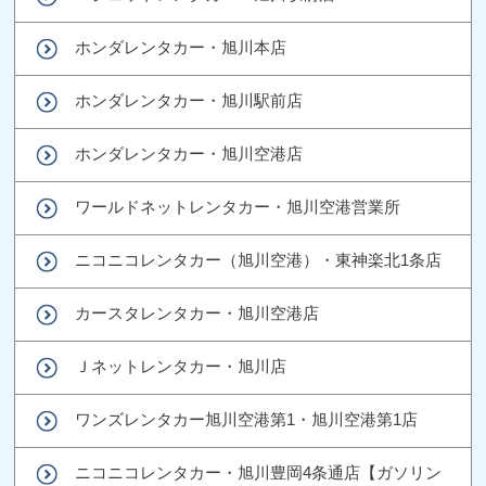
ホンダレンタカー・旭川本店
ホンダレンタカー・旭川駅前店
ホンダレンタカー・旭川空港店
ワールドネットレンタカー・旭川空港営業所
ニコニコレンタカー（旭川空港）・東神楽北1条店
カースタレンタカー・旭川空港店
Ｊネットレンタカー・旭川店
ワンズレンタカー旭川空港第1・旭川空港第1店
ニコニコレンタカー・旭川豊岡4条通店【ガソリン