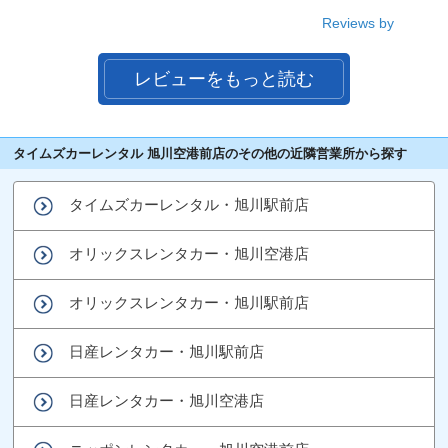
Reviews by
レビューをもっと読む
タイムズカーレンタル 旭川空港前店のその他の近隣営業所から探す
タイムズカーレンタル・旭川駅前店
オリックスレンタカー・旭川空港店
オリックスレンタカー・旭川駅前店
日産レンタカー・旭川駅前店
日産レンタカー・旭川空港店