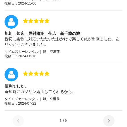
投稿日：2024-11-06
旭川→知床→屈斜路湖→帯広→新千歳の旅
親切に柔軟に対応いただいたおかけで楽しく旅が出来ました。あ
りがとうございました。
タイムズカーレンタル | 旭川空港前
投稿日：2024-08-18
便利でした。
返却時にガソリン給油してくれるから。
タイムズカーレンタル | 旭川空港前
投稿日：2024-07-22
1 / 8