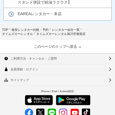
スタンド併設で給油ラクラク】
EAREAレンタカー・本店
TOP
格安レンタカー比較・予約
レンタカー会社一覧
タイムズカーレンタル
タイムズカーレンタル旭川空港前店
このページのトップへ戻る