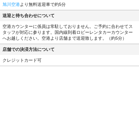
旭川空港
より無料送迎車で約5分
送迎と待ち合わせについて
空港カウンターに係員は常駐しておりません。ご予約に合わせてス
タッフが対応に参ります。国内線到着ロビーレンタカーカウンター
へお越しください。空港より店舗まで送迎致します。（約5分）
店舗での決済方法について
クレジットカード可