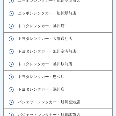
ニッポンレンタカー・旭川空港前店
ニッポンレンタカー・旭川駅前店
トヨタレンタカー・旭川店
トヨタレンタカー・大雪通り店
トヨタレンタカー・旭川空港前店
トヨタレンタカー・旭川駅前店
トヨタレンタカー・忠和店
トヨタレンタカー・深川店
バジェットレンタカー・旭川空港店
バジェットレンタカー・旭川駅前店