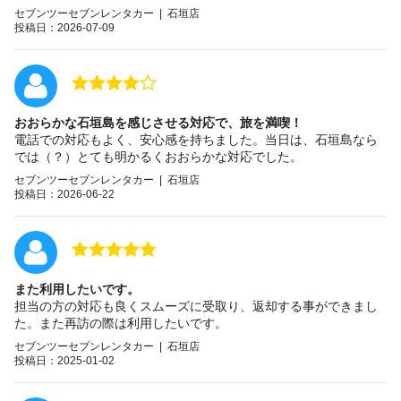
セブンツーセブンレンタカー | 石垣店
投稿日：2026-07-09
おおらかな石垣島を感じさせる対応で、旅を満喫！
電話での対応もよく、安心感を持ちました。当日は、石垣島なら
では（？）とても明かるくおおらかな対応でした。
セブンツーセブンレンタカー | 石垣店
投稿日：2026-06-22
また利用したいです。
担当の方の対応も良くスムーズに受取り、返却する事ができまし
た。また再訪の際は利用したいです。
セブンツーセブンレンタカー | 石垣店
投稿日：2025-01-02