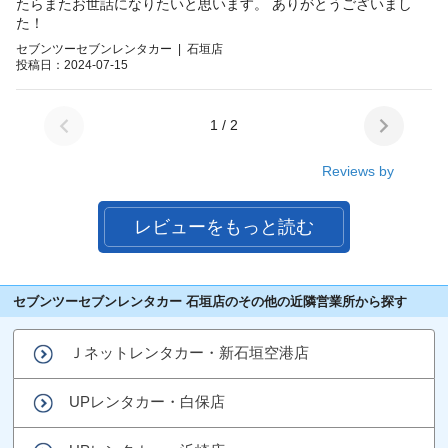
たらまたお世話になりたいと思います。 ありがとうございまし
た！
セブンツーセブンレンタカー | 石垣店
投稿日：2024-07-15
1 / 2
Reviews by
レビューをもっと読む
セブンツーセブンレンタカー 石垣店のその他の近隣営業所から探す
Ｊネットレンタカー・新石垣空港店
UPレンタカー・白保店