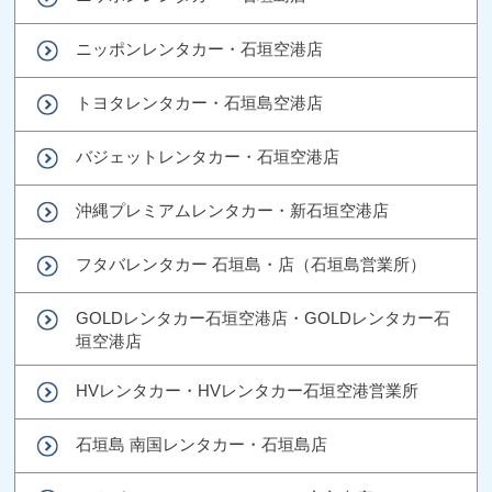
ニッポンレンタカー・石垣空港店
トヨタレンタカー・石垣島空港店
バジェットレンタカー・石垣空港店
沖縄プレミアムレンタカー・新石垣空港店
フタバレンタカー 石垣島・店（石垣島営業所）
GOLDレンタカー石垣空港店・GOLDレンタカー石
垣空港店
HVレンタカー・HVレンタカー石垣空港営業所
石垣島 南国レンタカー・石垣島店