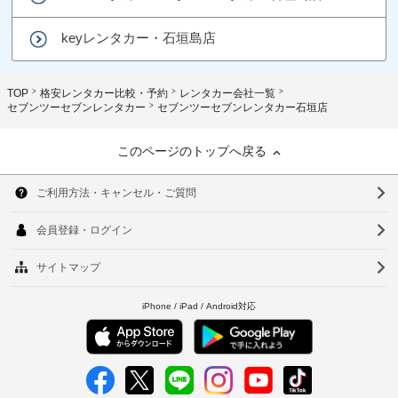
keyレンタカー・石垣島店
TOP
格安レンタカー比較・予約
レンタカー会社一覧
セブンツーセブンレンタカー
セブンツーセブンレンタカー石垣店
このページのトップへ戻る