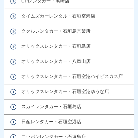
UPレンタカー・浜崎店
タイムズカーレンタル・石垣空港店
ククルレンタカー・石垣島営業所
オリックスレンタカー・石垣島店
オリックスレンタカー・八重山店
オリックスレンタカー・石垣空港ハイビスカス店
オリックスレンタカー・石垣空港ゆうな店
スカイレンタカー・石垣島店
日産レンタカー・石垣空港店
ニッポンレンタカー・石垣島店