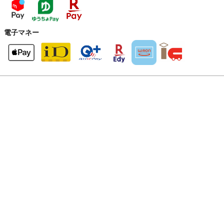
電子マネー