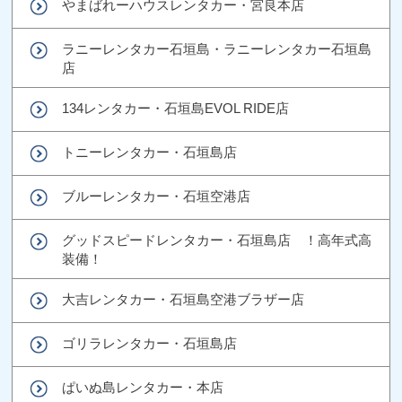
やまばれーハウスレンタカー・宮良本店
ラニーレンタカー石垣島・ラニーレンタカー石垣島
店
134レンタカー・石垣島EVOL RIDE店
トニーレンタカー・石垣島店
ブルーレンタカー・石垣空港店
グッドスピードレンタカー・石垣島店 ！高年式高
装備！
大吉レンタカー・石垣島空港ブラザー店
ゴリラレンタカー・石垣島店
ぱいぬ島レンタカー・本店