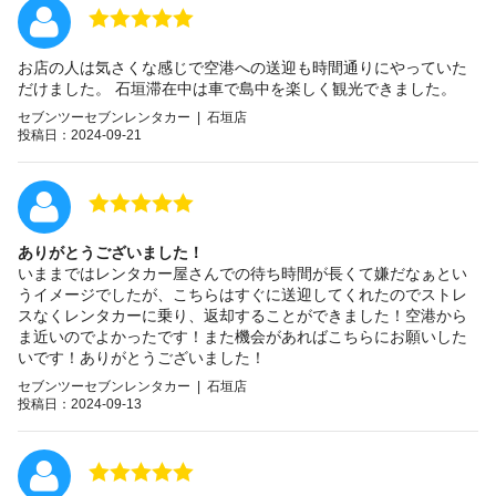
お店の人は気さくな感じで空港への送迎も時間通りにやっていた
だけました。 石垣滞在中は車で島中を楽しく観光できました。
セブンツーセブンレンタカー | 石垣店
投稿日：2024-09-21
ありがとうございました！
いままではレンタカー屋さんでの待ち時間が長くて嫌だなぁとい
うイメージでしたが、こちらはすぐに送迎してくれたのでストレ
スなくレンタカーに乗り、返却することができました！空港から
ま近いのでよかったです！また機会があればこちらにお願いした
いです！ありがとうございました！
セブンツーセブンレンタカー | 石垣店
投稿日：2024-09-13