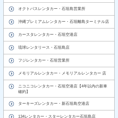
オクトパスレンタカー・石垣島営業所
沖縄プレミアムレンタカー・石垣離島ターミナル店
カースタレンタカー・石垣空港店
琉球レンタリース・石垣島店
フジレンタカー・石垣営業所
メモリアルレンタカー・メモリアルレンタカー 店
ニコニコレンタカー・石垣空港店【4年以内の新車
確約】
ターキーズレンタカー・新石垣島空港店
134レンタカー・スターレンタカー石垣島店