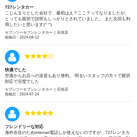
727レンタカー
こじんまりとした会社で、最初はえ？ここ？ってなりましたが、
とっても親切で説明もしっかりとされていました。 また次回も利
用したいと思います(^ ^)
セブンツーセブンレンタカー | 石垣店
投稿日：2024-08-12
快適でした
空港からお店への送迎もあり便利。 明るいスタッフの方々で親切
対応で完璧でした
セブンツーセブンレンタカー | 石垣店
投稿日：2024-07-24
フレンドリーな対応
海外在住のためinternet電話しか使えないのですが、727レンタカ