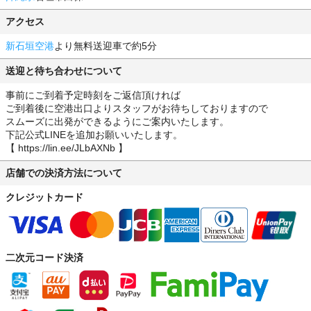
アクセス
新石垣空港
より無料送迎車で約5分
送迎と待ち合わせについて
事前にご到着予定時刻をご返信頂ければ
ご到着後に空港出口よりスタッフがお待ちしておりますので
スムーズに出発ができるようにご案内いたします。
下記公式LINEを追加お願いいたします。
【 https://lin.ee/JLbAXNb 】
店舗での決済方法について
クレジットカード
二次元コード決済