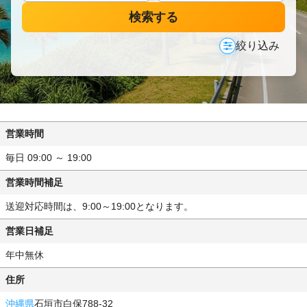
検索する
絞り込み
営業時間
毎日 09:00 ～ 19:00
営業時間補足
送迎対応時間は、9:00～19:00となります。
営業日補足
年中無休
住所
沖縄県
石垣市白保788-32