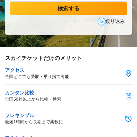
検索する
絞り込み
スカイチケットだけのメリット
アクセス
全国どこでも受取・乗り捨て可能
カンタン比較
全国50社以上から比較・検索
フレキシブル
最短1時間から長期まで柔軟に