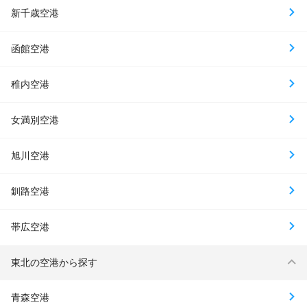
新千歳空港
函館空港
稚内空港
女満別空港
旭川空港
釧路空港
帯広空港
東北の空港から探す
青森空港