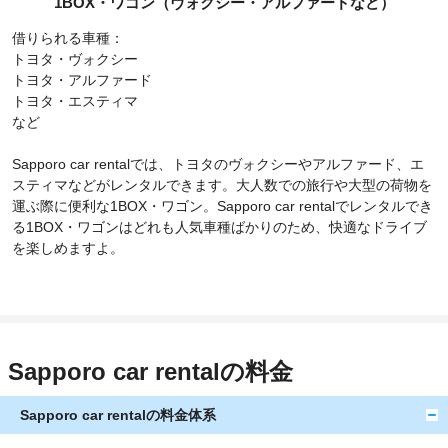
1BOX・ワゴン（ヴォクシー・アルファードなど）
借りられる車種：
トヨタ・ヴォクシー
トヨタ・アルファード
トヨタ・エスティマ
など
Sapporo car rentalでは、トヨタのヴォクシーやアルファード、エ
スティマなどがレンタルできます。大人数での旅行や大型の荷物を
運ぶ際に便利な1BOX・ワゴン。Sapporo car rentalでレンタルでき
る1BOX・ワゴンはどれも人気車種ばかりのため、快適なドライブ
を楽しめますよ。
Sapporo car rentalの料金
Sapporo car rentalの料金体系