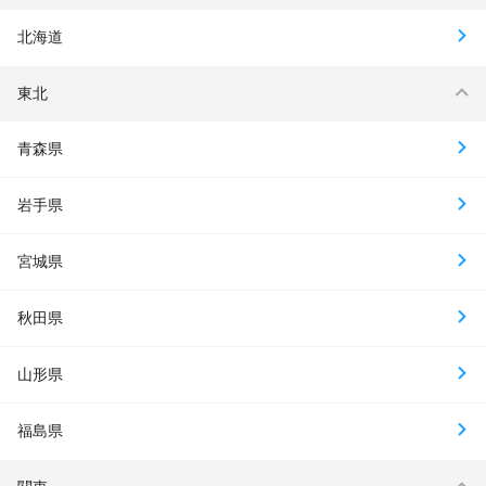
北海道
東北
青森県
岩手県
宮城県
秋田県
山形県
福島県