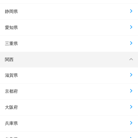
静岡県
愛知県
三重県
関西
滋賀県
京都府
大阪府
兵庫県