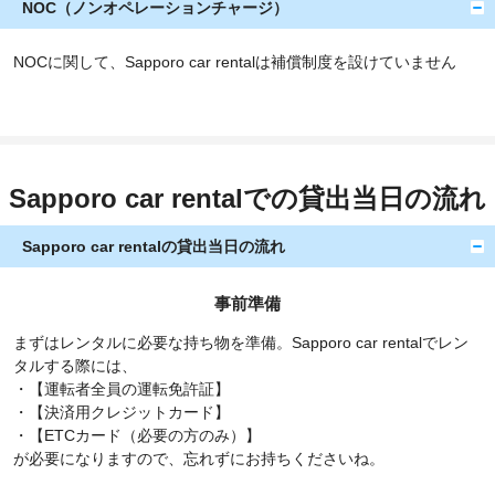
NOC（ノンオペレーションチャージ）
NOCに関して、Sapporo car rentalは補償制度を設けていません
Sapporo car rentalでの貸出当日の流れ
Sapporo car rentalの貸出当日の流れ
事前準備
まずはレンタルに必要な持ち物を準備。Sapporo car rentalでレン
タルする際には、
・【運転者全員の運転免許証】
・【決済用クレジットカード】
・【ETCカード（必要の方のみ）】
が必要になりますので、忘れずにお持ちくださいね。