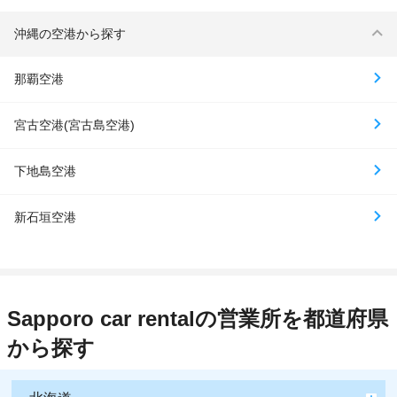
沖縄の空港から探す
那覇空港
宮古空港(宮古島空港)
下地島空港
新石垣空港
Sapporo car rentalの営業所を都道府県
から探す