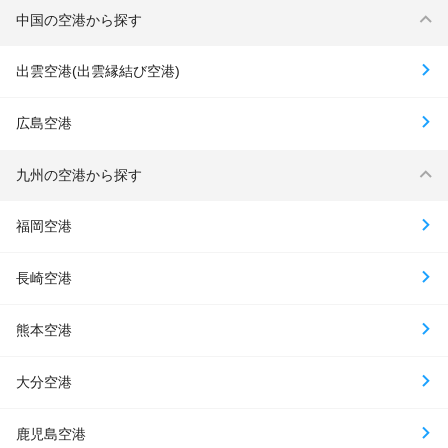
中国の空港から探す
出雲空港(出雲縁結び空港)
広島空港
九州の空港から探す
福岡空港
長崎空港
熊本空港
大分空港
鹿児島空港