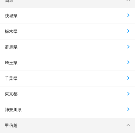
関東
茨城県
栃木県
群馬県
埼玉県
千葉県
東京都
神奈川県
甲信越