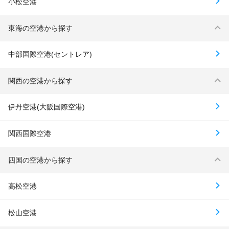
小松空港
東海の空港から探す
中部国際空港(セントレア)
関西の空港から探す
伊丹空港(大阪国際空港)
関西国際空港
四国の空港から探す
高松空港
松山空港