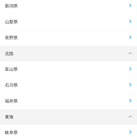
新潟県
山梨県
長野県
北陸
富山県
石川県
福井県
東海
岐阜県