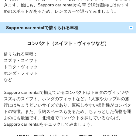
きます。他にも、Sapporo car rentalから車で10分圏内にはおすす
めのスポットがあるため、レンタカーで巡ってみましょう。
Sapporo car rentalで借りられる車種
コンパクト（スイフト・ヴィッツなど）
借りられる車種：
スズキ・スイフト
トヨタ・ヴィッツ
ホンダ・フィット
など
Sapporo car rentalで揃えているコンパクトはトヨタのヴィッツや
スズキのスイフト、ホンダのフィットなど。1人旅やカップルの旅
行にはちょうどいいサイズであり、運転しやすい操作性がコンパク
トの特徴。また、収納スペースもあるため、ちょっとした荷物を運
ぶのにも最適です。北海道でコンパクトを探しているならば、
Sapporo car rentalをチェックしてみましょう。