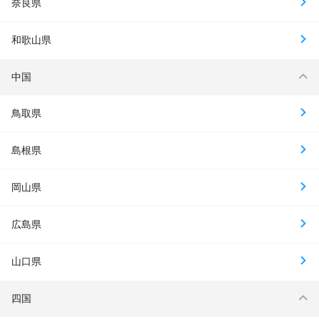
奈良県
和歌山県
中国
鳥取県
島根県
岡山県
広島県
山口県
四国