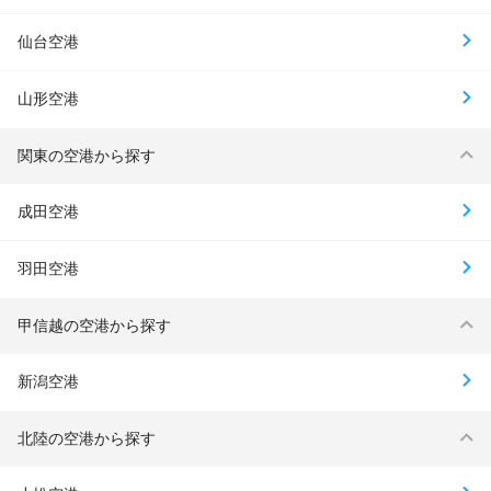
仙台空港
山形空港
関東の空港から探す
成田空港
羽田空港
甲信越の空港から探す
新潟空港
北陸の空港から探す