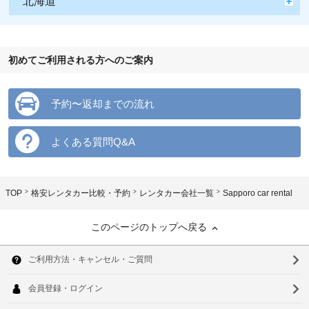
北海道
初めてご利用される方へのご案内
予約〜返却までの流れ
よくある質問Q&A
TOP
格安レンタカー比較・予約
レンタカー会社一覧
Sapporo car rental
このページのトップへ戻る