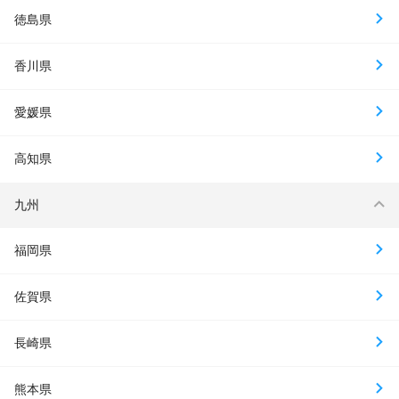
徳島県
香川県
愛媛県
高知県
九州
福岡県
佐賀県
長崎県
熊本県