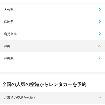
大分県
宮崎県
鹿児島県
沖縄
沖縄県
全国の人気の空港からレンタカーを予約
北海道の空港から探す