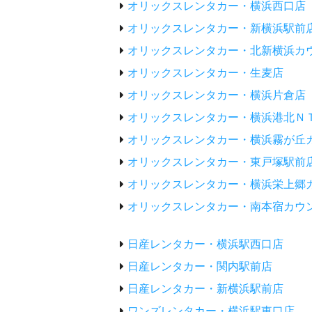
オリックスレンタカー・横浜西口店
オリックスレンタカー・新横浜駅前
オリックスレンタカー・北新横浜カ
オリックスレンタカー・生麦店
オリックスレンタカー・横浜片倉店
オリックスレンタカー・横浜港北Ｎ
オリックスレンタカー・横浜霧が丘
オリックスレンタカー・東戸塚駅前
オリックスレンタカー・横浜栄上郷
オリックスレンタカー・南本宿カウ
日産レンタカー・横浜駅西口店
日産レンタカー・関内駅前店
日産レンタカー・新横浜駅前店
ワンズレンタカー・横浜駅東口店