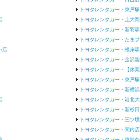
トヨタレンタカー・東戸塚
店
トヨタレンタカー・上大岡
トヨタレンタカー・新羽駅
トヨタレンタカー・たまプ
い店
トヨタレンタカー・根岸駅
トヨタレンタカー・金沢能
トヨタレンタカー・【休業
トヨタレンタカー・東戸塚
トヨタレンタカー・新横浜
店
トヨタレンタカー・港北大
トヨタレンタカー・新杉田
トヨタレンタカー・三ツ境
トヨタレンタカー・関内店
前
トヨタレンタカー・東神奈