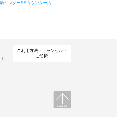
場インターSSカウンター店