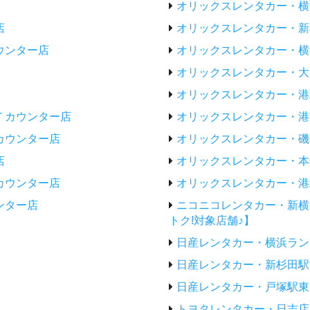
オリックスレンタカー・横
店
オリックスレンタカー・新
ウンター店
オリックスレンタカー・横
オリックスレンタカー・大
オリックスレンタカー・港
Ｔカウンター店
オリックスレンタカー・港
カウンター店
オリックスレンタカー・磯
店
オリックスレンタカー・本
カウンター店
オリックスレンタカー・港
ンター店
ニコニコレンタカー・新横
トク!対象店舗♪】
日産レンタカー・横浜ラン
日産レンタカー・新杉田駅
日産レンタカー・戸塚駅東
トヨタレンタカー・日吉店