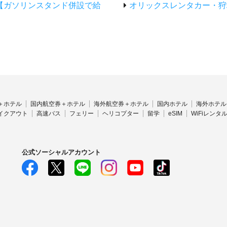
【ガソリンスタンド併設で給
オリックスレンタカー・狩