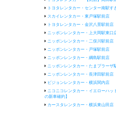
トヨタレンタカー・センター南駅す
スカイレンタカー・東戸塚駅前店
トヨタレンタカー・金沢八景駅前店
ニッポンレンタカー・上大岡駅東口
ニッポンレンタカー・二俣川駅前店
ニッポンレンタカー・戸塚駅前店
ニッポンレンタカー・綱島駅前店
ニッポンレンタカー・たまプラーザ
ニッポンレンタカー・長津田駅前店
ビジョンレンタカー・横浜関内店
ニコニコレンタカー・イエローハッ
の新車確約】
カースタレンタカー・横浜東山田店