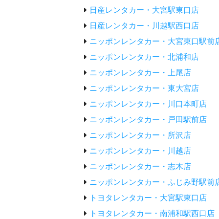
日産レンタカー・大宮駅東口店
日産レンタカー・川越駅西口店
ニッポンレンタカー・大宮東口駅前
ニッポンレンタカー・北浦和店
ニッポンレンタカー・上尾店
ニッポンレンタカー・東大宮店
ニッポンレンタカー・川口本町店
ニッポンレンタカー・戸田駅前店
ニッポンレンタカー・所沢店
ニッポンレンタカー・川越店
ニッポンレンタカー・志木店
ニッポンレンタカー・ふじみ野駅前
トヨタレンタカー・大宮駅東口店
トヨタレンタカー・南浦和駅西口店