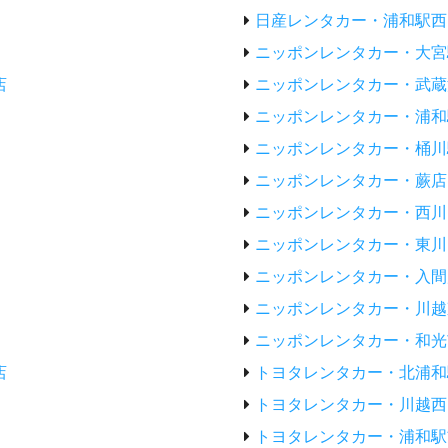
日産レンタカー・浦和駅西
ニッポンレンタカー・大宮
店
ニッポンレンタカー・武蔵
ニッポンレンタカー・浦和
ニッポンレンタカー・桶川
ニッポンレンタカー・蕨店
ニッポンレンタカー・西川
ニッポンレンタカー・東川
ニッポンレンタカー・入間
ニッポンレンタカー・川越
ニッポンレンタカー・和光
店
トヨタレンタカー・北浦和
トヨタレンタカー・川越西
トヨタレンタカー・浦和駅