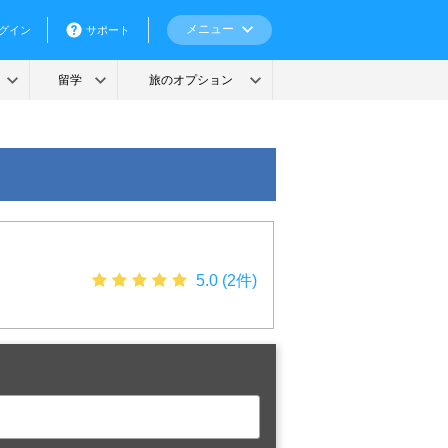
5.0 (2件)