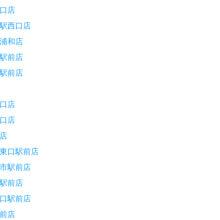
口店
駅西口店
浦和店
駅前店
駅前店
口店
口店
店
東口駅前店
市駅前店
駅前店
口駅前店
前店