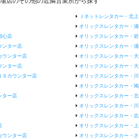
駒場店のその他の近隣営業所から探す
Ｊネットレンタカー・北上
オリックスレンタカー・浦
都心店
オリックスレンタカー・岩
ウンター店
オリックスレンタカー・浦
カウンター店
オリックスレンタカー・大
ウンター店
オリックスレンタカー・大
ＳＳカウンター店
オリックスレンタカー・川
オリックスレンタカー・鳩
ンター店
オリックスレンタカー・北
オリックスレンタカー・川
オリックスレンタカー・志
店
オリックスレンタカー・上
カウンター店
オリックスレンタカー・さ