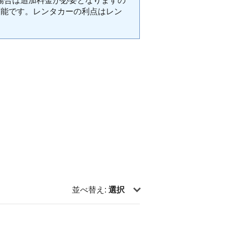
の場合は追加料金が必要となりますの
可能です。レンタカーの利点はレン
並べ替え:
選択