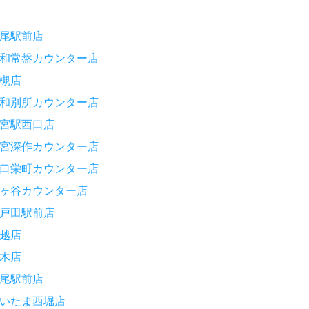
尾駅前店
和常盤カウンター店
槻店
和別所カウンター店
宮駅西口店
宮深作カウンター店
口栄町カウンター店
ヶ谷カウンター店
戸田駅前店
越店
木店
尾駅前店
いたま西堀店