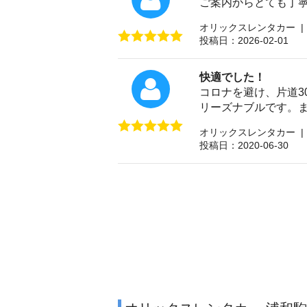
ご案内からとても丁
オリックスレンタカー |
投稿日：2026-02-01
快適でした！
コロナを避け、片道
リーズナブルです。
オリックスレンタカー |
投稿日：2020-06-30