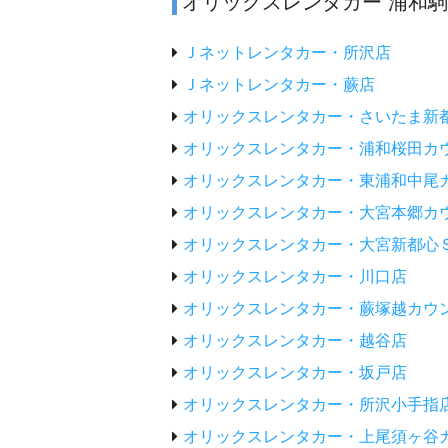
オリックスレンタカー 浦和
Ｊネットレンタカー・所沢店
Ｊネットレンタカー・蕨店
オリックスレンタカー・さいたま新
オリックスレンタカー・浦和桜田カ
オリックスレンタカー・東浦和中尾
オリックスレンタカー・大宮本郷カ
オリックスレンタカー・大宮新都心
オリックスレンタカー・川口店
オリックスレンタカー・蕨塚越カウ
オリックスレンタカー・越谷店
オリックスレンタカー・坂戸店
オリックスレンタカー・所沢小手指
オリックスレンタカー・上尾須ヶ谷