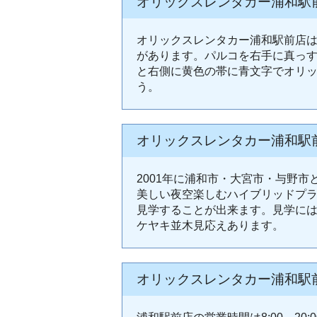
オリックスレンタカー浦和駅
オリックスレンタカー浦和駅前店は
があります。パルコを右手に真っす
と右側に黄色の帯に青文字でオリ
う。
オリックスレンタカー浦和駅
2001年に浦和市・大宮市・与野
美しい夜空楽しむハイブリッドプラ
見学することが出来ます。見学には
ケヤキ並木見応えあります。
オリックスレンタカー浦和駅