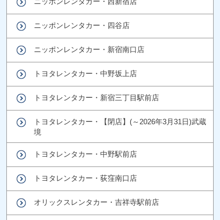
ニッポンレンタカー・西新宿店
ニッポンレンタカー・四谷店
ニッポンレンタカー・新宿南口店
トヨタレンタカー・中野坂上店
トヨタレンタカー・新宿三丁目駅前店
トヨタレンタカー・【閉店】(～2026年3月31日)武蔵
境
トヨタレンタカー・中野駅前店
トヨタレンタカー・荻窪南口店
オリックスレンタカー・吉祥寺駅前店