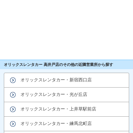
オリックスレンタカー 高井戸店のその他の近隣営業所から探す
オリックスレンタカー・新宿西口店
オリックスレンタカー・光が丘店
オリックスレンタカー・上井草駅前店
オリックスレンタカー・練馬北町店