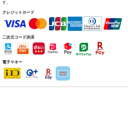
す。
クレジットカード
二次元コード決済
電子マネー