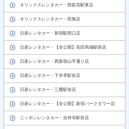
オリックスレンタカー・西荻窪駅東店
オリックスレンタカー・田無店
日産レンタカー・新宿駅西口店
日産レンタカー・【非公開】高田馬場駅前店
日産レンタカー・西新宿山手通り店
日産レンタカー・下井草駅前店
日産レンタカー・三鷹駅前店
日産レンタカー・【非公開】新宿パークタワー店
ニッポンレンタカー・吉祥寺駅前店