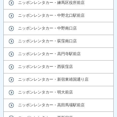
ニッポンレンタカー・練馬区役所前店
ニッポンレンタカー・中野北口駅前店
ニッポンレンタカー・中野南口店
ニッポンレンタカー・荻窪南口店
ニッポンレンタカー・高円寺駅前店
ニッポンレンタカー・西荻窪店
ニッポンレンタカー・新宿東靖国通り店
ニッポンレンタカー・明大前店
ニッポンレンタカー・高田馬場駅前店