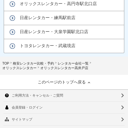
オリックスレンタカー・高円寺駅北口店
日産レンタカー・練馬駅前店
日産レンタカー・大泉学園駅北口店
トヨタレンタカー・武蔵境店
TOP
格安レンタカー比較・予約
レンタカー会社一覧
オリックスレンタカー
オリックスレンタカー高井戸店
このページのトップへ戻る