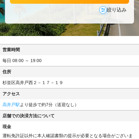
絞り込み
営業時間
毎日 08:00 ～ 19:00
住所
杉並区高井戸西２－１７－１９
アクセス
高井戸駅
より徒歩で約7分（送迎なし）
店舗での決済方法について
現金
運転免許証以外に本人確認書類の提示が必要となる場合がございま