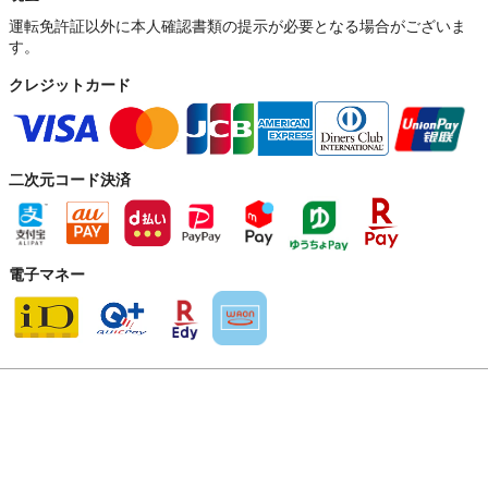
運転免許証以外に本人確認書類の提示が必要となる場合がございま
す。
クレジットカード
二次元コード決済
電子マネー