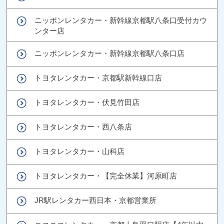
ニッポンレンタカー・新幹線京都駅八条口受付カウ
ンター店
ニッポンレンタカー・新幹線京都駅八条口店
トヨタレンタカー・京都駅新幹線口店
トヨタレンタカー・伏見竹田店
トヨタレンタカー・西八条店
トヨタレンタカー・山科店
トヨタレンタカー・【完全休業】河原町店
JR駅レンタカー西日本・京都営業所