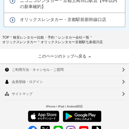
ニコニコレンタカー・京都上鳥羽口駅店【4年以内
の新車確約】
オリックスレンタカー・京都駅前新幹線口店
TOP
格安レンタカー比較・予約
レンタカー会社一覧
オリックスレンタカー
オリックスレンタカー京都駅七条堀川店
このページのトップへ戻る