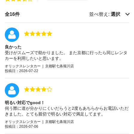
全16件
並べ替え:
選択
良かった
受けがスムーズで助かりました。 また京都に行ったら同じレンタ
カーを利用したいと思います。
オリックスレンタカー | 京都駅七条堀川店
投稿日：2026-07-22
明るい対応でgood！
伺う際に道が分かりにくいだらうと2度もあちらからお電話いただ
きました。とても親切で明るい対応で満足してます。
オリックスレンタカー | 京都駅七条堀川店
投稿日：2026-07-06