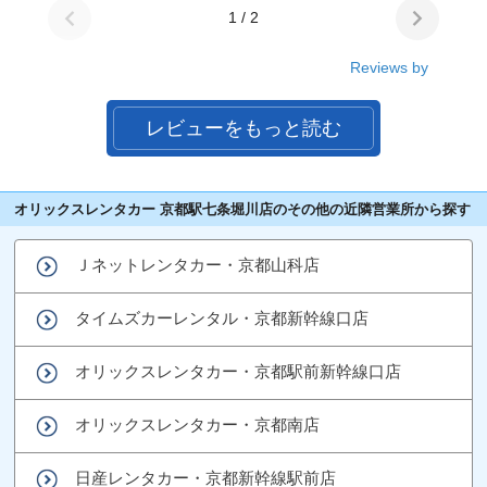
1 / 2
Reviews by
レビューをもっと読む
オリックスレンタカー 京都駅七条堀川店のその他の近隣営業所から探す
Ｊネットレンタカー・京都山科店
タイムズカーレンタル・京都新幹線口店
オリックスレンタカー・京都駅前新幹線口店
オリックスレンタカー・京都南店
日産レンタカー・京都新幹線駅前店