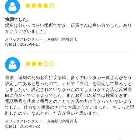
快調でした。
場所は分かりづらい場所ですが、店員さんは良い方でした。あり
がとうございました。
オリックスレンタカー | 京都駅七条堀川店
投稿日：2026-04-17
最後、返却のためお店に戻る時、多くのレンタカー屋さんがそう
設定してあると思ったので、ナビで「自宅」を設定して帰ろうと
しましたが、設定されていなかったのでしょうか？お店と反対方
向に向かっているようでした。またお店の名前では検索できず、
電話番号も代表？番号とのことでお店の方に向かっていないよう
でした。 仕方なく携帯のナビでお店に向かいました。 ちょっと混
乱したので、なんとかした方が良いと思います。
オリックスレンタカー | 京都駅七条堀川店
投稿日：2026-03-22