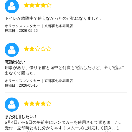
トイレが故障中で使えなかったのが気になりました。
オリックスレンタカー | 京都駅七条堀川店
投稿日：2026-05-26
電話出ない
用事があり、借りる前と途中と何度も電話したけど、全く電話に
出なくて困った。
オリックスレンタカー | 京都駅七条堀川店
投稿日：2026-05-15
また利用したい！
5月4日から5日の午前中にレンタカーを使用させて頂きました。
受付・返却時ともに分かりやすくスムーズに対応して頂きまし