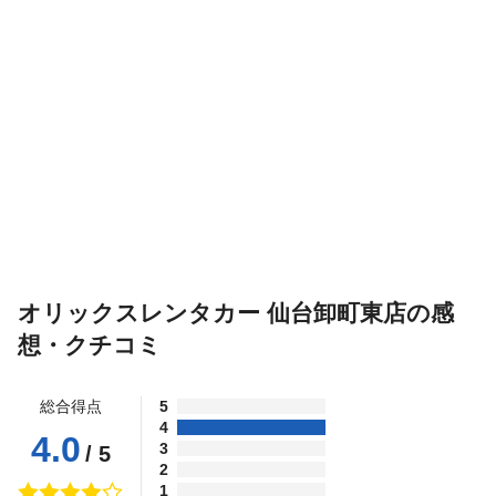
オリックスレンタカー 仙台卸町東店の感
想・クチコミ
総合得点
5
4
4.0
3
/ 5
2
1