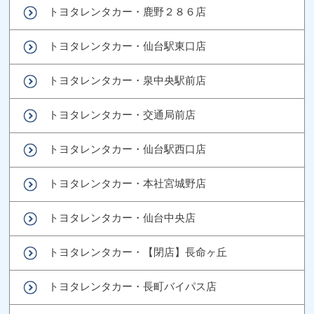
トヨタレンタカー・鹿野２８６店
トヨタレンタカー・仙台駅東口店
トヨタレンタカー・泉中央駅前店
トヨタレンタカー・交通局前店
トヨタレンタカー・仙台駅西口店
トヨタレンタカー・本社宮城野店
トヨタレンタカー・仙台中央店
トヨタレンタカー・【閉店】長命ヶ丘
トヨタレンタカー・長町バイパス店