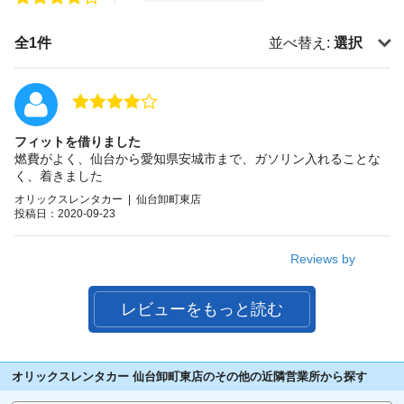
全1件
並べ替え:
選択
フィットを借りました
燃費がよく、仙台から愛知県安城市まで、ガソリン入れることな
く、着きました
オリックスレンタカー | 仙台卸町東店
投稿日：2020-09-23
Reviews by
レビューをもっと読む
オリックスレンタカー 仙台卸町東店のその他の近隣営業所から探す