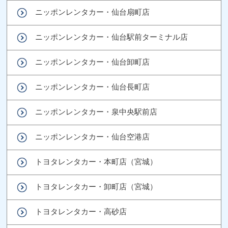
ニッポンレンタカー・仙台扇町店
ニッポンレンタカー・仙台駅前ターミナル店
ニッポンレンタカー・仙台卸町店
ニッポンレンタカー・仙台長町店
ニッポンレンタカー・泉中央駅前店
ニッポンレンタカー・仙台空港店
トヨタレンタカー・本町店（宮城）
トヨタレンタカー・卸町店（宮城）
トヨタレンタカー・高砂店