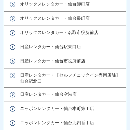
オリックスレンタカー・仙台卸町店
オリックスレンタカー・仙台長町店
オリックスレンタカー・名取市役所前店
日産レンタカー・仙台駅東口店
日産レンタカー・仙台市役所前店
日産レンタカー・【セルフチェックイン専用店舗】
仙台駅北口
日産レンタカー・仙台空港店
ニッポンレンタカー・仙台本町第１店
ニッポンレンタカー・仙台北四番丁店