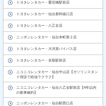
トヨタレンタカー・愛宕橋駅前店
トヨタレンタカー・仙台新幹線口店
トヨタレンタカー・八乙女店
ニッポンレンタカー・仙台本町第２店
トヨタレンタカー・大河原バイパス店
トヨタレンタカー・名取駅前店
ニコニコレンタカー・仙台中山店【ガソリンスタン
ド併設で給油ラクラク】
ニコニコレンタカー・仙台八乙女駅前店【4年以内
の新車確約】
ニッポンレンタカー・仙台駅西口店