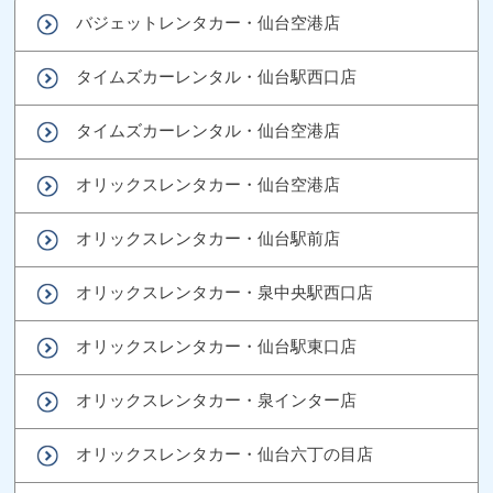
バジェットレンタカー・仙台空港店
タイムズカーレンタル・仙台駅西口店
タイムズカーレンタル・仙台空港店
オリックスレンタカー・仙台空港店
オリックスレンタカー・仙台駅前店
オリックスレンタカー・泉中央駅西口店
オリックスレンタカー・仙台駅東口店
オリックスレンタカー・泉インター店
オリックスレンタカー・仙台六丁の目店