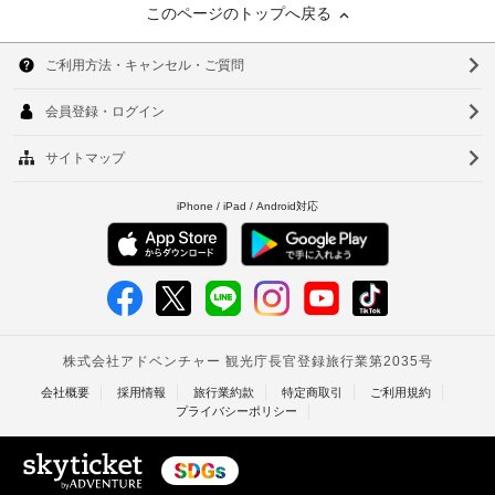
このページのトップへ戻る