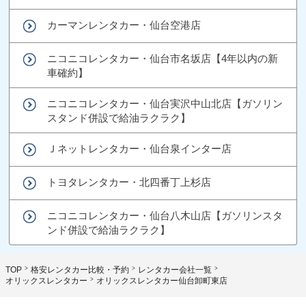
カーマンレンタカー・仙台空港店
ニコニコレンタカー・仙台市名坂店【4年以内の新
車確約】
ニコニコレンタカー・仙台実沢中山北店【ガソリン
スタンド併設で給油ラクラク】
Ｊネットレンタカー・仙台泉インター店
トヨタレンタカー・北四番丁上杉店
ニコニコレンタカー・仙台八木山店【ガソリンスタ
ンド併設で給油ラクラク】
TOP
格安レンタカー比較・予約
レンタカー会社一覧
オリックスレンタカー
オリックスレンタカー仙台卸町東店