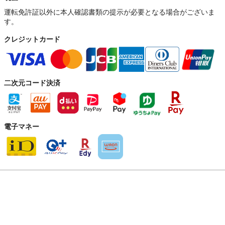
運転免許証以外に本人確認書類の提示が必要となる場合がございま
す。
クレジットカード
二次元コード決済
電子マネー